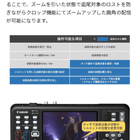
ることで、ズームを引いた状態で追尾対象のロストを防
ぎながらクロップ機能にてズームアップした画角の配信
が可能になります。