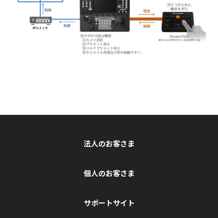
法人のお客さま
個人のお客さま
サポートサイト