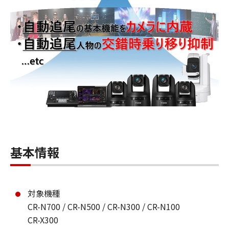
基本情報
対象機種
CR-N700 / CR-N500 / CR-N300 / CR-N100
CR-X300