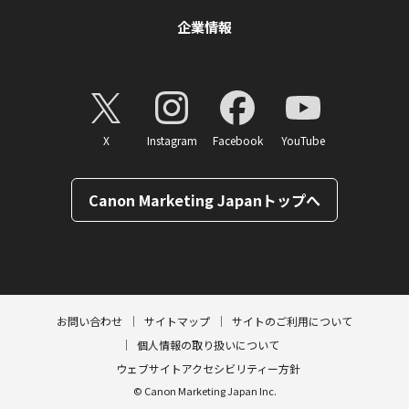
企業情報
X
Instagram
Facebook
YouTube
Canon Marketing Japanトップへ
ページトップへ
お問い合わせ
サイトマップ
サイトのご利用について
個人情報の取り扱いについて
ウェブサイトアクセシビリティー方針
© Canon Marketing Japan Inc.