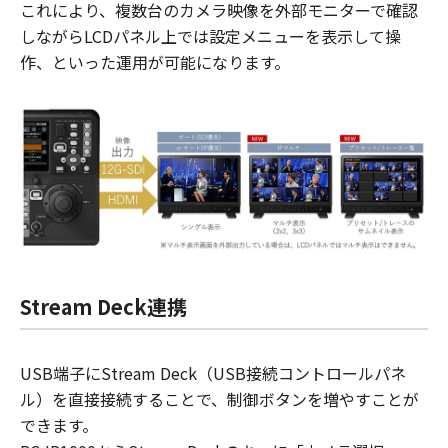
これにより、複数台のカメラ映像を外部モニターで確認
しながらLCDパネル上では設定メニューを表示して操
作、といった運用が可能になります。
Stream Deck連携
USB端子にStream Deck（USB接続コントロールパネ
ル）を直接接続することで、制御ボタンを増やすことが
できます。