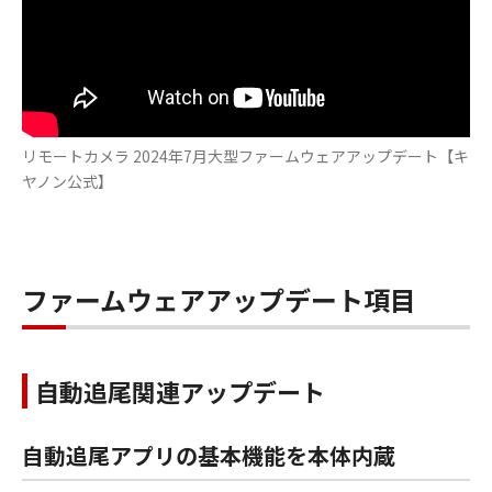
リモートカメラ 2024年7月大型ファームウェアアップデート【キ
ヤノン公式】
ファームウェアアップデート項目
自動追尾関連アップデート
自動追尾アプリの基本機能を本体内蔵