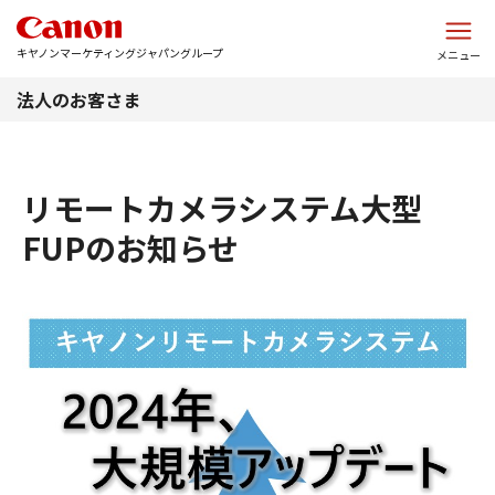
このページの本文へ
キヤノンマーケティングジャパングループ
メニュー
法人のお客さま
リモートカメラシステム大型
FUPのお知らせ