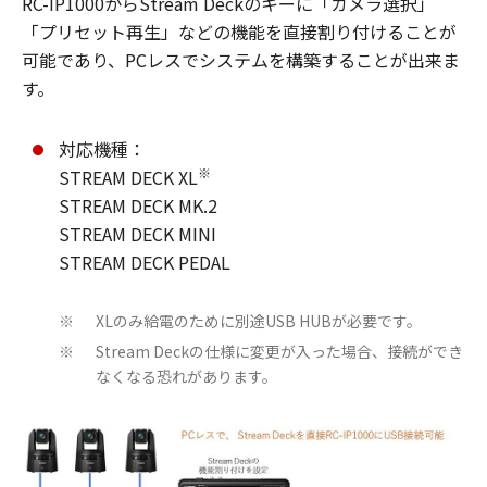
RC-IP1000からStream Deckのキーに「カメラ選択」
「プリセット再生」などの機能を直接割り付けることが
可能であり、PCレスでシステムを構築することが出来ま
す。
対応機種：
※
STREAM DECK XL
STREAM DECK MK.2
STREAM DECK MINI
STREAM DECK PEDAL
XLのみ給電のために別途USB HUBが必要です。
※
Stream Deckの仕様に変更が入った場合、接続ができ
※
なくなる恐れがあります。