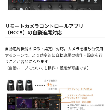
リモートカメラコントロールアプリ
（RCCA）の自動追尾対応
自動追尾機能の操作・設定に対応。カメラを複数台使用
するシーンで、より効率的に自動追尾の操作・設定を行
うことが容易になります。
（自動ループについても操作・設定が可能です）