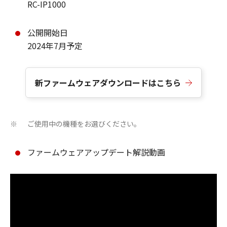
RC-IP1000
公開開始日
2024年7月予定
新ファームウェアダウンロードはこちら
ご使用中の機種をお選びください。
※
ファームウェアアップデート解説動画