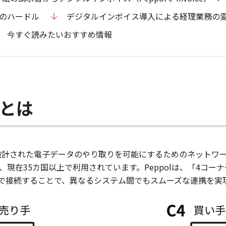
入のハードル
デジタルインボイス導入による経理業務の
今すぐ読みたいおすすめ情報
）とは
して設計された電子データのやり取りを可能にするためのネットワ
ており、現在35カ国以上で利用されています。Peppolは、「4
で接続することで、異なるシステム間でもスムーズな連携を実