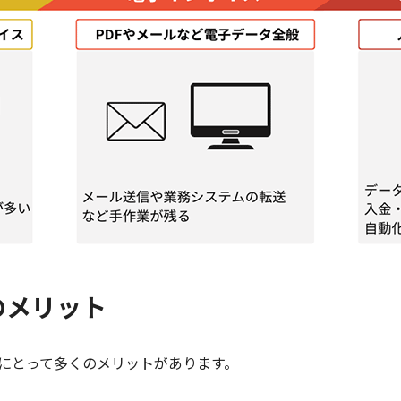
のメリット
にとって多くのメリットがあります。