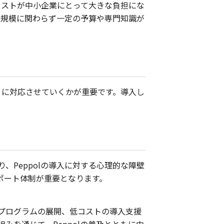
コストが中小企業にとって大きな負担にな
業規模に関わらず一定の予算や専門知識が
うに対応させていくかが重要です。導入し
Peppolの導入に対する心理的な障壁
ポート体制が重要となります。
プログラムの展開、低コストの導入支援