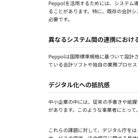
Peppolを活用するためには、シス
ることがあります。特に、既存の会計シ
必要です。
異なるシステム間の連携におけ
Peppolは国際標準規格に基づいて
ている会計ソフトや独自の業務プロセス
デジタル化への抵抗感
中小企業の中には、従来の手書きや紙媒
があります。このような事業者にとって
これらの課題に対して、デジタル庁をは