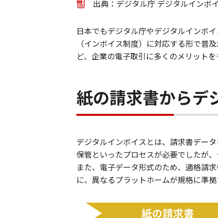
出典：デジタル庁 デジタルインボ
日本でもデジタル庁やデジタルインボイス
（インボイス制度）に対応する形で普及
ど、企業の電子取引に多くのメリットを
紙の請求書からデジタル
デジタルインボイスとは、請求書データ
保管といったプロセスが必要でしたが、
また、電子データ形式のため、適格請求
に、異なるプラットホームが規格に準拠