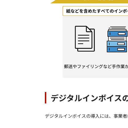
デジタルインボイス
デジタルインボイスの導入には、事業者