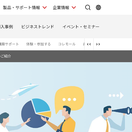
製品・サポート情報
企業情報
導入事例
ビジネストレンド
イベント・セミナー
構築サポート
体験・参加する
コレモール
お問い合わせ
お知らせ
のご紹介