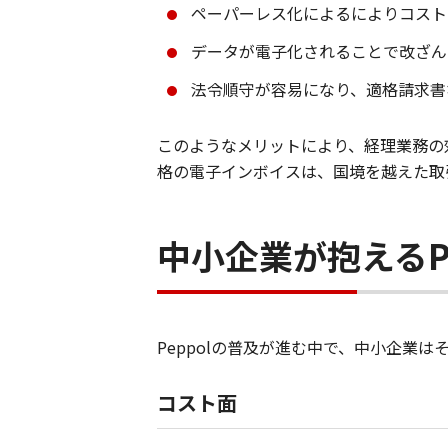
ペーパーレス化によるによりコスト
データが電子化されることで改ざん
法令順守が容易になり、適格請求書
このようなメリットにより、経理業務の
格の電子インボイスは、国境を越えた取
中小企業が抱えるP
Peppolの普及が進む中で、中小企業
コスト面