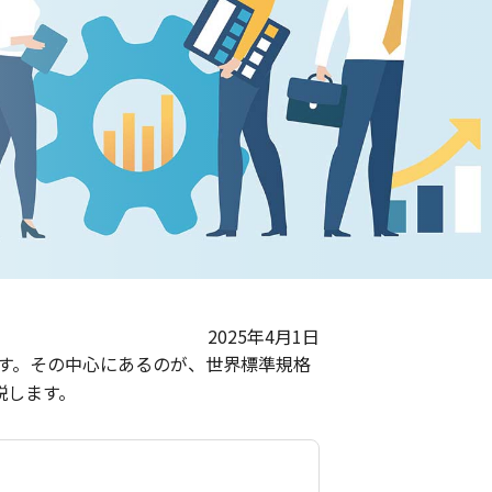
2025年4月1日
す。その中心にあるのが、世界標準規格
説します。