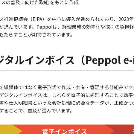
イスの普及に向けた取組 をもとに作成
推進協議会（EIPA）を中心に導入が進められており、2023
が進んでいます。Peppolは、経理業務の効率化や取引の負担
もたらすことが期待されています。
インボイス（Peppol e-in
を紙媒体ではなく電子形式で作成・共有・管理する仕組みです
デジタルインボイスは、これらを電子的に処理することで効率
書や仕入明細書といった会計処理に必要なデータが、正確かつ
することで、普及が進んでいます。