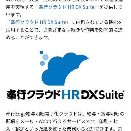
用を実現する「
奉行クラウド HR DX Suite
」を提供して
います。
「
奉行クラウド HR DX Suite
」に内包されている機能を
活用することで、さまざまな手続きや作業を効率的に進
めることができます。
奉行Edge給与明細電子化クラウドは、給与・賞与明細の
配信をメール・Webで行えるサービスです。印刷・封
入・郵送といった紙を使った業務から脱却できます。ま