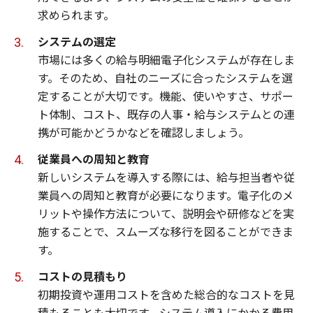
求められます。
システムの選定
市場には多くの給与明細電子化システムが存在しま
す。そのため、自社のニーズに合ったシステムを選
定することが大切です。機能、使いやすさ、サポー
ト体制、コスト、既存の人事・給与システムとの連
携が可能かどうかなどを確認しましょう。
従業員への周知と教育
新しいシステムを導入する際には、給与担当者や従
業員への周知と教育が必要になります。電子化のメ
リットや操作方法について、説明会や研修などを実
施することで、スムーズな移行を図ることができま
す。
コストの見積もり
初期投資や運用コストを含めた総合的なコストを見
積もることも大切です。システム導入にかかる費用