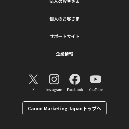
法人のお客さま
個人のお客さま
サポートサイト
企業情報
X
Instagram
Facebook
YouTube
Canon Marketing Japanトップへ