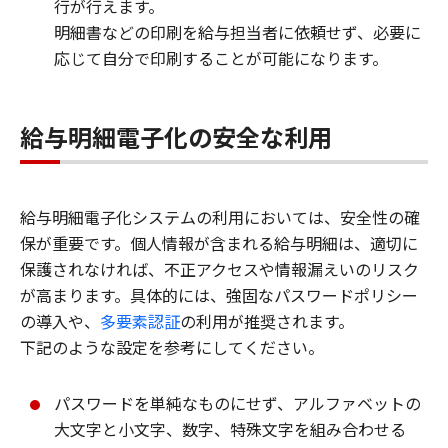
行が行えます。
明細書などの印刷を給与担当者に依頼せず、必要に
応じて自分で印刷することが可能になります。
給与明細電子化の安全な利用
給与明細電子化システムの利用においては、安全性の確
保が重要です。個人情報が含まれる給与明細は、適切に
保護されなければ、不正アクセスや情報漏えいのリスク
が高まります。具体的には、強固なパスワードポリシー
の導入や、
多要素認証
の利用が推奨されます。
下記のような設定を参考にしてください。
パスワードを単純なものにせず、アルファベットの
大文字と小文字、数字、特殊文字を組み合わせる