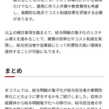
だけでなく、運用に伴う人件費や教育費用も考慮
し、長期的な視点でコスト削減効果を評価する必要
があります。
以上の検討事項を踏まえて、給与明細の電子化のシステ
ム導入を進めることで、業務の効率化やコスト削減を実
現し、給与担当者や従業員にとって利便性の高い環境を
提供することが可能になります。
まとめ
本コラムでは、給与明細の電子化が給与担当者の業務効
率化にどのように寄与するかをご紹介しました。従来の
紙媒体から給与明細電子化への移行は、給与担当者の手