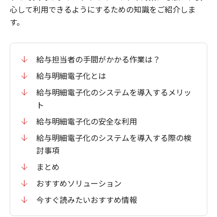
心して利用できるようにするための知識をご紹介しま
す。
給与担当者の手間がかかる作業は？
給与明細電子化とは
給与明細電子化のシステムを導入するメリッ
ト
給与明細電子化の安全な利用
給与明細電子化のシステムを導入する際の検
討事項
まとめ
おすすめソリューション
今すぐ読みたいおすすめ情報