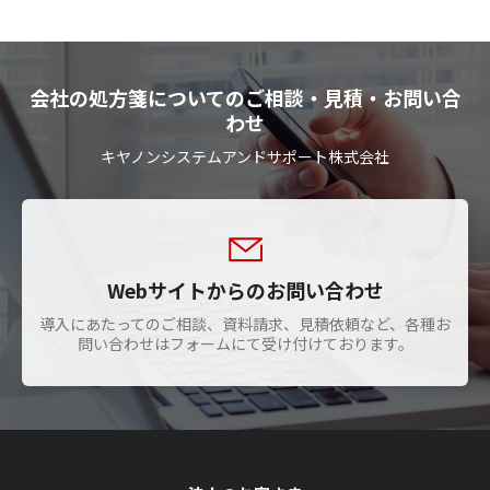
会社の処方箋についてのご相談・見積・お問い合
わせ
キヤノンシステムアンドサポート株式会社
Webサイトからのお問い合わせ
導入にあたってのご相談、資料請求、見積依頼など、各種お
問い合わせはフォームにて受け付けております。