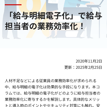
「給与明細電子化」で給与
担当者の業務効率化！
2020年11月2日
更新：2025年2月25日
人材不足などによる従業員の業務効率化が求められる
中、給与明細の電子化は効果的な手段になります。本コ
ラムでは、給与明細の電子化がどのように給与担当者の
業務効率化に寄与するかを解説します。具体的なメリッ
トと導入時のポイントやセキュリティ対策にも触れ、安