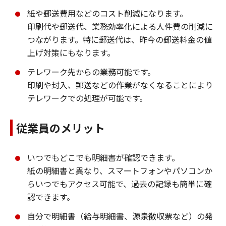
紙や郵送費用などのコスト削減になります。
印刷代や郵送代、業務効率化による人件費の削減に
つながります。特に郵送代は、昨今の郵送料金の値
上げ対策にもなります。
テレワーク先からの業務可能です。
印刷や封入、郵送などの作業がなくなることにより
テレワークでの処理が可能です。
従業員のメリット
いつでもどこでも明細書が確認できます。
紙の明細書と異なり、スマートフォンやパソコンか
らいつでもアクセス可能で、過去の記録も簡単に確
認できます。
自分で明細書（給与明細書、源泉徴収票など）の発