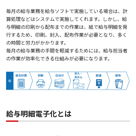
毎月の給与業務を給与ソフトで実施している場合は、計
算処理などはシステムで実施してくれます。しかし、給
与明細の印刷から配布までの作業は、紙で給与明細を発
行するため、印刷、封入、配布作業が必要となり、多く
の時間と労力がかかります。
毎月の給与業務の手間を軽減するためには、給与担当者
の作業が効率化できる仕組みが必要になります。
給与明細電子化とは