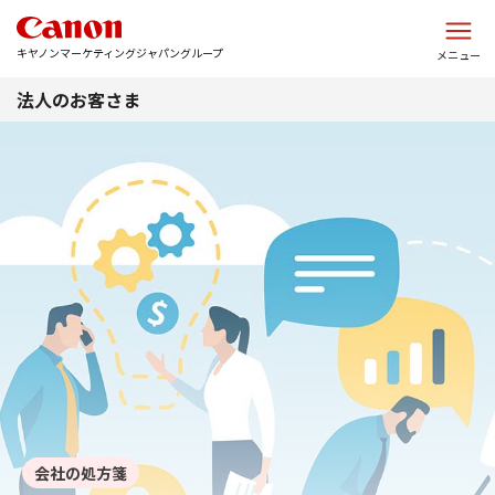
このページの本文へ
キヤノンマーケティングジャパングループ
メニュー
法人のお客さま
会社の処方箋