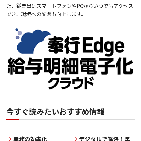
た、従業員はスマートフォンやPCからいつでもアクセス
でき、環境への配慮も向上します。
今すぐ読みたいおすすめ情報
業務の効率化
デジタルで解決！年