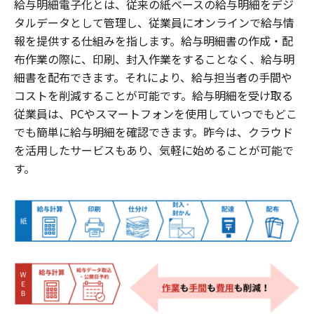
給与明細電子化とは、従来の紙ベースの給与明細をデジ
タルデータとして管理し、従業員にオンラインで給与情
報を提供する仕組みを指します。給与明細書の作成・配
布作業の際に、印刷、封入作業をすることなく、給与明
細書を配布できます。それにより、給与担当者の手間や
コストを削減することが可能です。給与明細を受け取る
従業員は、PCやスマートフォンを使用していつでもどこ
でも簡単に給与明細を確認できます。昨今は、クラウド
を活用したサービスもあり、気軽に始めることが可能で
す。