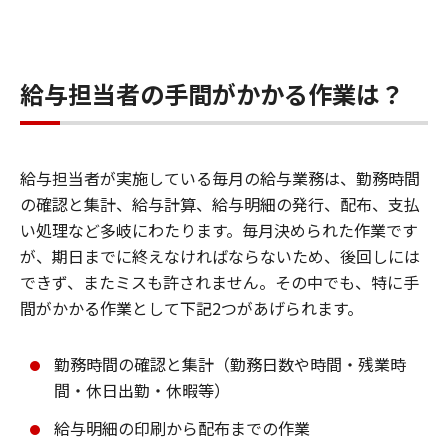
給与担当者の手間がかかる作業は？
給与担当者が実施している毎月の給与業務は、勤務時間
の確認と集計、給与計算、給与明細の発行、配布、支払
い処理など多岐にわたります。毎月決められた作業です
が、期日までに終えなければならないため、後回しには
できず、またミスも許されません。その中でも、特に手
間がかかる作業として下記2つがあげられます。
勤務時間の確認と集計（勤務日数や時間・残業時
間・休日出勤・休暇等）
給与明細の印刷から配布までの作業