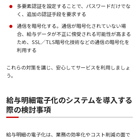
多要素認証を設定することで、パスワードだけでな
く、追加の認証手段を要求する
通信を暗号化する。通信が暗号化されていない場
合、給与データが不正に傍受される可能性が高まる
ため、SSL／TLS暗号化技術などの通信の暗号化を
利用する
これらの対策を講じ、安心してサービスを利用しましょ
う。
給与明細電子化のシステムを導入する
際の検討事項
給与明細の電子化は、業務の効率化やコスト削減の面で