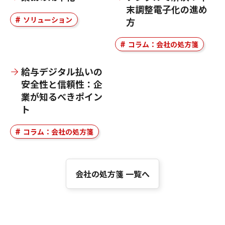
末調整電子化の進め
ソリューション
方
コラム：会社の処方箋
給与デジタル払いの
安全性と信頼性：企
業が知るべきポイン
ト
コラム：会社の処方箋
会社の処方箋 一覧へ