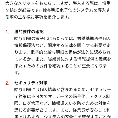
大きなメリットをもたらしますが、導入する際は、慎重
な検討が必要です。給与明細電子化のシステムを導入す
る際の主な検討事項を紹介します。
法的要件の確認
給与明細の電子化にあたっては、労働基準法や個人
情報保護法など、関連する法律を順守する必要があ
ります。電子的な給与明細の提供が法的に認められ
ているか、また、従業員に対する情報提供の義務を
果たすための要件を確認することが重要になりま
す。
セキュリティ対策
給与明細には個人情報が含まれるため、セキュリテ
ィ対策は不可欠です。データの暗号化、アクセス制
限、ログ管理など、情報漏えいを防ぐための対策を
講じる必要があります。また、従業員が安心して利
用できるよう、システムの安全性を確保することが