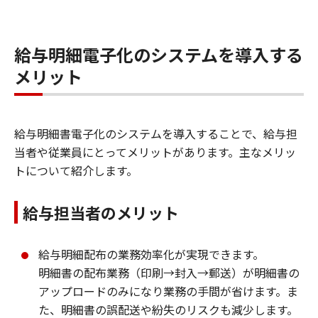
給与明細電子化のシステムを導入する
メリット
給与明細書電子化のシステムを導入することで、給与担
当者や従業員にとってメリットがあります。主なメリッ
トについて紹介します。
給与担当者のメリット
給与明細配布の業務効率化が実現できます。
明細書の配布業務（印刷→封入→郵送）が明細書の
アップロードのみになり業務の手間が省けます。ま
た、明細書の誤配送や紛失のリスクも減少します。