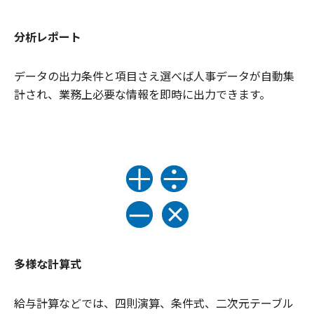
分析レポート
データの出力条件と項目さえ選べば人事データが自動集
計され、業務上必要な情報を即時に出力できます。
多様な計算式
給与計算などでは、四則演算、条件式、二次元テーブル