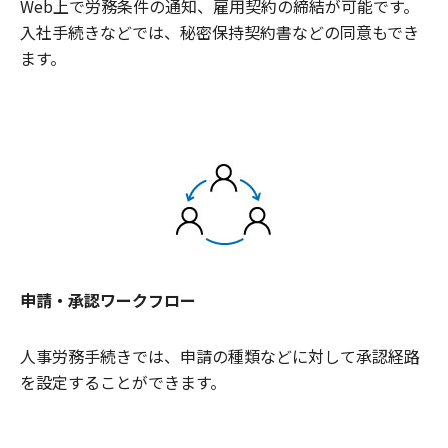
Web上で労務条件の通知、雇用契約の締結が可能です。
入社手続きなどでは、秘密保持契約書などの同意もでき
ます。
申請・承認ワークフロー
人事労務手続きでは、申請の種類などに対して承認経路
を設定することができます。