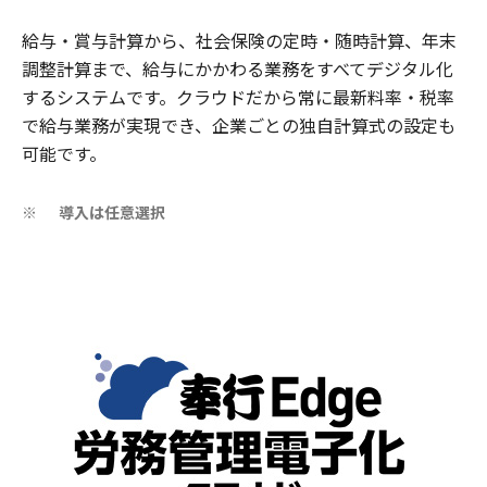
給与・賞与計算から、社会保険の定時・随時計算、年末
調整計算まで、給与にかかわる業務をすべてデジタル化
するシステムです。クラウドだから常に最新料率・税率
で給与業務が実現でき、企業ごとの独自計算式の設定も
可能です。
導入は任意選択
※