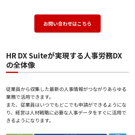
お問い合わせはこちら
HR DX Suiteが実現する人事労務DX
の全体像
従業員から収集した最新の人事情報がつながりあらゆる
業務で活用できます。
また、従業員はいつでもどこでも申請ができるようにな
り、経営は人材戦略に必要な人事データをすぐに活用で
きるようになります。