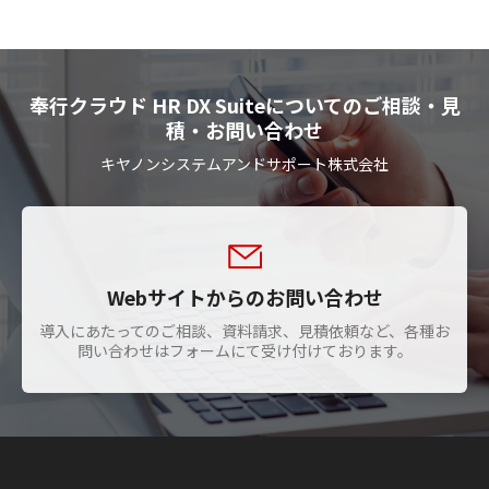
奉行クラウド HR DX Suiteについてのご相談・見
積・お問い合わせ
キヤノンシステムアンドサポート株式会社
Webサイトからのお問い合わせ
導入にあたってのご相談、資料請求、見積依頼など、各種お
問い合わせはフォームにて受け付けております。