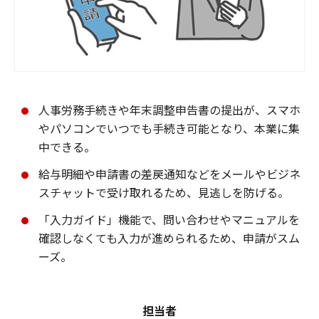
人事労務手続きや年末調整申告書の提出が、スマホ
やパソコンでいつでも手続き可能となり、本業に集
中できる。
給与明細や申請書の差戻通知などをメールやビジネ
スチャットで受け取れるため、見逃しを防げる。
「入力ガイド」機能で、問い合わせやマニュアルを
確認しなくても入力が進められるため、申請がスム
ーズ。
担当者