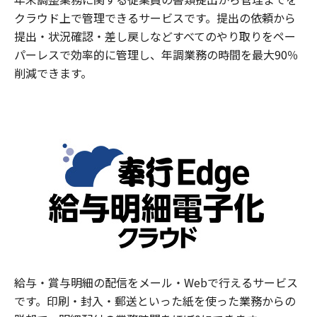
クラウド上で管理できるサービスです。提出の依頼から
提出・状況確認・差し戻しなどすべてのやり取りをペー
パーレスで効率的に管理し、年調業務の時間を最大90％
削減できます。
給与・賞与明細の配信をメール・Webで行えるサービス
です。印刷・封入・郵送といった紙を使った業務からの