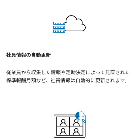
社員情報の自動更新
従業員から収集した情報や定時決定によって見直された
標準報酬月額など、社員情報は自動的に更新されます。