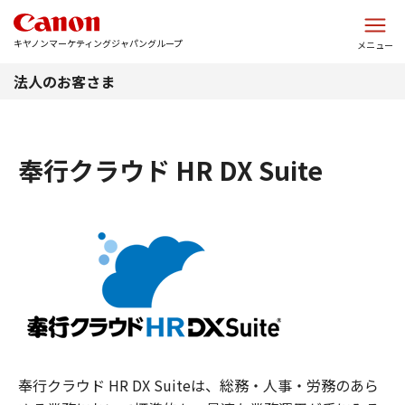
このページの本文へ
キヤノンマーケティングジャパングループ
メニュー
法人のお客さま
奉行クラウド HR DX Suite
奉行クラウド HR DX Suiteは、総務・人事・労務のあら