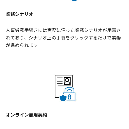
業務シナリオ
人事労務手続きには実務に沿った業務シナリオが用意さ
れており、シナリオ上の手順をクリックするだけで業務
が進められます。
オンライン雇用契約