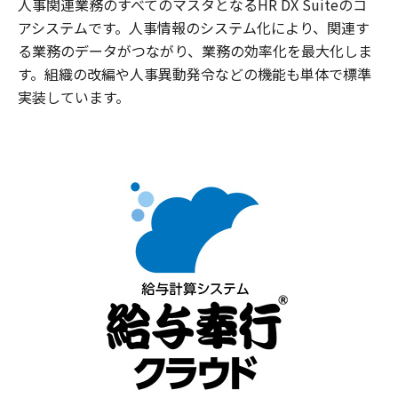
人事関連業務のすべてのマスタとなるHR DX Suiteのコ
アシステムです。人事情報のシステム化により、関連す
る業務のデータがつながり、業務の効率化を最大化しま
す。組織の改編や人事異動発令などの機能も単体で標準
実装しています。