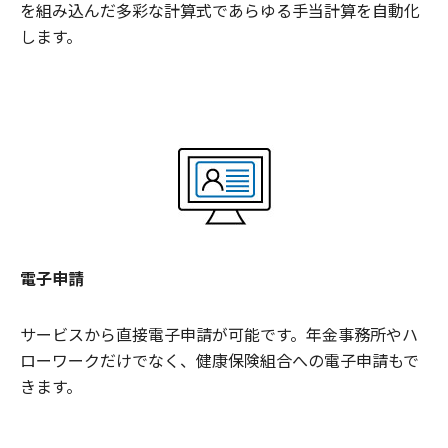
を組み込んだ多彩な計算式であらゆる手当計算を自動化
します。
電子申請
サービスから直接電子申請が可能です。年金事務所やハ
ローワークだけでなく、健康保険組合への電子申請もで
きます。