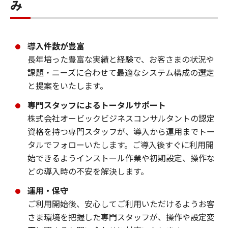
み
導入件数が豊富
長年培った豊富な実績と経験で、お客さまの状況や
課題・ニーズに合わせて最適なシステム構成の選定
と提案をいたします。
専門スタッフによるトータルサポート
株式会社オービックビジネスコンサルタントの認定
資格を持つ専門スタッフが、導入から運用までトー
タルでフォローいたします。ご導入後すぐに利用開
始できるようインストール作業や初期設定、操作な
どの導入時の不安を解決します。
運用・保守
ご利用開始後、安心してご利用いただけるようお客
さま環境を把握した専門スタッフが、操作や設定変