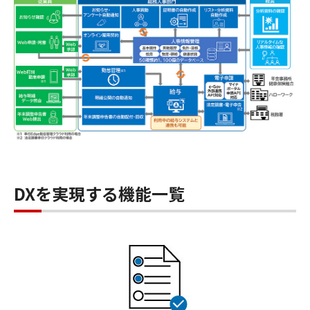
DXを実現する機能一覧