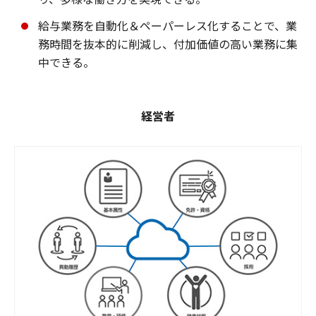
給与業務を自動化＆ペーパーレス化することで、業
務時間を抜本的に削減し、付加価値の高い業務に集
中できる。
経営者