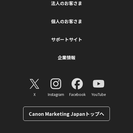
法人のお客さま
個人のお客さま
サポートサイト
企業情報
X
Instagram
Facebook
YouTube
Canon Marketing Japanトップへ