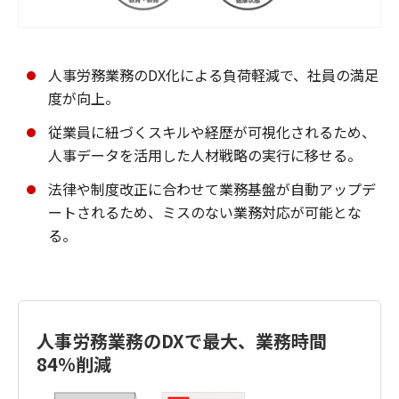
人事労務業務のDX化による負荷軽減で、社員の満足
度が向上。
従業員に紐づくスキルや経歴が可視化されるため、
人事データを活用した人材戦略の実行に移せる。
法律や制度改正に合わせて業務基盤が自動アップデ
ートされるため、ミスのない業務対応が可能とな
る。
人事労務業務のDXで最大、業務時間
84%削減