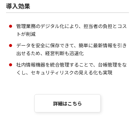
導入効果
管理業務のデジタル化により、担当者の負担とコス
トが削減
データを安全に保存できて、簡単に最新情報を引き
出せるため、経営判断も迅速化
社内情報機器を統合管理することで、台帳管理をな
くし、セキュリティリスクの見える化も実現
詳細はこちら