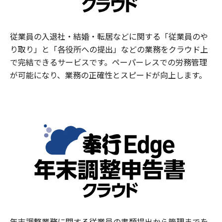
従業員の入退社・結婚・転居などに関する「従業員のや
り取り」と「各役所への提出」などの業務をクラウド上
で完結できるサービスです。ペーパーレスでの労務管理
が可能になり、業務の正確性とスピードが向上します。
年末調整業務に関する従業員の書類提出から管理までを