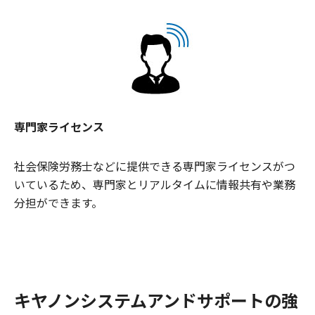
専門家ライセンス
社会保険労務士などに提供できる専門家ライセンスがつ
いているため、専門家とリアルタイムに情報共有や業務
分担ができます。
キヤノンシステムアンドサポートの強