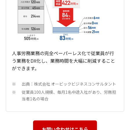
人事労務業務の完全ペーパーレス化で従業員が行
う業務をDX化し、業務時間を大幅に削減すること
ができます。
出典：株式会社 オービックビジネスコンサルタント
※
従業員100人規模、毎月1名中途入社があり、労務担
※
当者1名の場合
お問い合わせはこちら