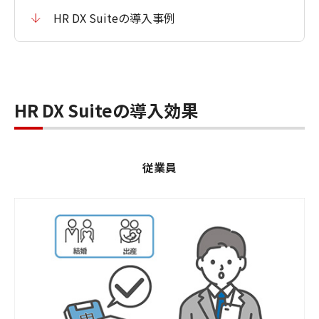
HR DX Suiteの導入事例
HR DX Suiteの導入効果
従業員