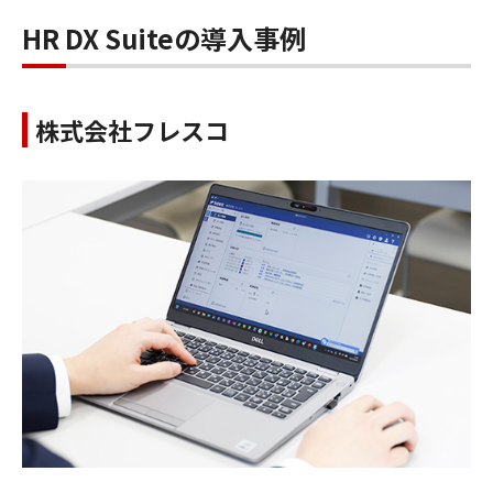
HR DX Suiteの導入事例
株式会社フレスコ