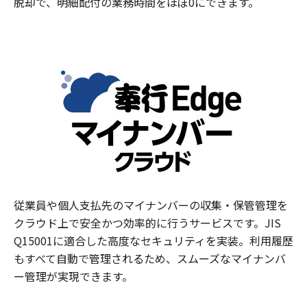
脱却で、明細配付の業務時間をほぼ0にできます。
従業員や個人支払先のマイナンバーの収集・保管管理を
クラウド上で安全かつ効率的に行うサービスです。JIS
Q15001に適合した高度なセキュリティを実装。利用履歴
もすべて自動で管理されるため、スムーズなマイナンバ
ー管理が実現できます。