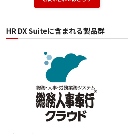
HR DX Suiteに含まれる製品群