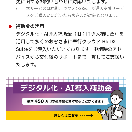
更に関するお問い合わせに対応いたします。
本サービスは原則、キヤノンS&Sより導入支援サービ
※
スをご購入いただいたお客さまが対象となります。
補助金の活用
デジタル化・AI導入補助金（旧：IT導入補助金）を
活用して多くのお客さまに奉行クラウド HR DX
Suiteをご導入いただいております。申請時のアド
バイスから交付後のサポートまで一貫してご支援い
たします。