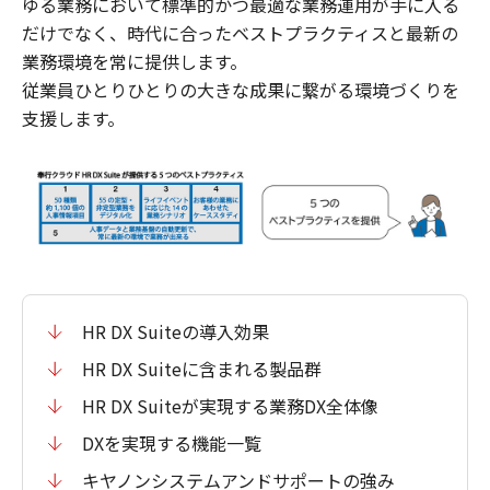
ゆる業務において標準的かつ最適な業務運用が手に入る
だけでなく、時代に合ったベストプラクティスと最新の
業務環境を常に提供します。
従業員ひとりひとりの大きな成果に繋がる環境づくりを
支援します。
HR DX Suiteの導入効果
HR DX Suiteに含まれる製品群
HR DX Suiteが実現する業務DX全体像
DXを実現する機能一覧
キヤノンシステムアンドサポートの強み