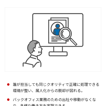
誰が担当しても同じクオリティで正確に処理できる
環境が整い、属人化からの脱却が図れる。
バックオフィス業務のための出社や移動がなくな
り、多様な働き方を実現できる。