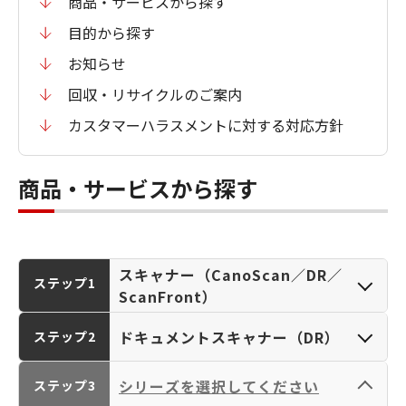
商品・サービスから探す
目的から探す
お知らせ
回収・リサイクルのご案内
カスタマーハラスメントに対する対応方針
商品・サービスから探す
スキャナー（CanoScan／DR／
ステップ1
ScanFront）
ドキュメントスキャナー（DR）
ステップ2
シリーズを選択してください
ステップ3