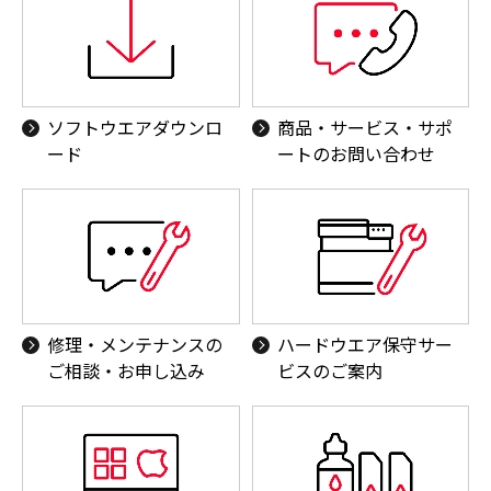
業務用機器（ハンディターミナル ／個人認証カー
ドリーダー）
Canon ID／フォト関連サービス／キヤノンオンラ
インショップ
ソフトウエアダウンロ
商品・サービス・サポ
ード
ートのお問い合わせ
BPOソリューション
その他商品
修理・メンテナンスの
ハードウエア保守サー
ご相談・お申し込み
ビスのご案内