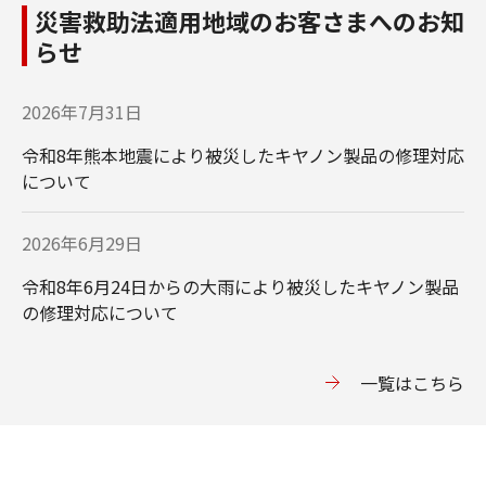
災害救助法適用地域のお客さまへのお知
らせ
2026年7月31日
令和8年熊本地震により被災したキヤノン製品の修理対応
について
2026年6月29日
令和8年6月24日からの大雨により被災したキヤノン製品
の修理対応について
一覧はこちら