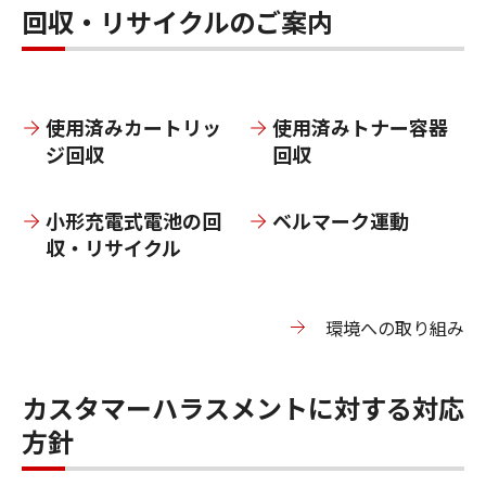
回収・リサイクルのご案内
使⽤済みカートリッ
使⽤済みトナー容器
ジ回収
回収
小形充電式電池の回
ベルマーク運動
収・リサイクル
環境への取り組み
カスタマーハラスメントに対する対応
方針