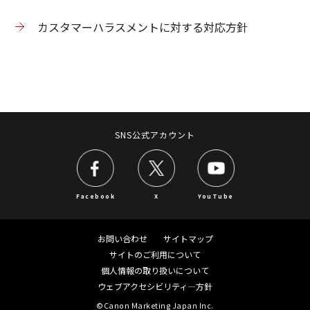
カスタマーハラスメントに対する対応方針
SNS公式アカウント
Facebook
X
YouTube
お問い合わせ
サイトマップ
サイトのご利用について
個人情報の取り扱いについて
ウェブアクセシビリティ―方針
©Canon Marketing Japan Inc.