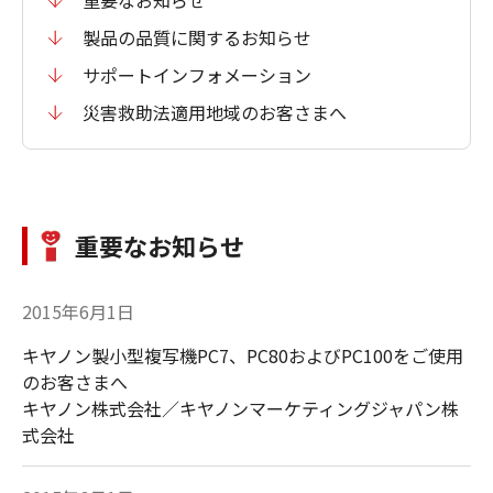
製品の品質に関するお知らせ
サポートインフォメーション
災害救助法適用地域のお客さまへ
重要なお知らせ
2015年6月1日
キヤノン製小型複写機PC7、PC80およびPC100をご使用
のお客さまへ
キヤノン株式会社／キヤノンマーケティングジャパン株
式会社