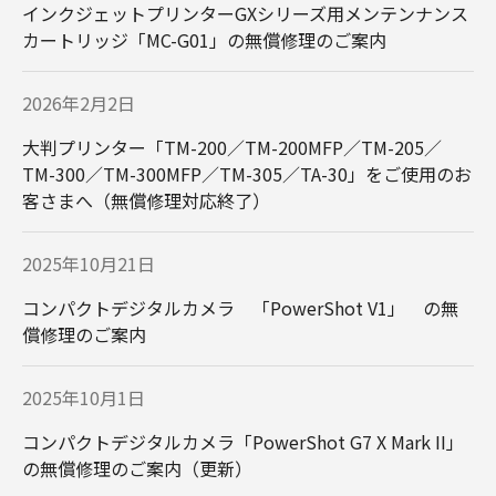
インクジェットプリンターGXシリーズ用メンテンナンス
カートリッジ「MC-G01」の無償修理のご案内
2026年2月2日
大判プリンター「TM-200／TM-200MFP／TM-205／
TM-300／TM-300MFP／TM-305／TA-30」をご使用のお
客さまへ（無償修理対応終了）
2025年10月21日
コンパクトデジタルカメラ 「PowerShot V1」 の無
償修理のご案内
2025年10月1日
コンパクトデジタルカメラ「PowerShot G7 X Mark II」
の無償修理のご案内（更新）