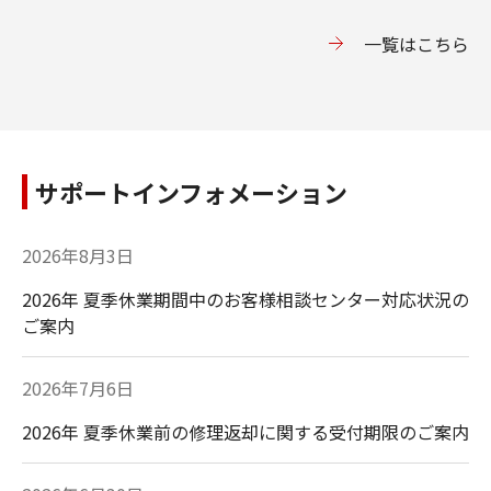
⼀覧はこちら
サポートインフォメーション
2026年8月3日
2026年 夏季休業期間中のお客様相談センター対応状況の
ご案内
2026年7月6日
2026年 夏季休業前の修理返却に関する受付期限のご案内