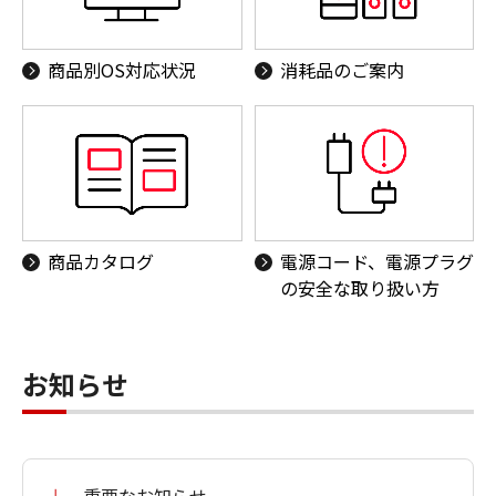
商品別OS対応状況
消耗品のご案内
商品カタログ
電源コード、電源プラグ
の安全な取り扱い方
お知らせ
重要なお知らせ