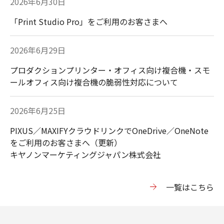
2026年6月30日
「Print Studio Pro」をご利用のお客さまへ
2026年6月29日
プロダクションプリンター・オフィス向け複合機・スモ
ールオフィス向け複合機の脆弱性対応について
2026年6月25日
PIXUS／MAXIFYクラウドリンクでOneDrive／OneNote
をご利用のお客さまへ（更新）
キヤノンマーケティングジャパン株式会社
⼀覧はこちら