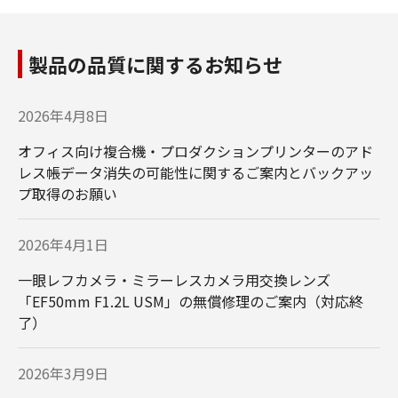
製品の品質に関するお知らせ
2026年4月8日
オフィス向け複合機・プロダクションプリンターのアド
レス帳データ消失の可能性に関するご案内とバックアッ
プ取得のお願い
2026年4月1日
一眼レフカメラ・ミラーレスカメラ用交換レンズ
「EF50mm F1.2L USM」の無償修理のご案内（対応終
了）
2026年3月9日