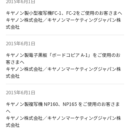
2015年6月1日
キヤノン製小型複写機FC-1、FC-2をご使用のお客さまへ
キヤノン株式会社／キヤノンマーケティングジャパン株
式会社
2015年6月1日
キヤノン製電子黒板「ボードコピア A-1」をご使用のお
客さまへ
キヤノン株式会社／キヤノンマーケティングジャパン株
式会社
2015年6月1日
キヤノン製複写機 NP160、NP165 をご使用のお客さま
へ
キヤノン株式会社／キヤノンマーケティングジャパン株
式会社