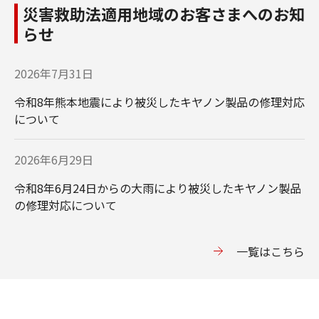
災害救助法適用地域のお客さまへのお知
らせ
2026年7月31日
令和8年熊本地震により被災したキヤノン製品の修理対応
について
2026年6月29日
令和8年6月24日からの大雨により被災したキヤノン製品
の修理対応について
一覧はこちら