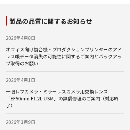
製品の品質に関するお知らせ
2026年4月8日
オフィス向け複合機・プロダクションプリンターのアド
レス帳データ消失の可能性に関するご案内とバックアッ
プ取得のお願い
2026年4月1日
一眼レフカメラ・ミラーレスカメラ用交換レンズ
「EF50mm F1.2L USM」の無償修理のご案内（対応終
了）
2026年3月9日