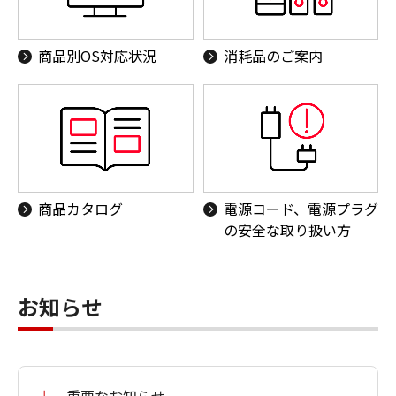
商品別OS対応状況
消耗品のご案内
商品カタログ
電源コード、電源プラグ
の安全な取り扱い方
お知らせ
重要なお知らせ