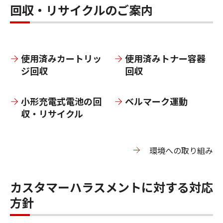
回収・リサイクルのご案内
使⽤済みカートリッ
使⽤済みトナー容器
ジ回収
回収
小形充電式電池の回
ベルマーク運動
収・リサイクル
環境への取り組み
カスタマーハラスメントに対する対応
方針