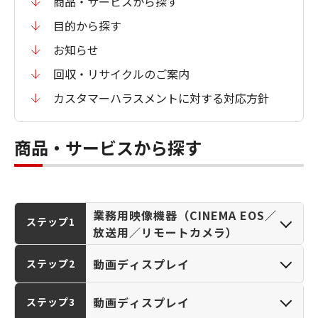
商品・サービスから探す
目的から探す
お知らせ
回収・リサイクルのご案内
カスタマーハラスメントに対する対応方針
商品・サービスから探す
業務用映像機器（CINEMA EOS／
ステップ1
放送用／リモートカメラ）
動画ディスプレイ
ステップ2
動画ディスプレイ
ステップ3