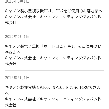
2015年6月1日
キヤノン製小型複写機FC-1、FC-2をご使用のお客さまへ
キヤノン株式会社／キヤノンマーケティングジャパン株
式会社
2015年6月1日
キヤノン製電子黒板「ボードコピア A-1」をご使用のお
客さまへ
キヤノン株式会社／キヤノンマーケティングジャパン株
式会社
2015年6月1日
キヤノン製複写機 NP160、NP165 をご使用のお客さま
へ
キヤノン株式会社／キヤノンマーケティングジャパン株
式会社