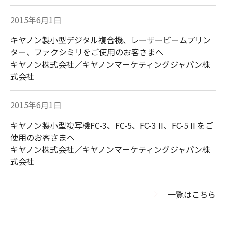
2015年6月1日
キヤノン製小型デジタル複合機、レーザービームプリン
ター、ファクシミリをご使用のお客さまへ
キヤノン株式会社／キヤノンマーケティングジャパン株
式会社
2015年6月1日
キヤノン製小型複写機FC-3、FC-5、FC-3 II、FC-5 II をご
使用のお客さまへ
キヤノン株式会社／キヤノンマーケティングジャパン株
式会社
⼀覧はこちら