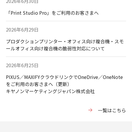
2026年6月30日
「Print Studio Pro」をご利用のお客さまへ
2026年6月29日
プロダクションプリンター・オフィス向け複合機・スモ
ールオフィス向け複合機の脆弱性対応について
2026年6月25日
PIXUS／MAXIFYクラウドリンクでOneDrive／OneNote
をご利用のお客さまへ（更新）
キヤノンマーケティングジャパン株式会社
⼀覧はこちら