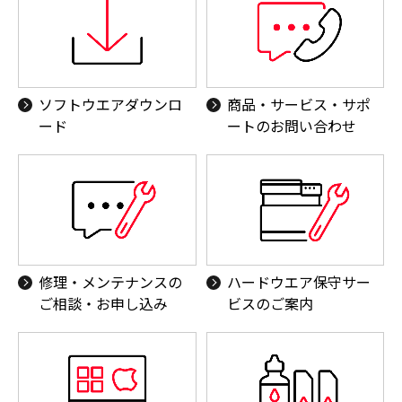
業務用機器（ハンディターミナル ／個人認証カー
ドリーダー）
Canon ID／フォト関連サービス／キヤノンオンラ
インショップ
ソフトウエアダウンロ
商品・サービス・サポ
ード
ートのお問い合わせ
BPOソリューション
その他商品
修理・メンテナンスの
ハードウエア保守サー
ご相談・お申し込み
ビスのご案内