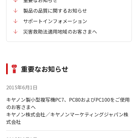
製品の品質に関するお知らせ
サポートインフォメーション
災害救助法適用地域のお客さまへ
重要なお知らせ
2015年6月1日
キヤノン製小型複写機PC7、PC80およびPC100をご使用
のお客さまへ
キヤノン株式会社／キヤノンマーケティングジャパン株
式会社