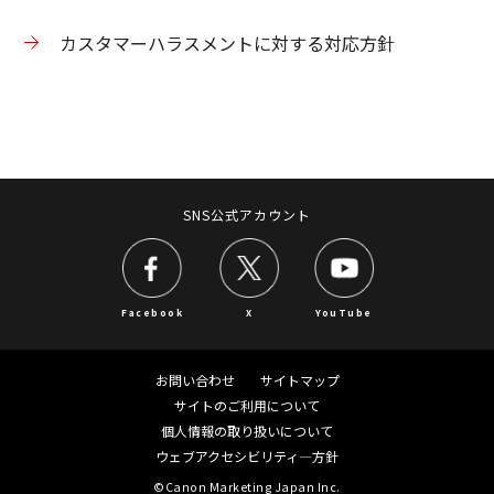
カスタマーハラスメントに対する対応方針
SNS公式アカウント
Facebook
X
YouTube
お問い合わせ
サイトマップ
サイトのご利用について
個人情報の取り扱いについて
ウェブアクセシビリティ―方針
©Canon Marketing Japan Inc.