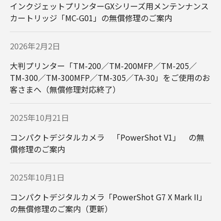
インクジェットプリンターGXシリーズ用メンテンナンス
カートリッジ「MC-G01」の無償修理のご案内
2026年2月2日
大判プリンター「TM-200／TM-200MFP／TM-205／
TM-300／TM-300MFP／TM-305／TA-30」をご使用のお
客さまへ（無償修理対応終了）
2025年10月21日
コンパクトデジタルカメラ 「PowerShot V1」 の無
償修理のご案内
2025年10月1日
コンパクトデジタルカメラ「PowerShot G7 X Mark II」
の無償修理のご案内（更新）