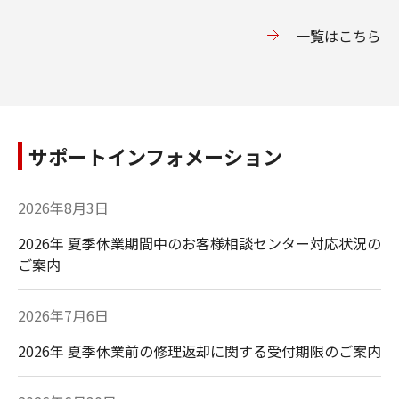
⼀覧はこちら
サポートインフォメーション
2026年8月3日
2026年 夏季休業期間中のお客様相談センター対応状況の
ご案内
2026年7月6日
2026年 夏季休業前の修理返却に関する受付期限のご案内