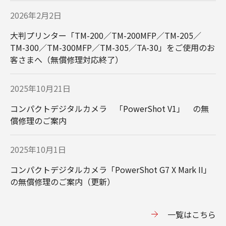
2026年2月2日
大判プリンター「TM-200／TM-200MFP／TM-205／
TM-300／TM-300MFP／TM-305／TA-30」をご使用のお
客さまへ（無償修理対応終了）
2025年10月21日
コンパクトデジタルカメラ 「PowerShot V1」 の無
償修理のご案内
2025年10月1日
コンパクトデジタルカメラ「PowerShot G7 X Mark II」
の無償修理のご案内（更新）
⼀覧はこちら