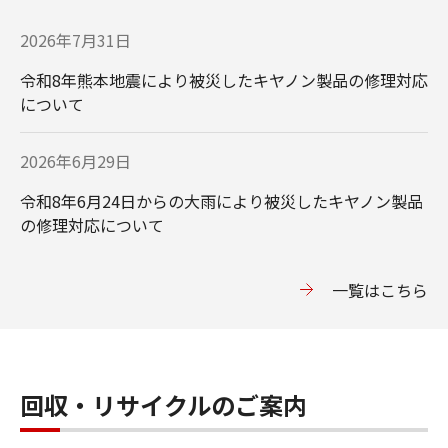
2026年7月31日
令和8年熊本地震により被災したキヤノン製品の修理対応
について
2026年6月29日
令和8年6月24日からの大雨により被災したキヤノン製品
の修理対応について
一覧はこちら
回収・リサイクルのご案内