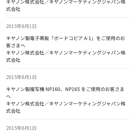
キヤノン株式会社／キヤノンマーケティングジャパン株
式会社
2015年6月1日
キヤノン製電子黒板「ボードコピア A-1」をご使用のお
客さまへ
キヤノン株式会社／キヤノンマーケティングジャパン株
式会社
2015年6月1日
キヤノン製複写機 NP160、NP165 をご使用のお客さま
へ
キヤノン株式会社／キヤノンマーケティングジャパン株
式会社
2015年6月1日