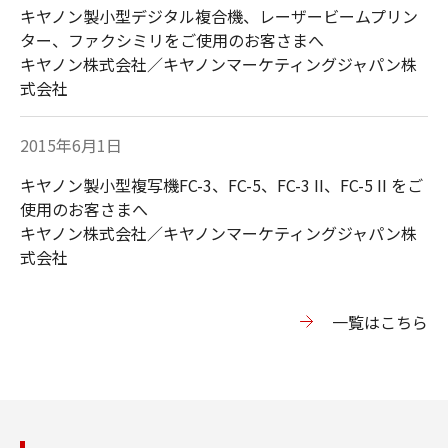
キヤノン製小型デジタル複合機、レーザービームプリン
ター、ファクシミリをご使用のお客さまへ
キヤノン株式会社／キヤノンマーケティングジャパン株
式会社
2015年6月1日
キヤノン製小型複写機FC-3、FC-5、FC-3 II、FC-5 II をご
使用のお客さまへ
キヤノン株式会社／キヤノンマーケティングジャパン株
式会社
⼀覧はこちら