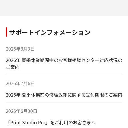
サポートインフォメーション
2026年8月3日
2026年 夏季休業期間中のお客様相談センター対応状況の
ご案内
2026年7月6日
2026年 夏季休業前の修理返却に関する受付期限のご案内
2026年6月30日
「Print Studio Pro」をご利用のお客さまへ