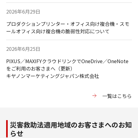
2026年6月29日
プロダクションプリンター・オフィス向け複合機・スモ
ールオフィス向け複合機の脆弱性対応について
2026年6月25日
PIXUS／MAXIFYクラウドリンクでOneDrive／OneNote
をご利用のお客さまへ（更新）
キヤノンマーケティングジャパン株式会社
⼀覧はこちら
災害救助法適用地域のお客さまへのお知
らせ