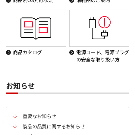
商品カタログ
電源コード、電源プラグ
の安全な取り扱い方
お知らせ
重要なお知らせ
製品の品質に関するお知らせ