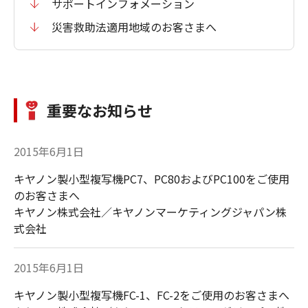
サポートインフォメーション
災害救助法適用地域のお客さまへ
重要なお知らせ
2015年6月1日
キヤノン製小型複写機PC7、PC80およびPC100をご使用
のお客さまへ
キヤノン株式会社／キヤノンマーケティングジャパン株
式会社
2015年6月1日
キヤノン製小型複写機FC-1、FC-2をご使用のお客さまへ