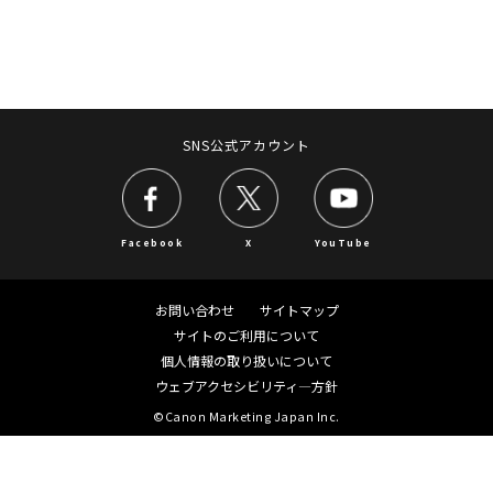
SNS公式アカウント
Facebook
X
YouTube
お問い合わせ
サイトマップ
サイトのご利用について
個人情報の取り扱いについて
ウェブアクセシビリティ―方針
©Canon Marketing Japan Inc.