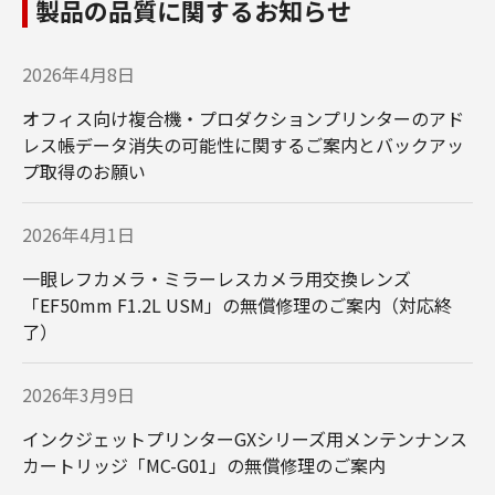
製品の品質に関するお知らせ
2026年4月8日
オフィス向け複合機・プロダクションプリンターのアド
レス帳データ消失の可能性に関するご案内とバックアッ
プ取得のお願い
2026年4月1日
一眼レフカメラ・ミラーレスカメラ用交換レンズ
「EF50mm F1.2L USM」の無償修理のご案内（対応終
了）
2026年3月9日
インクジェットプリンターGXシリーズ用メンテンナンス
カートリッジ「MC-G01」の無償修理のご案内