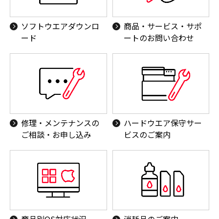
ソフトウエアダウンロ
商品・サービス・サポ
ード
ートのお問い合わせ
修理・メンテナンスの
ハードウエア保守サー
ご相談・お申し込み
ビスのご案内
商品別OS対応状況
消耗品のご案内