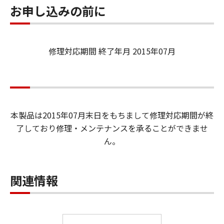
お申し込みの前に
修理対応期間 終了年月 2015年07月
本製品は2015年07月末日をもちまして修理対応期間が終
了しており修理・メンテナンスを承ることができませ
ん。
関連情報