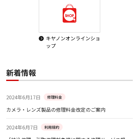
キヤノンオンラインショ
ップ
新着情報
2024年6月17日
修理料金
カメラ・レンズ製品の修理料金改定のご案内
2024年6月7日
利用規約