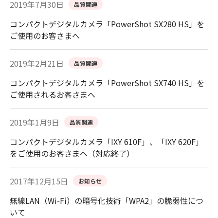
2019年7月30日
品質関連
コンパクトデジタルカメラ「PowerShot SX280 HS」を
ご使用のお客さまへ
2019年2月21日
品質関連
コンパクトデジタルカメラ「PowerShot SX740 HS」を
ご使用されるお客さまへ
2019年1月9日
品質関連
コンパクトデジタルカメラ「IXY 610F」、「IXY 620F」
をご使用のお客さまへ（対応終了）
2017年12月15日
お知らせ
無線LAN（Wi-Fi）の暗号化技術「WPA2」の脆弱性につ
いて