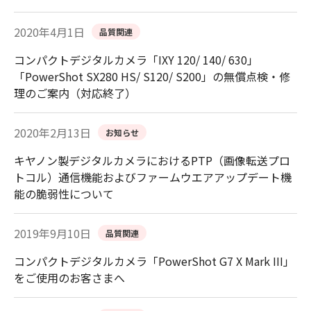
2020年4月1日
品質関連
コンパクトデジタルカメラ「IXY 120/ 140/ 630」
「PowerShot SX280 HS/ S120/ S200」の無償点検・修
理のご案内（対応終了）
2020年2月13日
お知らせ
キヤノン製デジタルカメラにおけるPTP（画像転送プロ
トコル）通信機能およびファームウエアアップデート機
能の脆弱性について
2019年9月10日
品質関連
コンパクトデジタルカメラ「PowerShot G7 X Mark III」
をご使用のお客さまへ