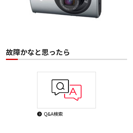
故障かなと思ったら
Q&A検索