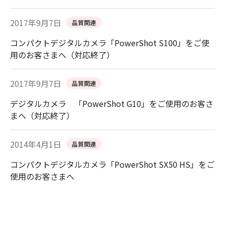
2017年9月7日
品質関連
コンパクトデジタルカメラ「PowerShot S100」をご使
用のお客さまへ（対応終了）
2017年9月7日
品質関連
デジタルカメラ 「PowerShot G10」をご使用のお客さ
まへ（対応終了）
2014年4月1日
品質関連
コンパクトデジタルカメラ「PowerShot SX50 HS」をご
使用のお客さまへ