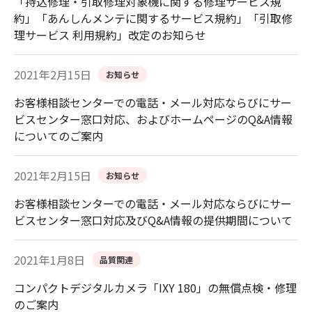
「持込修理・引取修理対象機に関する修理サービス規
約」「あんしんメンテに関するサービス規約」「引取修
理サービス 利用規約」改定のお知らせ
2021年2月15日
お知らせ
お客様相談センターでの電話・メール対応ならびにサー
ビスセンター窓口対応、およびホームページのQ&A情報
についてのご案内
2021年2月15日
お知らせ
お客様相談センターでの電話・メール対応ならびにサー
ビスセンター窓口対応及びQ&A情報の提供期間について
2021年1月8日
品質関連
コンパクトデジタルカメラ「IXY 180」の無償点検・修理
のご案内