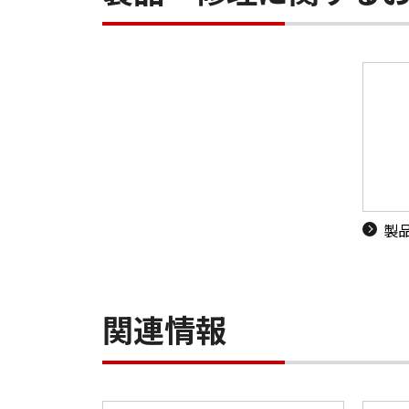
製
関連情報