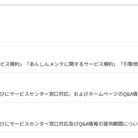
ビス規約」「あんしんメンテに関するサービス規約」「引取修
びにサービスセンター窓口対応、およびホームページのQ&A
びにサービスセンター窓口対応及びQ&A情報の提供期間につい