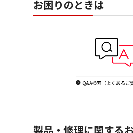
お困りのときは
Q&A検索（よくあるご
製品・修理に関する