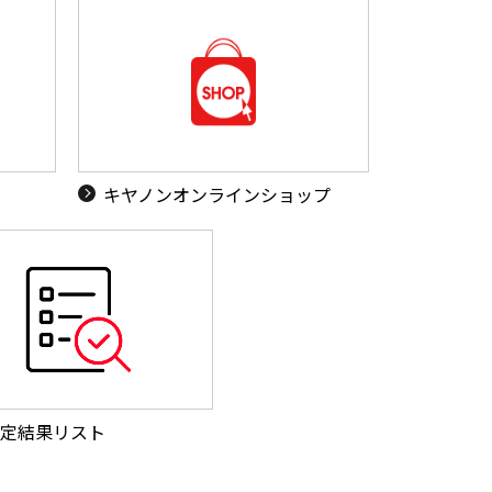
キヤノンオンラインショップ
定結果リスト