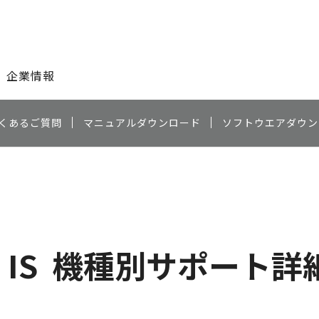
このページの本文へ
企業情報
くあるご質問
マニュアルダウンロード
ソフトウエアダウン
 IS
機種別サポート詳