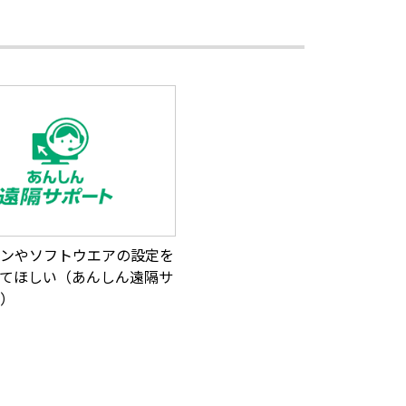
ンやソフトウエアの設定を
てほしい（あんしん遠隔サ
）