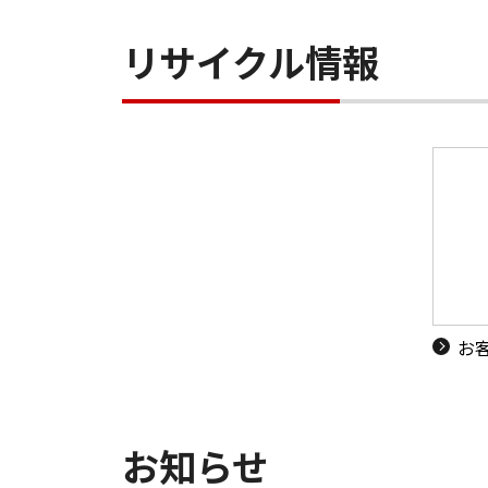
リサイクル情報
お
お知らせ