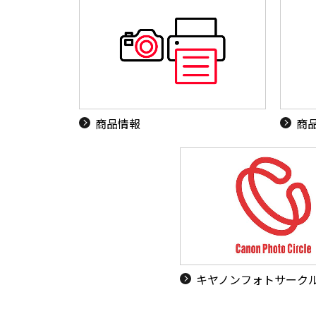
商品情報
商
キヤノンフォトサーク