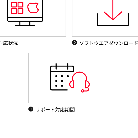
S対応状況
ソフトウエアダウンロー
サポート対応期間