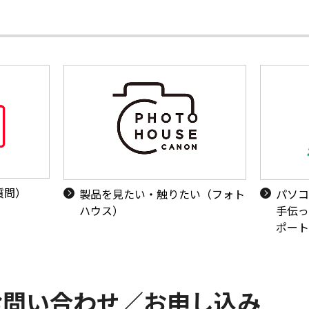
質問）
製品を見たい・触りたい（フォト
パソコ
ハウス）
手伝っ
ポート
お問い合わせ／お申し込み