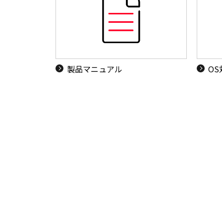
製品マニュアル
O