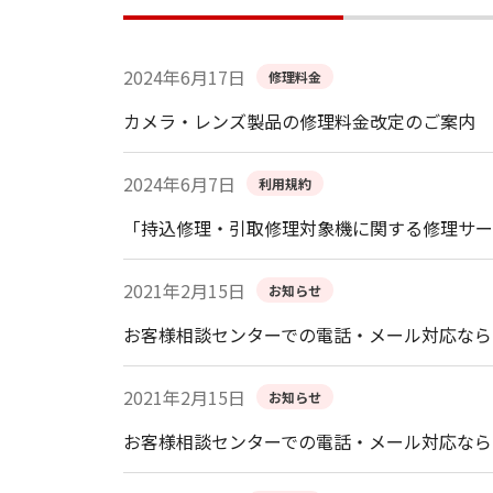
2024年6月17日
修理料金
カメラ・レンズ製品の修理料金改定のご案内
2024年6月7日
利用規約
「持込修理・引取修理対象機に関する修理サー
2021年2月15日
お知らせ
お客様相談センターでの電話・メール対応なら
2021年2月15日
お知らせ
お客様相談センターでの電話・メール対応なら