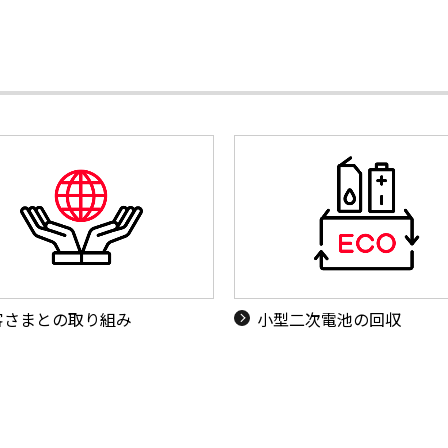
客さまとの取り組み
小型二次電池の回収