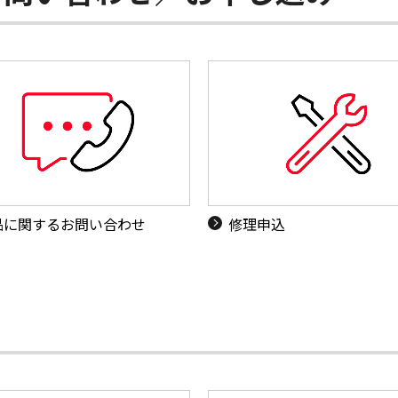
品に関するお問い合わせ
修理申込