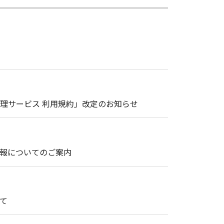
理サービス 利用規約」改定のお知らせ
情報についてのご案内
て