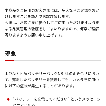
本商品をご使用のお客さまには、多大なるご迷惑をおか
けしますことを謹んでお詫び致します。
今後は、お客さまに安心してご使用いただけますよう更
なる品質管理の徹底をしてまいりますので、何卒ご理解
賜りますようお願い申し上げます。
現象
本商品と付属バッテリーパックNB-4Lの組み合せにおい
て、充電したバッテリーを装着しても、カメラを使用中
に以下の症状が発生することがあります。
“バッテリーを充電してください” というメッセージ
がすぐに出る