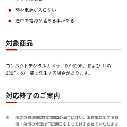
時々電源が入らない
途中で電源が落ちる事がある
対象商品
コンパクトデジタルカメラ「IXY 610F」および「IXY
620F」の一部で発生する場合があります。
対応終了のご案内
所定の修理期間対応期間の満了に伴い、本現象に関する有
※
償・無償の修理は下記期日をもって終了させていただきま