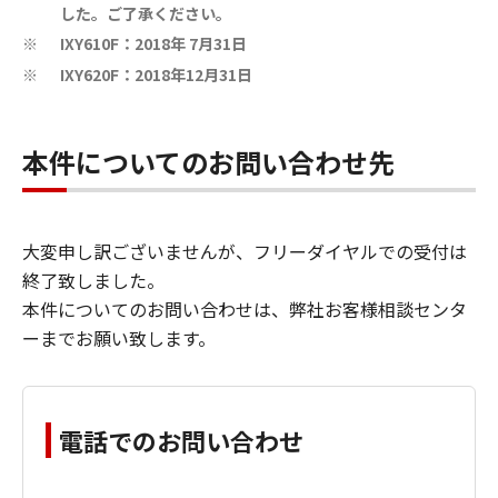
した。ご了承ください。
IXY610F：2018年 7月31日
※
IXY620F：2018年12月31日
※
本件についてのお問い合わせ先
大変申し訳ございませんが、フリーダイヤルでの受付は
終了致しました。
本件についてのお問い合わせは、弊社お客様相談センタ
ーまでお願い致します。
電話でのお問い合わせ