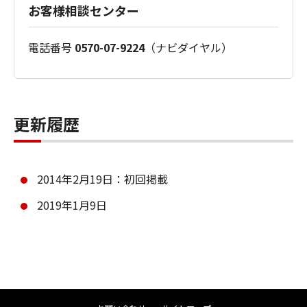
お客様相談センター
電話番号
0570-07-9224
（ナビダイヤル）
更新履歴
2014年2月19日：初回掲載
2019年1月9日