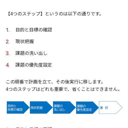
【4つのステップ】というのは以下の通りです。
目的と目標の確認
現状把握
課題の洗い出し
課題の優先度設定
この順番で計画を立て、その後実行に移します。
4つのステップはどれも重要で、省くことはできません。