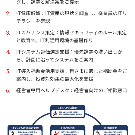
グし、課題と解決案をご提示
IT健康診断：IT資産の現状を調査し、従業員のITリ
テラシーを確認
ITガバナンス策定：情報セキュリティのルール策定
と教育で、IT利活用環境の基礎作り
ITシステム評価選定支援：優先課題の洗い出しか
ら、計画に沿ってシステムをご案内
IT導入補助金活用支援：皆さまに適した補助金をご
案内し、投資対効果の最大化を支援
経営者専用ヘルプデスク：経営者向けのご相談窓口