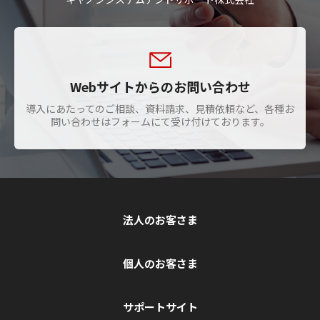
Webサイトからのお問い合わせ
導入にあたってのご相談、資料請求、見積依頼など、各種お
問い合わせはフォームにて受け付けております。
法人のお客さま
個人のお客さま
サポートサイト