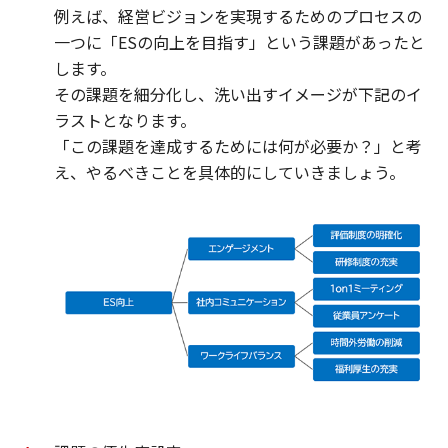
例えば、経営ビジョンを実現するためのプロセスの
一つに「ESの向上を目指す」という課題があったと
します。
その課題を細分化し、洗い出すイメージが下記のイ
ラストとなります。
「この課題を達成するためには何が必要か？」と考
え、やるべきことを具体的にしていきましょう。