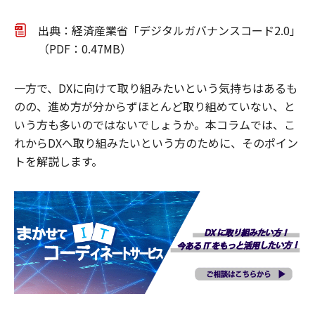
出典：経済産業省「デジタルガバナンスコード2.0」
（PDF：0.47MB）
一方で、DXに向けて取り組みたいという気持ちはあるも
のの、進め方が分からずほとんど取り組めていない、と
いう方も多いのではないでしょうか。本コラムでは、こ
れからDXへ取り組みたいという方のために、そのポイン
トを解説します。