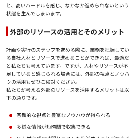
と、高いハードルを感じ、なかなか進められないという
状態を生んでしまいます。
外部のリソースの活用とそのメリット
計画や実行のステップを進める際に、業務を把握してい
る自社人材とリソースで進めることができれば、最適だ
と私たちも考えています。ですが、人材やリソースが不
足していると感じられる場合には、外部の視点とノウハ
ウの活用もぜひご検討ください。
私たちが考える外部のリソースを活用するメリットは以
下の通りです。
客観的な視点と豊富なノウハウが得られる
多様な情報が短時間で収集できる