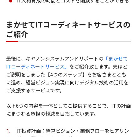
IT人材育成の時間とコストを削減することができる
まかせてITコーディネートサービスの
ご紹介
最後に、キヤノンシステムアンドサポートの
「まかせて
ITコーディネートサービス」
をご紹介致します。先ほど
ご説明をしました【4つのステップ】をお客さまととも
に進め、経営ビジョン実現に向けデジタル技術の活用を
ご支援するサービスです。
以下6つの内容を一体としてご提供することで、ITの計画
にまつわる負担の軽減を目指しています。
IT投資計画：経営ビジョン・業務フローをヒアリン