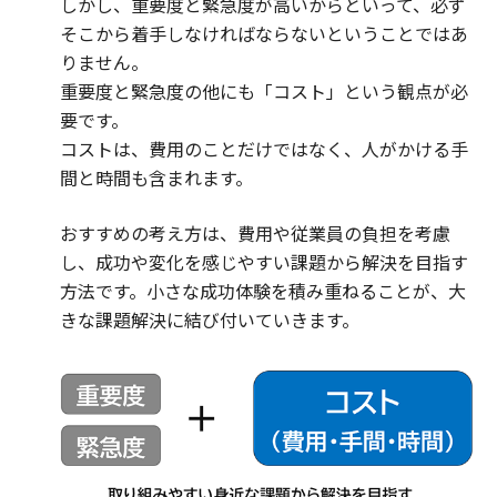
しかし、重要度と緊急度が高いからといって、必ず
そこから着手しなければならないということではあ
りません。
重要度と緊急度の他にも「コスト」という観点が必
要です。
コストは、費用のことだけではなく、人がかける手
間と時間も含まれます。
おすすめの考え方は、費用や従業員の負担を考慮
し、成功や変化を感じやすい課題から解決を目指す
方法です。小さな成功体験を積み重ねることが、大
きな課題解決に結び付いていきます。