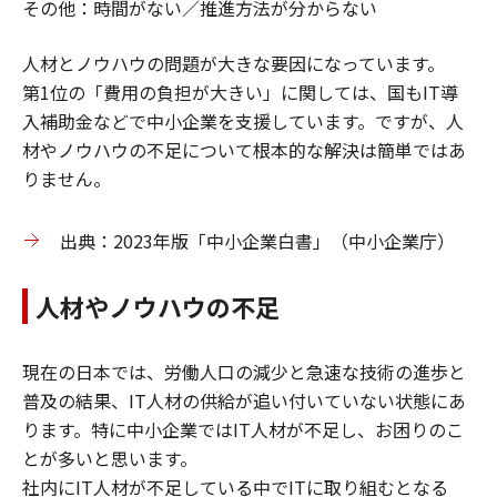
その他：時間がない／推進方法が分からない
人材とノウハウの問題が大きな要因になっています。
第1位の「費用の負担が大きい」に関しては、国もIT導
入補助金などで中小企業を支援しています。ですが、人
材やノウハウの不足について根本的な解決は簡単ではあ
りません。
出典：2023年版「中小企業白書」（中小企業庁）
人材やノウハウの不足
現在の日本では、労働人口の減少と急速な技術の進歩と
普及の結果、IT人材の供給が追い付いていない状態にあ
ります。特に中小企業ではIT人材が不足し、お困りのこ
とが多いと思います。
社内にIT人材が不足している中でITに取り組むとなる