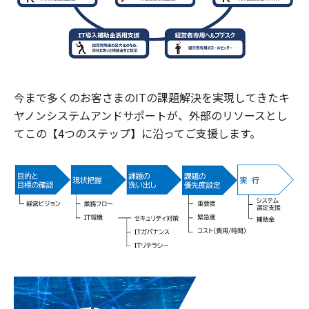
今まで多くのお客さまのITの課題解決を実現してきたキ
ヤノンシステムアンドサポートが、外部のリソースとし
てこの【4つのステップ】に沿ってご支援します。