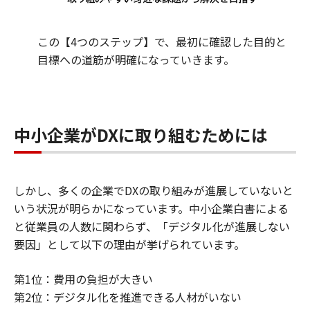
この【4つのステップ】で、最初に確認した目的と
目標への道筋が明確になっていきます。
中小企業がDXに取り組むためには
しかし、多くの企業でDXの取り組みが進展していないと
いう状況が明らかになっています。中小企業白書による
と従業員の人数に関わらず、「デジタル化が進展しない
要因」として以下の理由が挙げられています。
第1位：費用の負担が大きい
第2位：デジタル化を推進できる人材がいない