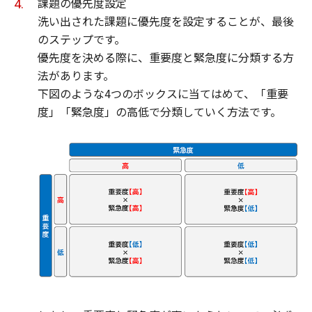
課題の優先度設定
洗い出された課題に優先度を設定することが、最後
のステップです。
優先度を決める際に、重要度と緊急度に分類する方
法があります。
下図のような4つのボックスに当てはめて、「重要
度」「緊急度」の高低で分類していく方法です。