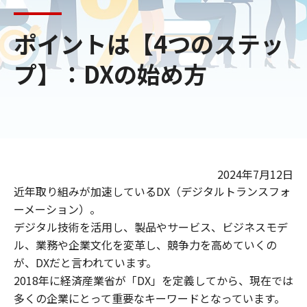
ポイントは【4つのステッ
プ】：DXの始め方
2024年7月12日
近年取り組みが加速しているDX（デジタルトランスフォ
ーメーション）。
デジタル技術を活用し、製品やサービス、ビジネスモデ
ル、業務や企業文化を変革し、競争力を高めていくの
が、DXだと言われています。
2018年に経済産業省が「DX」を定義してから、現在では
多くの企業にとって重要なキーワードとなっています。