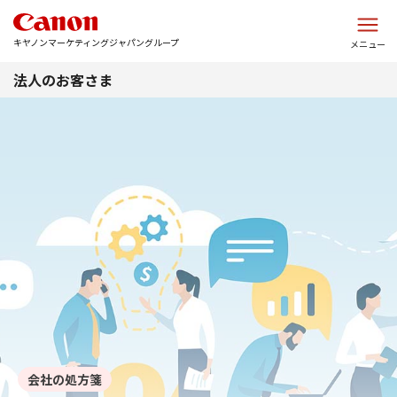
このページの本文へ
キヤノンマーケティングジャパングループ
メニュー
法人のお客さま
会社の処方箋