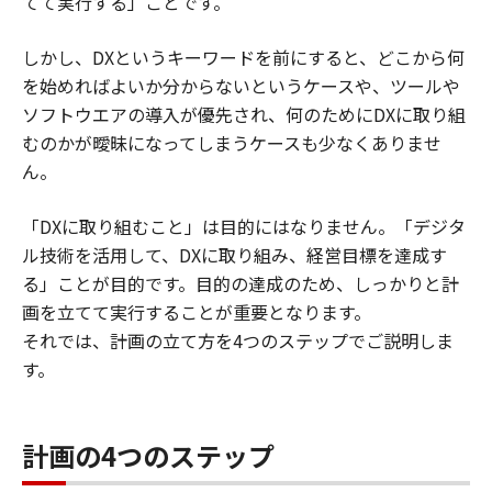
てて実行する」ことです。
しかし、DXというキーワードを前にすると、どこから何
を始めればよいか分からないというケースや、ツールや
ソフトウエアの導入が優先され、何のためにDXに取り組
むのかが曖昧になってしまうケースも少なくありませ
ん。
「DXに取り組むこと」は目的にはなりません。「デジタ
ル技術を活用して、DXに取り組み、経営目標を達成す
る」ことが目的です。目的の達成のため、しっかりと計
画を立てて実行することが重要となります。
それでは、計画の立て方を4つのステップでご説明しま
す。
計画の4つのステップ