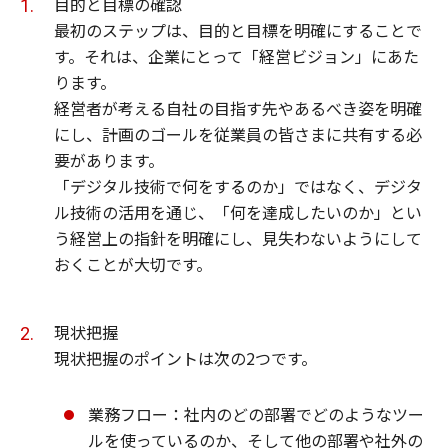
目的と目標の確認
最初のステップは、目的と目標を明確にすることで
す。それは、企業にとって「経営ビジョン」にあた
ります。
経営者が考える自社の目指す先やあるべき姿を明確
にし、計画のゴールを従業員の皆さまに共有する必
要があります。
「デジタル技術で何をするのか」ではなく、デジタ
ル技術の活用を通じ、「何を達成したいのか」とい
う経営上の指針を明確にし、見失わないようにして
おくことが大切です。
現状把握
現状把握のポイントは次の2つです。
業務フロー：社内のどの部署でどのようなツー
ルを使っているのか、そして他の部署や社外の