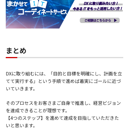
まとめ
DXに取り組むには、「目的と目標を明確にし、計画を立
てて実行する」という手順で進めば着実にゴールに近づ
いていきます。
そのプロセスをお客さまご自身で推進し、経営ビジョン
を達成できることが理想です。
【4つのステップ】を進めて達成を目指していただきた
いと思います。