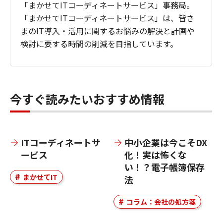
「まかせてITコーディネートサービス」事務局。
「まかせてITコーディネートサービス」は、皆さ
まのIT導入・活用に関するお悩みの解決と計画や
検討に要する時間の削減を目指しています。
今すぐ読みたいおすすめ情報
ITコーディネートサ
中小企業は今こそDX
ービス
化！実は怖くな
い！？電子帳簿保存
まかせてIT
法
コラム：会社の処方箋