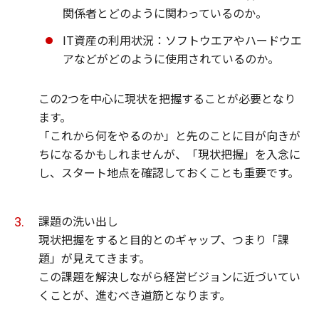
関係者とどのように関わっているのか。
IT資産の利用状況：ソフトウエアやハードウエ
アなどがどのように使用されているのか。
この2つを中心に現状を把握することが必要となり
ます。
「これから何をやるのか」と先のことに目が向きが
ちになるかもしれませんが、「現状把握」を入念に
し、スタート地点を確認しておくことも重要です。
課題の洗い出し
現状把握をすると目的とのギャップ、つまり「課
題」が見えてきます。
この課題を解決しながら経営ビジョンに近づいてい
くことが、進むべき道筋となります。