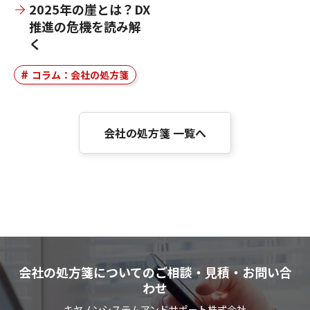
2025年の崖とは？DX
推進の危機を読み解
く
コラム：会社の処方箋
会社の処方箋 一覧へ
会社の処方箋についてのご相談・見積・お問い合
わせ
キヤノンシステムアンドサポート株式会社