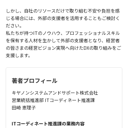
しかし、自社のリソースだけで取り組む不安や負担を感
じる場合には、外部の支援者を活用することもご検討く
ださい。
私たちが持つITのノウハウ、プロフェッショナルスキル
を保有する人材を生かして外部の支援者となり、経営者
の皆さまの経営ビジョン実現へ向けたDXの取り組みをご
支援します。
著者プロフィール
キヤノンシステムアンドサポート株式会社
営業統括推進部 ITコーディネート推進課
田崎 恵理子
ITコーディネート推進課の業務内容