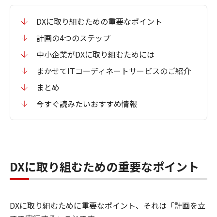
DXに取り組むための重要なポイント
計画の4つのステップ
中小企業がDXに取り組むためには
まかせてITコーディネートサービスのご紹介
まとめ
今すぐ読みたいおすすめ情報
DXに取り組むための重要なポイント
DXに取り組むために重要なポイント、それは「計画を立