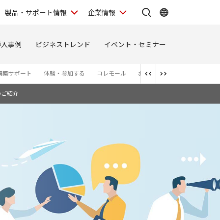
製品・サポート情報
企業情報
導入事例
ビジネストレンド
イベント・セミナー
構築サポート
体験・参加する
コレモール
お問い合わせ
お知らせ
のご紹介