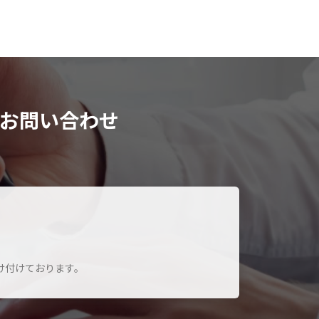
お問い合わせ
け付けております。