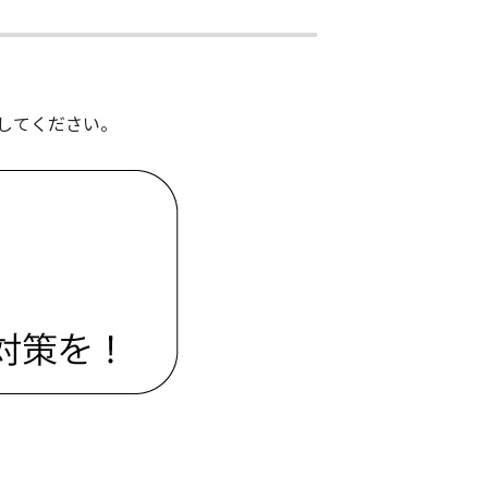
してください。