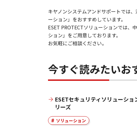
キヤノンシステムアンドサポートでは、法
ーション」をおすすめしています。
ESET PROTECTソリューション
ション」をご用意しております。
お気軽にご相談ください。
今すぐ読みたいお
ESETセキュリティソリューショ
リーズ
ソリューション