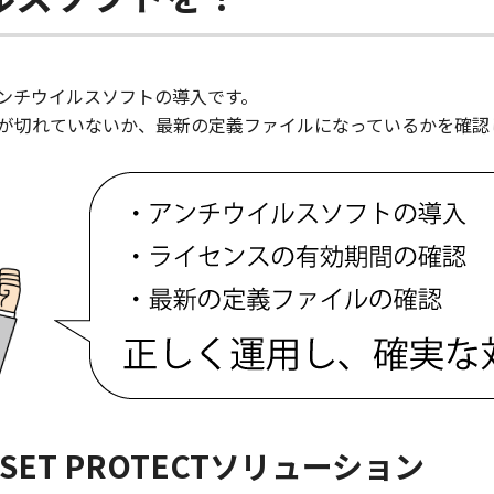
ンチウイルスソフトの導入です。
が切れていないか、最新の定義ファイルになっているかを確認
ET PROTECTソリューション