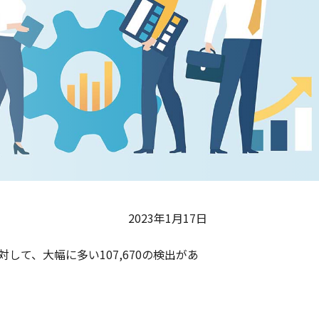
2023年1月17日
して、大幅に多い107,670の検出があ