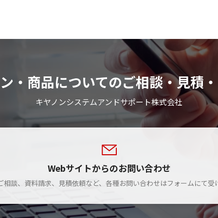
ョン・商品についてのご相談・見積・
キヤノンシステムアンドサポート株式会社
Webサイトからのお問い合わせ
ご相談、資料請求、見積依頼など、各種お問い合わせはフォームにて受