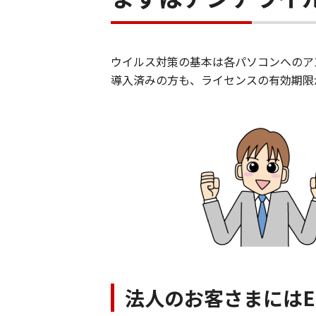
ウイルス対策の基本は各パソコンへのア
導入済みの方も、ライセンスの有効期限
法人のお客さまにはES