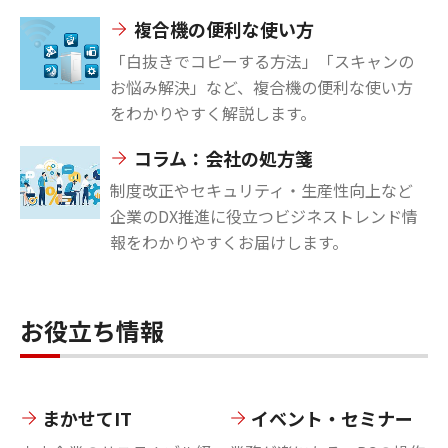
複合機の便利な使い方
「白抜きでコピーする方法」「スキャンの
お悩み解決」など、複合機の便利な使い方
をわかりやすく解説します。
コラム：会社の処方箋
制度改正やセキュリティ・生産性向上など
企業のDX推進に役立つビジネストレンド情
報をわかりやすくお届けします。
お役立ち情報
まかせてIT
イベント・セミナー