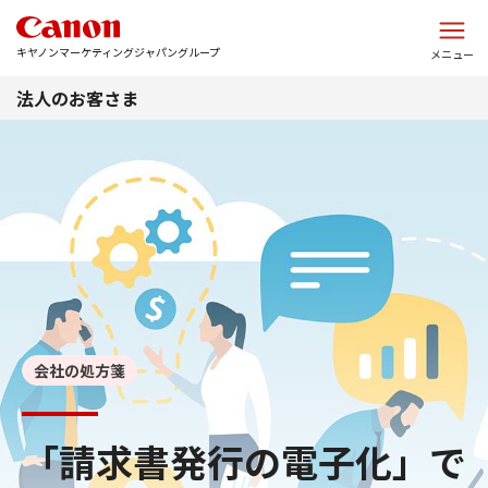
このページの本文へ
キヤノンマーケティングジャパングループ
メニュー
法人のお客さま
会社の処方箋
「請求書発行の電子化」で