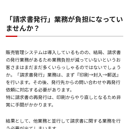
「請求書発行」業務が負担になってい
ませんか？
販売管理システムは導入しているものの、結局、請求書
の発行業務があるため業務負担が減っていないというお
客さまはまだまだ多くいらっしゃるのではないでしょう
か。「請求書発行」業務は、まず『印刷→封入→郵送』
を行います。その後、発行先からの問い合わせや再発行
依頼に対応する必要があります。
特に請求書の再発行は、印刷からやり直しとなるため非
常に手間がかかります。
結果として、他業務と並行して請求書に関する業務を行
う必要が出てしまいます。