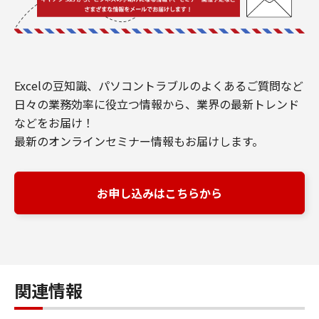
Excelの豆知識、パソコントラブルのよくあるご質問など
日々の業務効率に役立つ情報から、業界の最新トレンド
などをお届け！
最新のオンラインセミナー情報もお届けします。
お申し込みはこちらから
関連情報