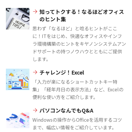
知ってトクする！なるほどオフィス
のヒント集
思わず「なるほど」と唸るヒントがここ
に！ITをはじめ、快適なオフィスやインフ
ラ環境構築のヒントをキヤノンシステムアン
ドサポートの持つノウハウとともにご提供
します。
チャレンジ！Excel
「入力が楽になるショートカットキー特
集」「経年月日の表示方法」など、Excelの
便利な使い方をご紹介します。
パソコンなんでもQ&A
Windowsの操作からOfficeを活用するコツ
まで、幅広い情報をご紹介しています。