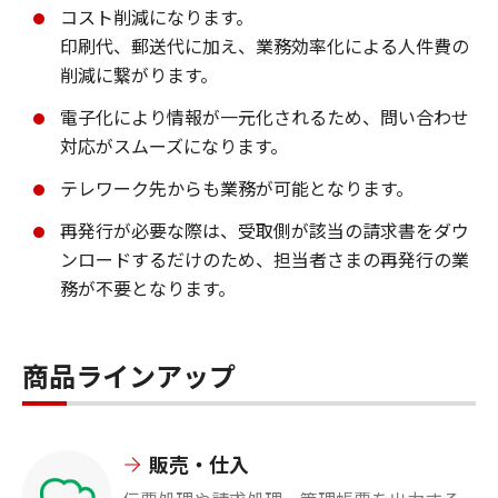
コスト削減になります。
印刷代、郵送代に加え、業務効率化による人件費の
削減に繋がります。
電子化により情報が一元化されるため、問い合わせ
対応がスムーズになります。
テレワーク先からも業務が可能となります。
再発行が必要な際は、受取側が該当の請求書をダウ
ンロードするだけのため、担当者さまの再発行の業
務が不要となります。
商品ラインアップ
販売・仕入