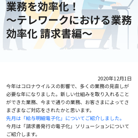
業務を効率化！
～テレワークにおける業務
効率化 請求書編～
2020年12月1日
今年はコロナウイルスの影響で、多くの業務の見直しが
必要な年になりました。新しい仕組みを取り入れること
ができた業務、今まで通りの業務、お客さまによってさ
まざまなご対応をされたかと思います。
先月は「給与明細電子化」についてご紹介しました。
今月は「請求書発行の電子化」ソリューションについて
ご紹介します。