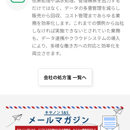
伝票処理や請求処理、管理帳票を出力する
だけではなく、データの多重管理を減らし
販売から回収、コスト管理まであらゆる業
務を効率化します。これまでの慣例から出社
しなければ実施できないとされていた業務
も、データ連携やクラウドシステムの導入
により、多様な働き方への対応と効率化を
両立させます。
会社の処方箋 一覧へ