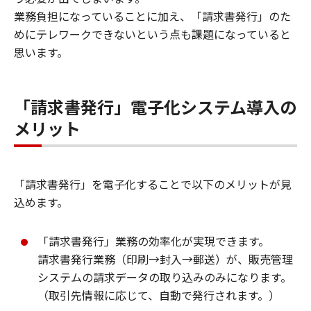
業務負担になっていることに加え、「請求書発行」のた
めにテレワークできないという点も課題になっていると
思います。
「請求書発行」電子化システム導入の
メリット
「請求書発行」を電子化することで以下のメリットが見
込めます。
「請求書発行」業務の効率化が実現できます。
請求書発行業務（印刷→封入→郵送）が、販売管理
システムの請求データの取り込みのみになります。
（取引先情報に応じて、自動で発行されます。）