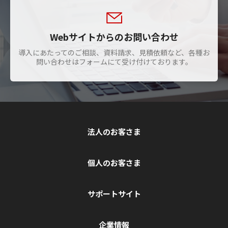
Webサイトからのお問い合わせ
導入にあたってのご相談、資料請求、見積依頼など、各種お
問い合わせはフォームにて受け付けております。
法人のお客さま
個人のお客さま
サポートサイト
企業情報