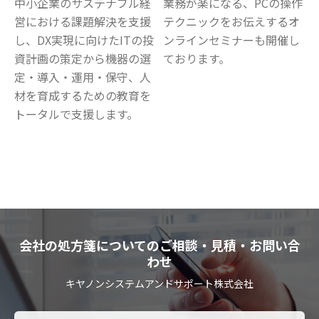
中小企業のサステナブル経
業務が楽になる、PCの操作
営における課題解決を支援
テクニックをお伝えするオ
し、DX実現に向けたITの投
ンラインセミナーも開催し
資計画の策定から機器の選
ております。
定・導入・運用・保守、人
材を育成するための教育を
トータルで支援します。
会社の処方箋についてのご相談・見積・お問い合
わせ
キヤノンシステムアンドサポート株式会社