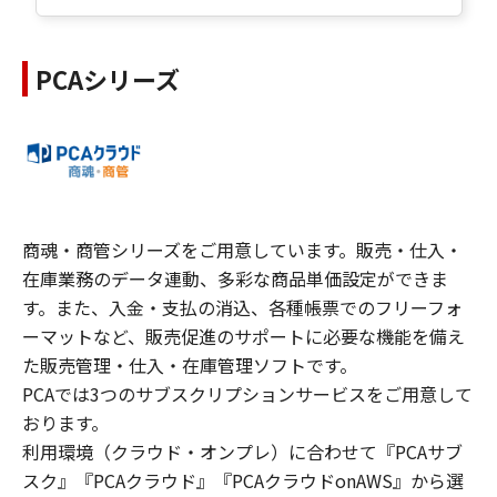
PCAシリーズ
商魂・商管シリーズをご用意しています。販売・仕入・
在庫業務のデータ連動、多彩な商品単価設定ができま
す。また、入金・支払の消込、各種帳票でのフリーフォ
ーマットなど、販売促進のサポートに必要な機能を備え
た販売管理・仕入・在庫管理ソフトです。
PCAでは3つのサブスクリプションサービスをご用意して
おります。
利用環境（クラウド・オンプレ）に合わせて『PCAサブ
スク』『PCAクラウド』『PCAクラウドonAWS』から選