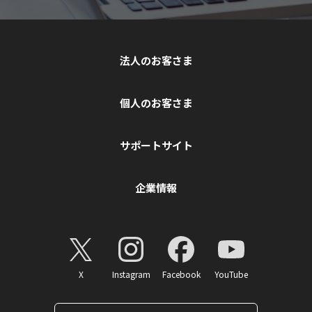
法人のお客さま
個人のお客さま
サポートサイト
企業情報
X
Instagram
Facebook
YouTube