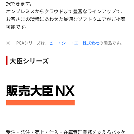
択できます。
オンプレミスからクラウドまで豊富なラインアップで、
お客さまの環境にあわせた最適なソフトウエアがご提案
可能です。
PCAシリーズは、
ピー・シー・エー株式会社
の商品です。
※
大臣シリーズ
受注・発注・売上・仕入・在庫管理業務を支えるパッケ