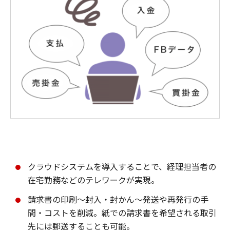
クラウドシステムを導入することで、経理担当者の
在宅勤務などのテレワークが実現。
請求書の印刷～封入・封かん～発送や再発行の手
間・コストを削減。紙での請求書を希望される取引
先には郵送することも可能。