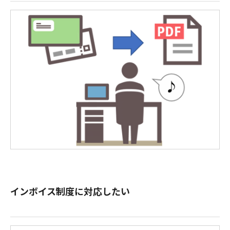
インボイス制度に対応したい