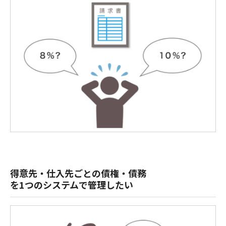
得意先・仕入先ごとの債権・債務
を1つのシステムで管理したい