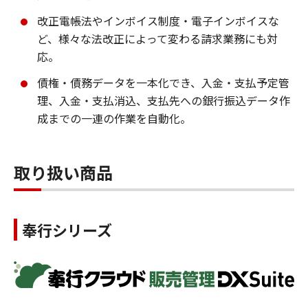
改正電帳法やインボイス制度・電子インボイスな
ど、様々な法改正によって変わる請求業務にも対
応。
債権・債務データを一本化でき、入金・支払予定管
理、入金・支払消込、支払先への銀行振込データ作
成までの一連の作業を自動化。
取り扱い商品
奉行シリーズ