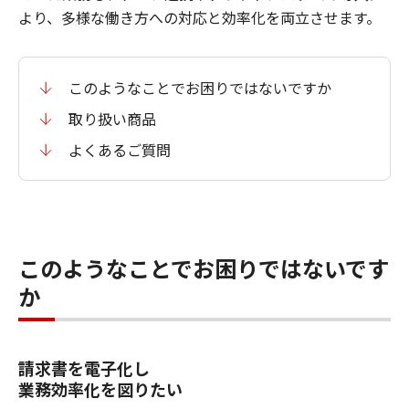
より、多様な働き方への対応と効率化を両立させます。
このようなことでお困りではないですか
取り扱い商品
よくあるご質問
このようなことでお困りではないです
か
請求書を電子化し
業務効率化を図りたい