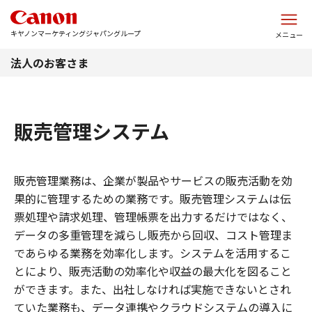
このページの本文へ
キヤノンマーケティングジャパングループ
メニュー
法人のお客さま
販売管理システム
販売管理業務は、企業が製品やサービスの販売活動を効
果的に管理するための業務です。販売管理システムは伝
票処理や請求処理、管理帳票を出力するだけではなく、
データの多重管理を減らし販売から回収、コスト管理ま
であらゆる業務を効率化します。システムを活用するこ
とにより、販売活動の効率化や収益の最大化を図ること
ができます。また、出社しなければ実施できないとされ
ていた業務も、データ連携やクラウドシステムの導入に