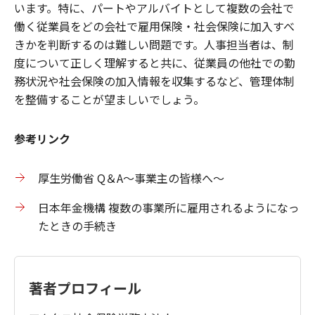
います。特に、パートやアルバイトとして複数の会社で
働く従業員をどの会社で雇用保険・社会保険に加入すべ
きかを判断するのは難しい問題です。人事担当者は、制
度について正しく理解すると共に、従業員の他社での勤
務状況や社会保険の加入情報を収集するなど、管理体制
を整備することが望ましいでしょう。
参考リンク
厚生労働省 Q＆A～事業主の皆様へ～
日本年金機構 複数の事業所に雇用されるようになっ
たときの手続き
著者プロフィール