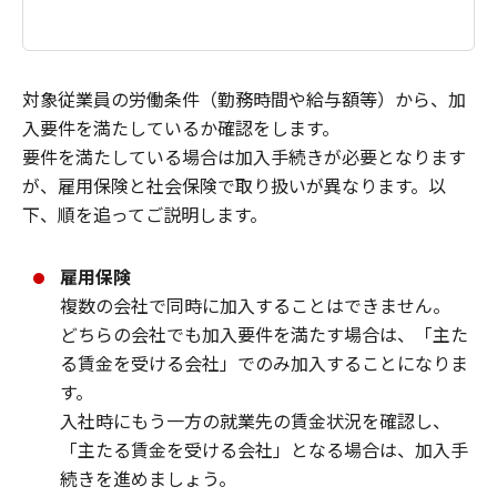
対象従業員の労働条件（勤務時間や給与額等）から、加
入要件を満たしているか確認をします。
要件を満たしている場合は加入手続きが必要となります
が、雇用保険と社会保険で取り扱いが異なります。以
下、順を追ってご説明します。
雇用保険
複数の会社で同時に加入することはできません。
どちらの会社でも加入要件を満たす場合は、「主た
る賃金を受ける会社」でのみ加入することになりま
す。
入社時にもう一方の就業先の賃金状況を確認し、
「主たる賃金を受ける会社」となる場合は、加入手
続きを進めましょう。