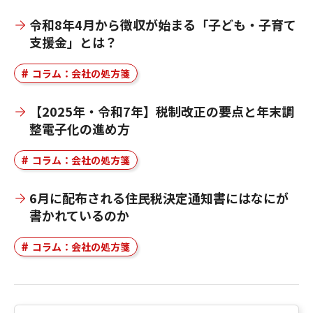
令和8年4月から徴収が始まる「子ども・子育て
支援金」とは？
コラム：会社の処方箋
【2025年・令和7年】税制改正の要点と年末調
整電子化の進め方
コラム：会社の処方箋
6月に配布される住民税決定通知書にはなにが
書かれているのか
コラム：会社の処方箋