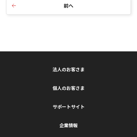
前へ
法人のお客さま
個人のお客さま
サポートサイト
企業情報