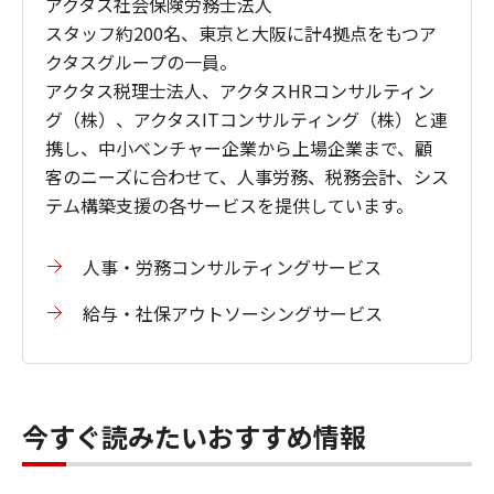
アクタス社会保険労務士法人
スタッフ約200名、東京と大阪に計4拠点をもつア
クタスグループの一員。
アクタス税理士法人、アクタスHRコンサルティン
グ（株）、アクタスITコンサルティング（株）と連
携し、中小ベンチャー企業から上場企業まで、顧
客のニーズに合わせて、人事労務、税務会計、シス
テム構築支援の各サービスを提供しています。
人事・労務コンサルティングサービス
給与・社保アウトソーシングサービス
今すぐ読みたいおすすめ情報