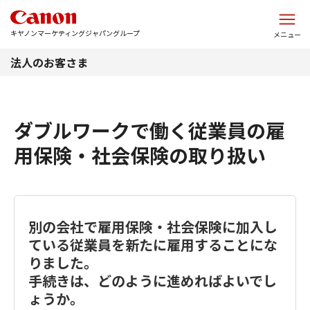
このページの本文へ
キヤノンマーケティングジャパングループ
メニュー
法人のお客さま
ダブルワークで働く従業員の雇
用保険・社会保険の取り扱い
別の会社で雇用保険・社会保険に加入し
ている従業員を新たに雇用することにな
りました。
手続きは、どのように進めればよいでし
ょうか。