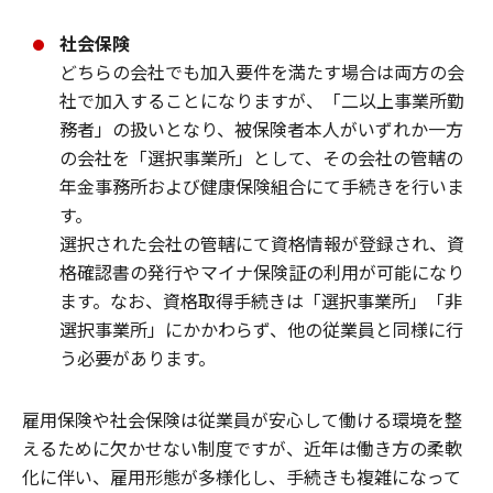
社会保険
どちらの会社でも加入要件を満たす場合は両方の会
社で加入することになりますが、「二以上事業所勤
務者」の扱いとなり、被保険者本人がいずれか一方
の会社を「選択事業所」として、その会社の管轄の
年金事務所および健康保険組合にて手続きを行いま
す。
選択された会社の管轄にて資格情報が登録され、資
格確認書の発行やマイナ保険証の利用が可能になり
ます。なお、資格取得手続きは「選択事業所」「非
選択事業所」にかかわらず、他の従業員と同様に行
う必要があります。
雇用保険や社会保険は従業員が安心して働ける環境を整
えるために欠かせない制度ですが、近年は働き方の柔軟
化に伴い、雇用形態が多様化し、手続きも複雑になって