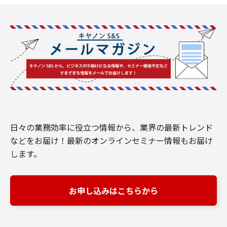
日々の業務効率に役立つ情報から、業界の最新トレンド
などをお届け！最新のオンラインセミナー情報もお届け
します。
お申し込みはこちらから