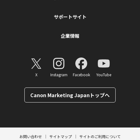
サポートサイト
企業情報
X
Instagram
Facebook
YouTube
Canon Marketing Japanトップへ
ページトップへ
お問い合わせ
サイトマップ
サイトのご利用について