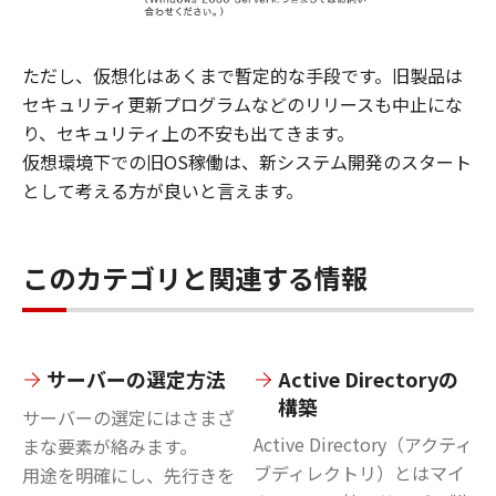
ただし、仮想化はあくまで暫定的な手段です。旧製品は
セキュリティ更新プログラムなどのリリースも中止にな
り、セキュリティ上の不安も出てきます。
仮想環境下での旧OS稼働は、新システム開発のスタート
として考える方が良いと言えます。
このカテゴリと関連する情報
サーバーの選定方法
Active Directoryの
構築
サーバーの選定にはさまざ
Active Directory（アクティ
まな要素が絡みます。
ブディレクトリ）とはマイ
用途を明確にし、先行きを