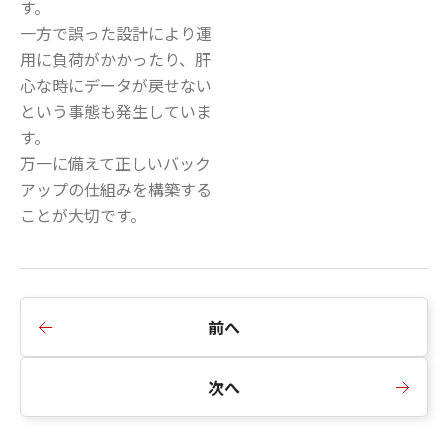
す。
一方で誤った設計により運
用に負荷がかかったり、肝
心な時にデータが戻せない
という事態も発生していま
す。
万一に備えて正しいバック
アップの仕組みを構築する
ことが大切です。
前へ
次へ