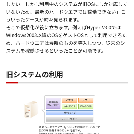
したい。しかし利用中のシステムが旧OSにしか対応して
いないため、最新のハードウエアでは稼働できない」こ
ういったケースが時々見られます。
そこで仮想化が役に立ちます。例えばHyper-V3.0では
Windows2003以降のOSをゲストOSとして利用できるた
め、ハードウエアは最新のものを導入しつつ、従来のシ
ステムを稼働させるといったことが可能です。
旧システムの利用