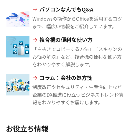
パソコンなんでもQ&A
Windowsの操作からOfficeを活用するコツ
まで、幅広い情報をご紹介しています。
複合機の便利な使い方
「白抜きでコピーする方法」「スキャンの
お悩み解決」など、複合機の便利な使い方
をわかりやすく解説します。
コラム：会社の処方箋
制度改正やセキュリティ・生産性向上など
企業のDX推進に役立つビジネストレンド情
報をわかりやすくお届けします。
お役立ち情報