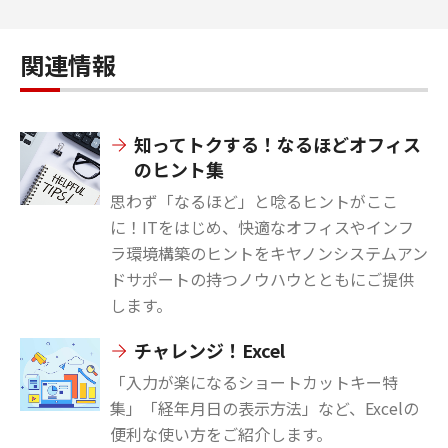
関連情報
知ってトクする！なるほどオフィス
のヒント集
思わず「なるほど」と唸るヒントがここ
に！ITをはじめ、快適なオフィスやインフ
ラ環境構築のヒントをキヤノンシステムアン
ドサポートの持つノウハウとともにご提供
します。
チャレンジ！Excel
「入力が楽になるショートカットキー特
集」「経年月日の表示方法」など、Excelの
便利な使い方をご紹介します。