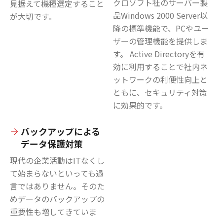
クロソフト社のサーバー製
見据えて機種選定すること
品Windows 2000 Server以
が大切です。
降の標準機能で、PCやユー
ザーの管理機能を提供しま
す。 Active Directoryを有
効に利用することで社内ネ
ットワークの利便性向上と
ともに、セキュリティ対策
に効果的です。
バックアップによる
データ保護対策
現代の企業活動はITなくし
て始まらないといっても過
言ではありません。そのた
めデータのバックアップの
重要性も増してきていま