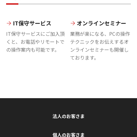
IT保守サービス
オンラインセミナー
IT保守サービスにご加入頂
業務が楽になる、PCの操作
くと、お電話やリモートで
テクニックをお伝えするオ
の操作案内も可能です。
ンラインセミナーも開催し
ております。
法人のお客さま
個人のお客さま