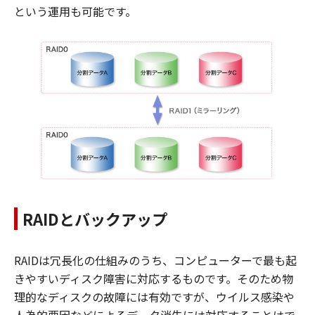
という運用も可能です。
RAIDとバックアップ
RAIDは冗長化の仕組みのうち、コンピューターで最も起
きやすいディスク障害に対応するものです。そのため物
理的なディスクの故障には有効ですが、ウイルス感染や
人為的要因などによるデータ消失には対応することはで