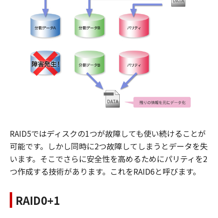
RAID5ではディスクの1つが故障しても使い続けることが
可能です。しかし同時に2つ故障してしまうとデータを失
います。そこでさらに安全性を高めるためにパリティを2
つ作成する技術があります。これをRAID6と呼びます。
RAID0+1