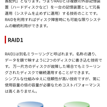
長配列」となります。つまりRAIDとは複数の外部記憶装
置（ハードディスクなど）を一台の記憶装置として冗長
運用（システムを止めずに運用）する技術のことです。
RAIDを利用すればディスク障害時にも可能な限りシステ
ムの継続利用ができます。
RAID1
RAID1は別名ミラーリングと呼ばれます。名称の通り、
データを鏡で映すように2つのディスクに書き込む技術で
す。 万一片方のディスクが故障した場合でもミラーリン
グされたディスクで継続運用することができます。
シンプルな仕組みゆえに信頼性が高い技術ですが、常に
使用容量の倍の容量が必要なためコストパフォーマンス
は高くありません。