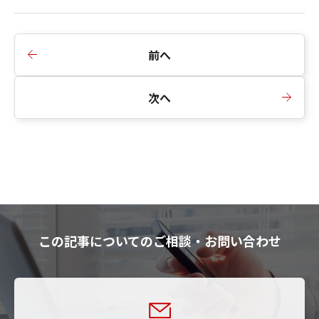
前へ
次へ
この記事についてのご相談・お問い合わせ