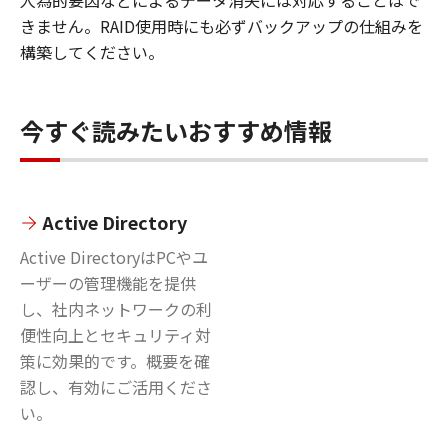
きません。RAID使用時にも必ずバックアップの仕組みを
構築してください。
今すぐ読みたいおすすめ情報
Active Directory
Active DirectoryはPCやユ
ーザーの管理機能を提供
し、社内ネットワークの利
便性向上とセキュリティ対
策に効果的です。概要を確
認し、有効にご活用くださ
い。