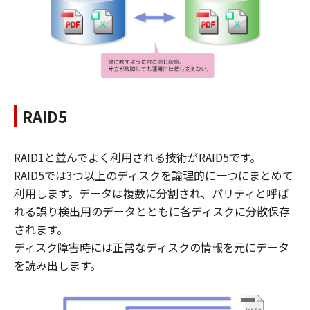
RAID5
RAID1と並んでよく利用される技術がRAID5です。
RAID5では3つ以上のディスクを論理的に一つにまとめて
利用します。データは複数に分割され、パリティと呼ば
れる誤り検出用のデータとともに各ディスクに分散保存
されます。
ディスク障害時には正常なディスクの情報を元にデータ
を読み出します。