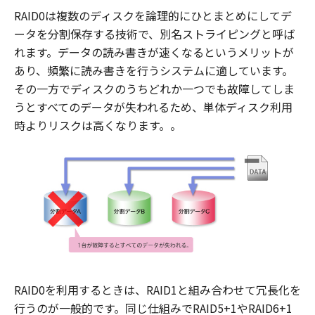
RAID0は複数のディスクを論理的にひとまとめにしてデ
ータを分割保存する技術で、別名ストライピングと呼ば
れます。データの読み書きが速くなるというメリットが
あり、頻繁に読み書きを行うシステムに適しています。
その一方でディスクのうちどれか一つでも故障してしま
うとすべてのデータが失われるため、単体ディスク利用
時よりリスクは高くなります。。
RAID0を利用するときは、RAID1と組み合わせて冗長化を
行うのが一般的です。同じ仕組みでRAID5+1やRAID6+1