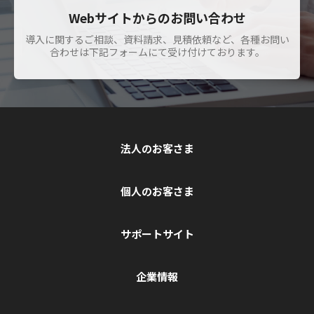
Webサイトからのお問い合わせ
導入に関するご相談、資料請求、見積依頼など、各種お問い
合わせは下記フォームにて受け付けております。
法人のお客さま
個人のお客さま
サポートサイト
企業情報