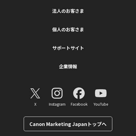
法人のお客さま
個人のお客さま
サポートサイト
企業情報
X
Instagram
Facebook
YouTube
Canon Marketing Japanトップへ