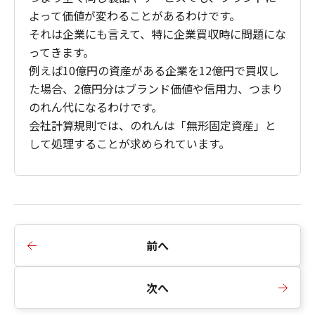
よって価値が変わることがあるわけです。
それは企業にも言えて、特に企業買収時に問題にな
ってきます。
例えば10億円の資産がある企業を12億円で買収し
た場合、2億円分はブランド価値や信用力、つまり
のれん代になるわけです。
会社計算規則では、のれんは「無形固定資産」と
して処理することが求められています。
前へ
次へ