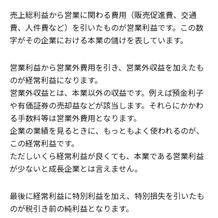
売上総利益から営業に関わる費用（販売促進費、交通
費、人件費など）を引いたものが営業利益です。この数
字がその企業における本業の儲けを表しています。
営業利益から営業外費用を引き、営業外収益を加えたも
のが経常利益になります。
営業外収益とは、本業以外の収益です。例えば預金利子
や有価証券の売却益などが該当します。それらにかかわ
る手数料等は営業外費用となります。
企業の業績を見るときに、もっともよく使われるのが、
この経常利益です。
ただしいくら経常利益が良くても、本業である営業利益
が少ないと成長企業とは言えません。
最後に経常利益に特別利益を加え、特別損失を引いたも
のが税引き前の純利益となります。