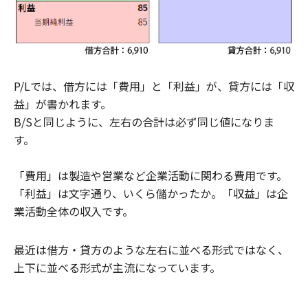
P/Lでは、借方には「費用」と「利益」が、貸方には「収
益」が書かれます。
B/Sと同じように、左右の合計は必ず同じ値になりま
す。
「費用」は製造や営業など企業活動に関わる費用です。
「利益」は文字通り、いくら儲かったか。「収益」は企
業活動全体の収入です。
最近は借方・貸方のような左右に並べる形式ではなく、
上下に並べる形式が主流になっています。