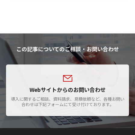
この記事についてのご相談・お問い合わせ
Webサイトからのお問い合わせ
導入に関するご相談、資料請求、見積依頼など、各種お問い
合わせは下記フォームにて受け付けております。