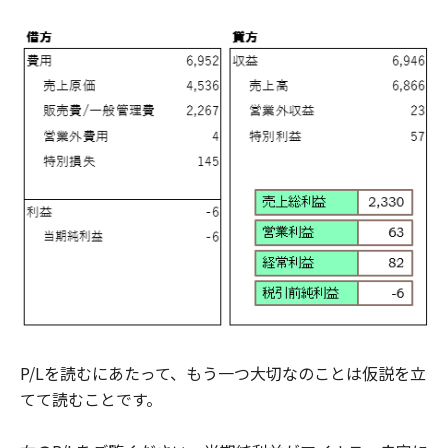
P/Lを読むにあたって、もう一つ大切なのことは仮説を立
てて読むことです。