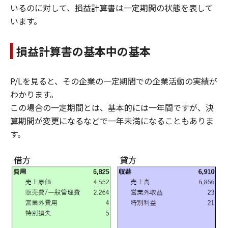
いるのに対して、損益計算書は一定期間の状態を表して
います。
損益計算書の基本中の基本
P/Lを見ると、その企業の一定期間での企業活動の実績が
わかります。
この場合の一定期間とは、基本的には一年間ですが、決
算期間が変更になるなどで一年未満になることもありま
す。