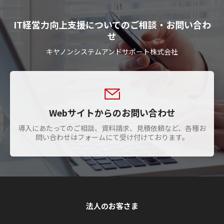
IT経営力向上支援についてのご相談・お問い合わ
せ
キヤノンシステムアンドサポート株式会社
Webサイトからのお問い合わせ
導入にあたってのご相談、資料請求、見積依頼など、各種お
問い合わせはフォームにて受け付けております。
法人のお客さま