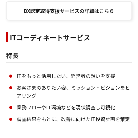
DX認定取得支援サービスの詳細はこちら
ITコーディネートサービス
特長
ITをもっと活用したい、経営者の想いを支援
お客さまのありたい姿、ミッション・ビジョンをヒ
アリング
業務フローやIT環境などを現状調査し可視化
調査結果をもとに、改善に向けたIT投資計画を策定