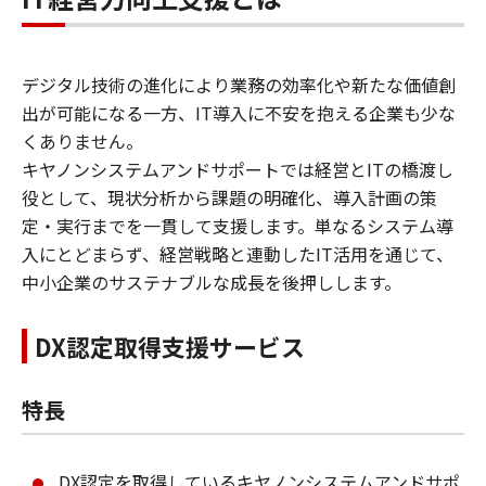
デジタル技術の進化により業務の効率化や新たな価値創
出が可能になる一方、IT導入に不安を抱える企業も少な
くありません。
キヤノンシステムアンドサポートでは経営とITの橋渡し
役として、現状分析から課題の明確化、導入計画の策
定・実行までを一貫して支援します。単なるシステム導
入にとどまらず、経営戦略と連動したIT活用を通じて、
中小企業のサステナブルな成長を後押しします。
DX認定取得支援サービス
特長
DX認定を取得しているキヤノンシステムアンドサポ