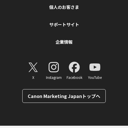
個人のお客さま
サポートサイト
企業情報
X
Instagram
Facebook
YouTube
Canon Marketing Japanトップへ