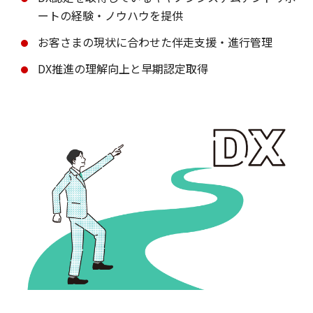
ートの経験・ノウハウを提供
お客さまの現状に合わせた伴走支援・進行管理
DX推進の理解向上と早期認定取得