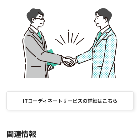
ITコーディネートサービスの詳細はこちら
関連情報