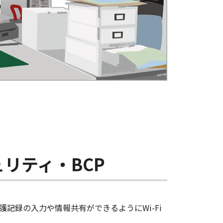
ュリティ・BCP
護記録の入力や情報共有ができるようにWi-Fi