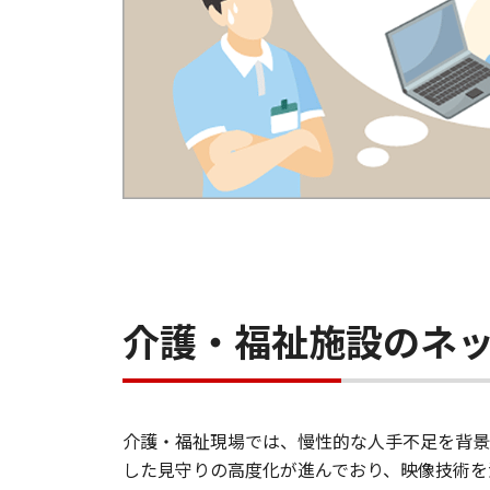
介護・福祉施設のネ
介護・福祉現場では、慢性的な人手不足を背景
した見守りの高度化が進んでおり、映像技術を