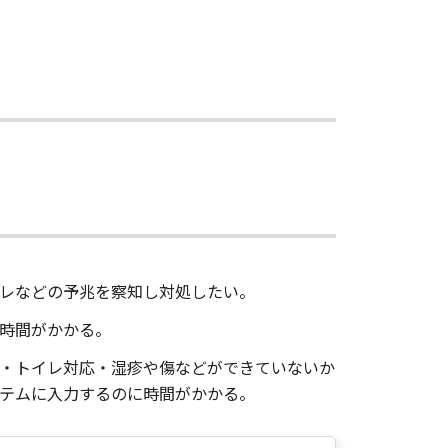
レなどの予兆を察知し対処したい。
時間がかかる。
・トイレ対応・湿疹や傷などができていないか
テムに入力するのに時間がかかる。