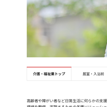
介護・福祉業トップ
居室・入浴前
高齢者や障がい者など日常生活に何らかの支援
環境を整備、実現するための各種ソリューショ