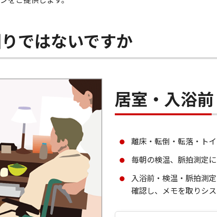
困りではないですか
居室・入浴前
離床・転倒・転落・トイ
毎朝の検温、脈拍測定に
入浴前・検温・脈拍測定
確認し、メモを取りシス