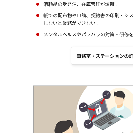
消耗品の受発注、在庫管理が煩雑。
紙での配布物や申請、契約書の印刷・シ
しないと業務ができない。
メンタルヘルスやパワハラの対策・研修
事務室・ステーションの