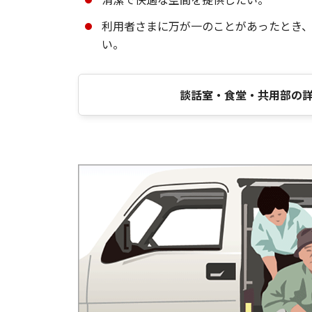
利用者さまに万が一のことがあったとき
い。
談話室・食堂・共用部の