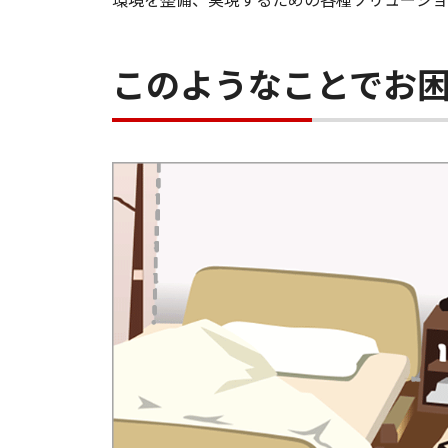
このようなことでお