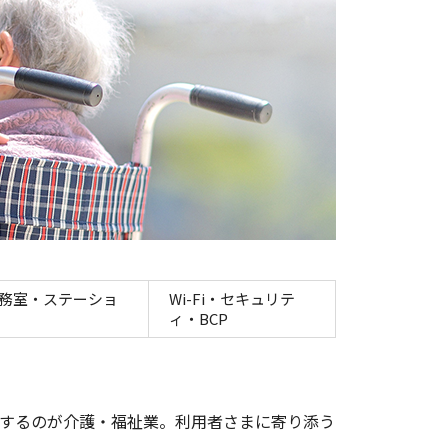
務室・ステーショ
Wi-Fi・セキュリテ
ィ・BCP
するのが介護・福祉業。利用者さまに寄り添う