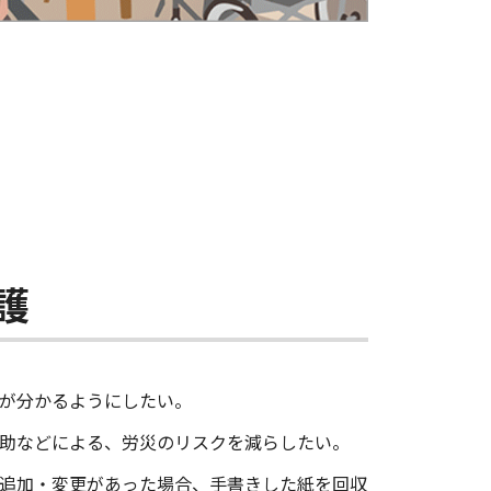
護
が分かるようにしたい。
助などによる、労災のリスクを減らしたい。
追加・変更があった場合、手書きした紙を回収