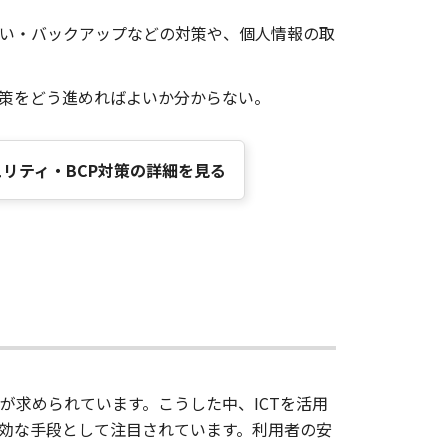
い・バックアップなどの対策や、個人情報の取
対策をどう進めればよいか分からない。
キュリティ・BCP対策の詳細を見る
求められています。こうした中、ICTを活用
効な手段として注目されています。利用者の安