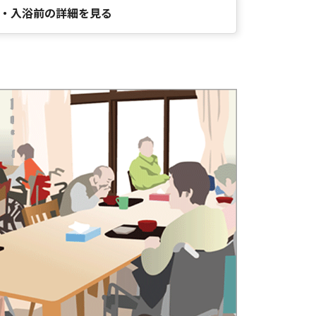
・入浴前の詳細を見る