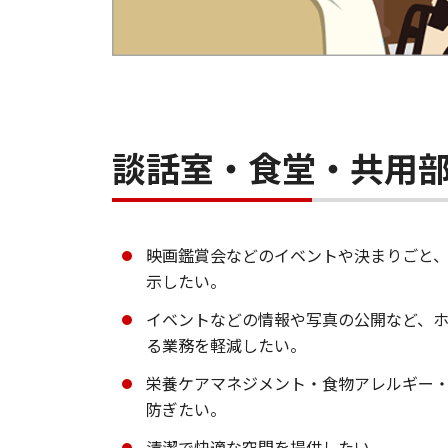
談話室・食堂・共用
映画鑑賞会などのイベントや決まりごと
示したい。
イベントなどの情報や写真の公開など、
る業務を軽減したい。
栄養ケアマネジメント・食物アレルギー
防ぎたい。
清潔で快適な空間を提供したい。