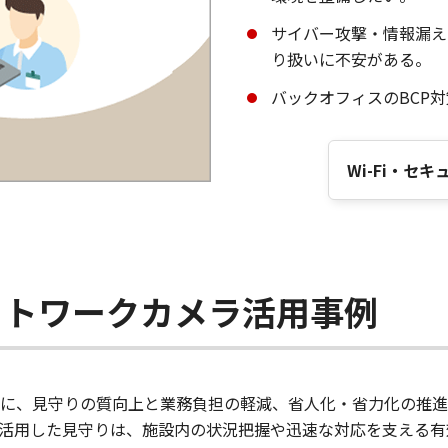
サイバー攻撃・情報漏え
り扱いに不安がある。
バックオフィスのBCP
Wi-Fi・セ
ットワークカメラ活用事例
に、見守りの質向上と業務負担の軽減、省人化・省力化の推進が
活用した見守りは、施設内の状況把握や迅速な対応を支える有