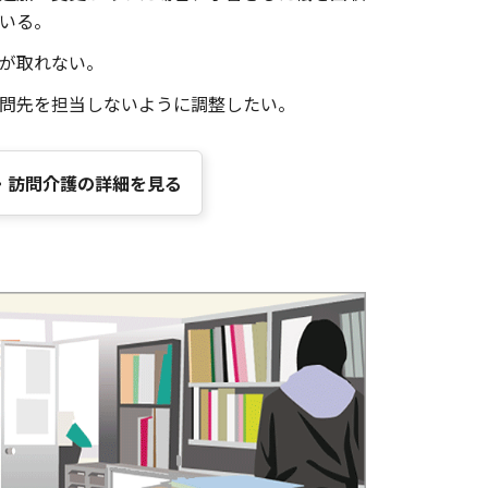
いる。
が取れない。
問先を担当しないように調整したい。
・訪問介護の詳細を見る