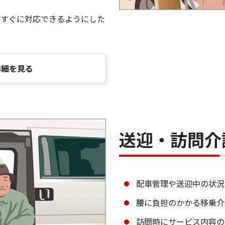
、すぐに対応できるようにした
詳細を見る
送迎・訪問介
配車管理や送迎中の状況
腰に負担のかかる移乗介
訪問時にサービス内容の