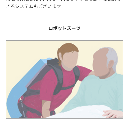
きるシステムもございます。
ロボットスーツ