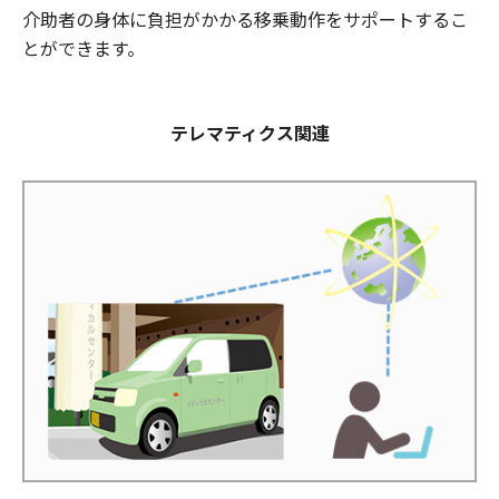
介助者の身体に負担がかかる移乗動作をサポートするこ
とができます。
テレマティクス関連