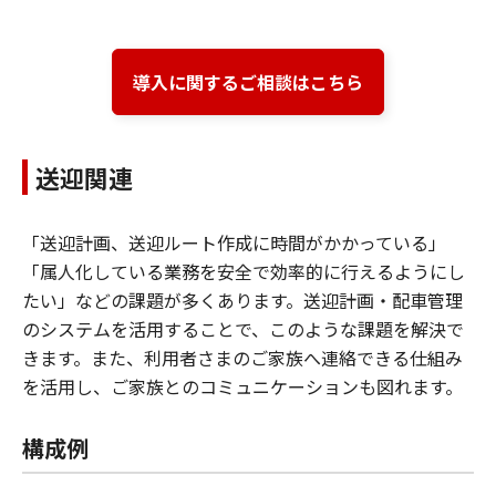
導入に関するご相談はこちら
送迎関連
「送迎計画、送迎ルート作成に時間がかかっている」
「属人化している業務を安全で効率的に行えるようにし
たい」などの課題が多くあります。送迎計画・配車管理
のシステムを活用することで、このような課題を解決で
きます。また、利用者さまのご家族へ連絡できる仕組み
を活用し、ご家族とのコミュニケーションも図れます。
構成例