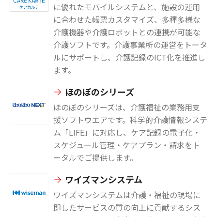
に優れたモバイルシステムと、施設の運用
に合わせた帳票カスタマイズ、多種多様な
介護機器や介護ロボットとの連携が可能な
介護ソフトです。介護事業所の運営をトータ
ルにサポートし、介護記録のICT化を推進し
ます。
ほのぼのシリーズ
ほのぼのシリーズは、介護福祉の業務用支
援ソフトウエアです。科学的介護情報システ
ム「LIFE」に対応し、ケア記録の電子化・
スケジュール管理・ケアプラン・請求をト
ータルでご提供します。
ワイズマンシステム
ワイズマンシステムは介護・福祉の現場に
即したサービスの質の向上に貢献するシス