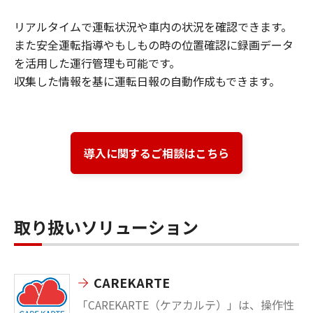
リアルタイムで運転状況や車内の状況を確認できます。
また安全運転指導やもしもの時の位置確認に録画データ
を活用した運行管理も可能です。
収集した情報を基に運転日報の自動作成もできます。
導入に関するご相談はこちら
取り扱いソリューション
CAREKARTE
「CAREKARTE（ケアカルテ）」は、操作性