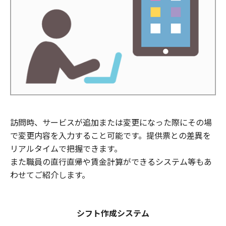
訪問時、サービスが追加または変更になった際にその場
で変更内容を入力すること可能です。提供票との差異を
リアルタイムで把握できます。
また職員の直行直帰や賃金計算ができるシステム等もあ
わせてご紹介します。
シフト作成システム