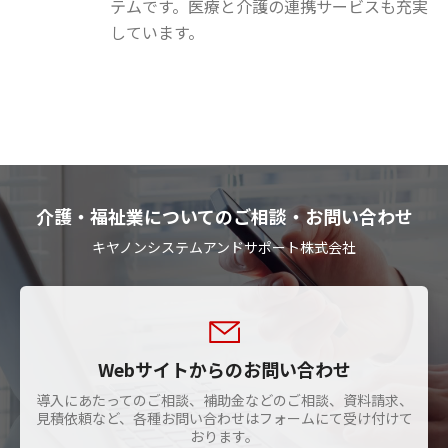
テムです。医療と介護の連携サービスも充実
しています。
介護・福祉業についてのご相談・お問い合わせ
キヤノンシステムアンドサポート株式会社
Webサイトからのお問い合わせ
導入にあたってのご相談、補助金などのご相談、資料請求、
見積依頼など、各種お問い合わせはフォームにて受け付けて
おります。