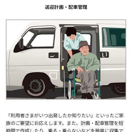
送迎計画・配車管理
「利用者さまがいつ出発したか知りたい」といったご家
族のご要望にお応えします。また、計画・配車管理を短
時間で作成したり、乗る・乗らないなどを簡単に収集で