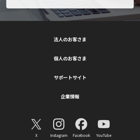
法人のお客さま
個人のお客さま
サポートサイト
企業情報
X
Instagram
Facebook
YouTube