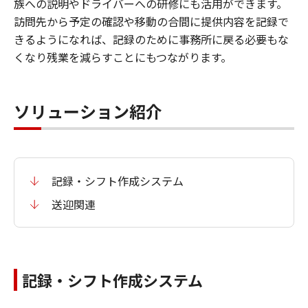
族への説明やドライバーへの研修にも活用ができます。
訪問先から予定の確認や移動の合間に提供内容を記録で
きるようになれば、記録のために事務所に戻る必要もな
くなり残業を減らすことにもつながります。
ソリューション紹介
記録・シフト作成システム
送迎関連
記録・シフト作成システム