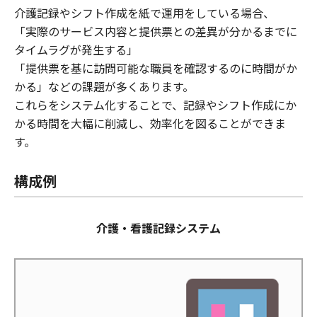
介護記録やシフト作成を紙で運用をしている場合、
「実際のサービス内容と提供票との差異が分かるまでに
タイムラグが発生する」
「提供票を基に訪問可能な職員を確認するのに時間がか
かる」などの課題が多くあります。
これらをシステム化することで、記録やシフト作成にか
かる時間を大幅に削減し、効率化を図ることができま
す。
構成例
介護・看護記録システム