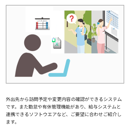
外出先から訪問予定や変更内容の確認ができるシステム
です。また勤怠や有休管理機能があり、給与システムと
連携できるソフトウエアなど、ご要望に合わせご紹介し
ます。