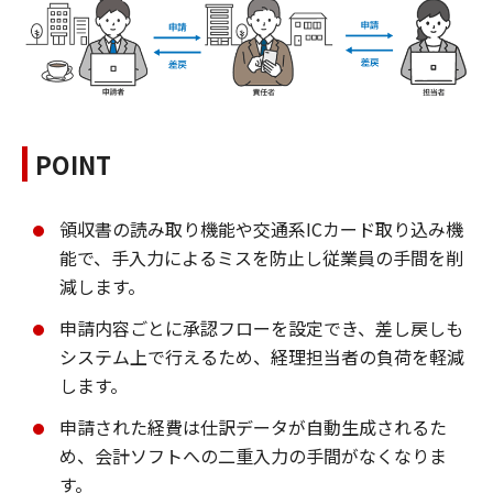
POINT
領収書の読み取り機能や交通系ICカード取り込み機
能で、手入力によるミスを防止し従業員の手間を削
減します。
申請内容ごとに承認フローを設定でき、差し戻しも
システム上で行えるため、経理担当者の負荷を軽減
します。
申請された経費は仕訳データが自動生成されるた
め、会計ソフトへの二重入力の手間がなくなりま
す。