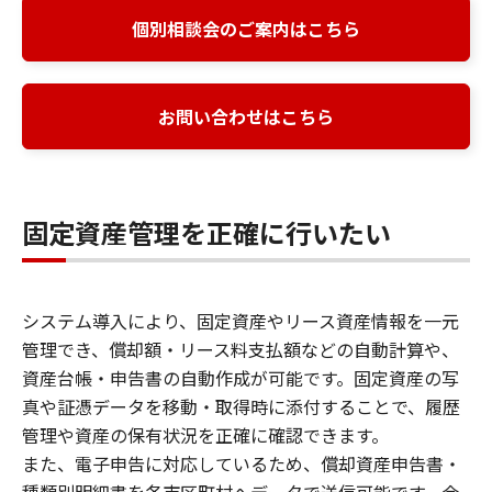
個別相談会のご案内はこちら
お問い合わせはこちら
固定資産管理を正確に行いたい
システム導入により、固定資産やリース資産情報を一元
管理でき、償却額・リース料支払額などの自動計算や、
資産台帳・申告書の自動作成が可能です。固定資産の写
真や証憑データを移動・取得時に添付することで、履歴
管理や資産の保有状況を正確に確認できます。
また、電子申告に対応しているため、償却資産申告書・
種類別明細書を各市区町村へデータで送信可能です。会