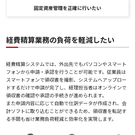
固定資産管理を正確に行いたい
経費精算業務の負荷を軽減したい
経費精算システムでは、外出先でもパソコンやスマート
フォンから申請・承認を行うことが可能です。従業員は
スマートフォンで領収書を撮影、システムへアップロー
ドするだけで申請が完了し、経理担当者はオンラインで
領収書の確認や承認の手続きが進められます。
また申請内容に応じて自動で仕訳データが作成され、会
計ソフトに取り込むことができるため、領収書を転記す
る手間も省け業務負荷軽減と効率化を実現します。