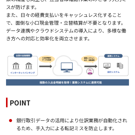
スが防げます。
また、日々の経費支払いをキャッシュレス化すること
で、面倒な小口現金管理・立替精算が不要となります。
データ連携やクラウドシステムの導入により、多様な働
き方への対応と効率化を両立させます。
POINT
銀行取引データの活用により仕訳業務が自動化され
るため、手入力による転記ミスを防止します。