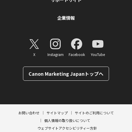
企業情報
X
Instagram
Facebook
YouTube
Canon Marketing Japanトップへ
ページトップへ
お問い合わせ
サイトマップ
サイトのご利用について
個人情報の取り扱いについて
ウェブサイトアクセシビリティー方針