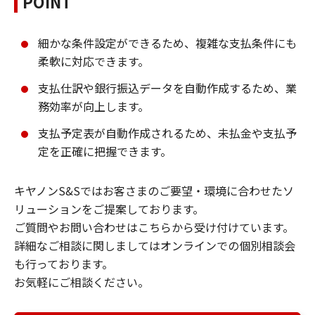
POINT
細かな条件設定ができるため、複雑な支払条件にも
柔軟に対応できます。
支払仕訳や銀行振込データを自動作成するため、業
務効率が向上します。
支払予定表が自動作成されるため、未払金や支払予
定を正確に把握できます。
キヤノンS&Sではお客さまのご要望・環境に合わせたソ
リューションをご提案しております。
ご質問やお問い合わせはこちらから受け付けています。
詳細なご相談に関しましてはオンラインでの個別相談会
も行っております。
お気軽にご相談ください。