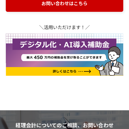
お問い合わせはこちら
＼活用いただけます！／
経理会計についてのご相談、お問い合わせ