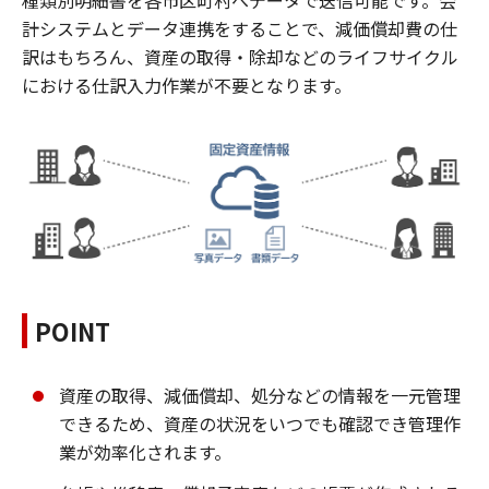
計システムとデータ連携をすることで、減価償却費の仕
訳はもちろん、資産の取得・除却などのライフサイクル
における仕訳入力作業が不要となります。
POINT
資産の取得、減価償却、処分などの情報を一元管理
できるため、資産の状況をいつでも確認でき管理作
業が効率化されます。