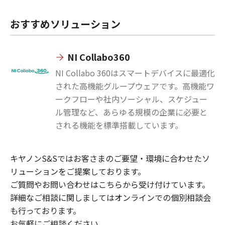
おすすめソリューション
NI Collabo360
NI Collabo 360はスマートデバイスに最適化
された高機能グループウェアです。高機能ワ
ークフローや社内ソーシャル、スケジュー
ル管理など、あらゆる規模の企業に必要と
される機能を標準搭載しています。
キヤノンS&Sではお客さまのご要望・環境に合わせたソ
リューションをご提案しております。
ご質問やお問い合わせはこちらから受け付けています。
詳細なご相談に関しましてはオンラインでの個別相談会
も行っております。
お気軽にご相談ください。