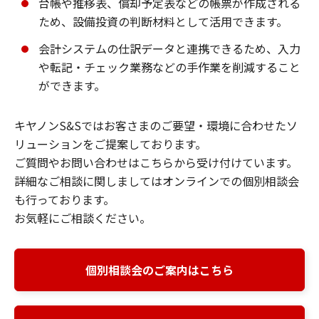
台帳や推移表、償却予定表などの帳票が作成される
ため、設備投資の判断材料として活用できます。
会計システムの仕訳データと連携できるため、入力
や転記・チェック業務などの手作業を削減すること
ができます。
キヤノンS&Sではお客さまのご要望・環境に合わせたソ
リューションをご提案しております。
ご質問やお問い合わせはこちらから受け付けています。
詳細なご相談に関しましてはオンラインでの個別相談会
も行っております。
お気軽にご相談ください。
個別相談会のご案内はこちら