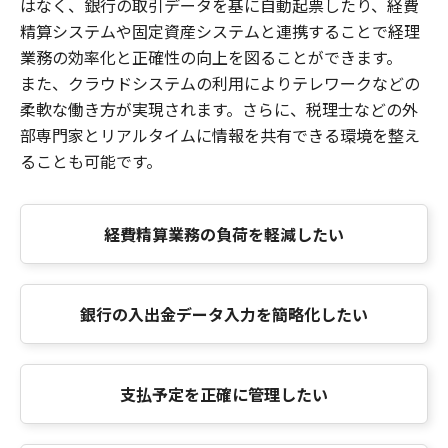
はなく、銀行の取引データを基に自動起票したり、経費
精算システムや固定資産システムと連携することで経理
業務の効率化と正確性の向上を図ることができます。
また、クラウドシステムの利用によりテレワークなどの
柔軟な働き方が実現されます。さらに、税理士などの外
部専門家とリアルタイムに情報を共有できる環境を整え
ることも可能です。
経費精算業務の負荷を軽減したい
銀行の入出金データ入力を簡略化したい
支払予定を正確に管理したい