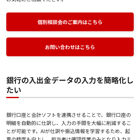
個別相談会のご案内はこちら
お問い合わせはこちら
銀行の入出金データの入力を簡略化し
たい
銀行口座と会計ソフトを連携させることで、銀行口座の
明細を自動的に仕訳し、入力の手間を大幅に削減するこ
とが可能です。AIが仕訳や振込情報を学習するため、起
票の精度も向上し、担当者は確認作業のみとなり入力ミ