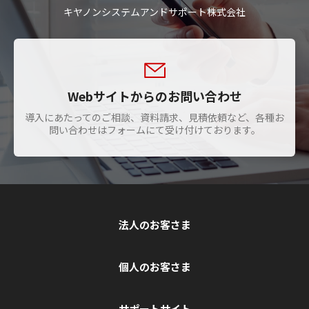
キヤノンシステムアンドサポート株式会社
Webサイトからのお問い合わせ
導入にあたってのご相談、資料請求、見積依頼など、各種お
問い合わせはフォームにて受け付けております。
法人のお客さま
個人のお客さま
サポートサイト