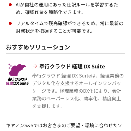
AIが自社の運用にあった仕訳ルールを学習するた
め、確認作業を簡略化できます。
リアルタイムで残高確認ができるため、常に最新の
財務状況を把握することが可能です。
おすすめソリューション
奉行クラウド 経理 DX Suite
奉行クラウド 経理 DX Suiteは、経理業務の
デジタル化を支援するオールインワンパッ
ケージです。経理業務のDX化により、会計
業務のペーパーレス化、効率化、精度向上
を支援します。
キヤノンS&Sではお客さまのご要望・環境に合わせたソ