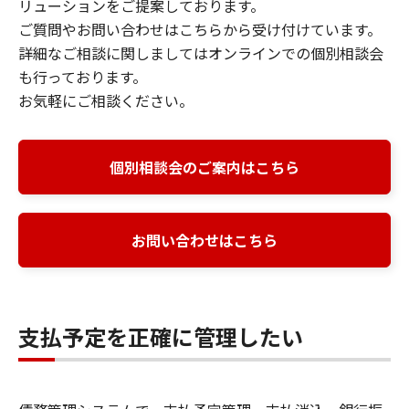
リューションをご提案しております。
ご質問やお問い合わせはこちらから受け付けています。
詳細なご相談に関しましてはオンラインでの個別相談会
も行っております。
お気軽にご相談ください。
個別相談会のご案内はこちら
お問い合わせはこちら
支払予定を正確に管理したい