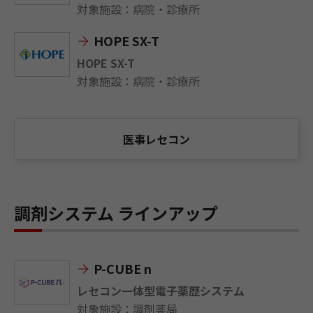
対象施設：病院・診療所
HOPE SX-T
HOPE SX-T
対象施設：病院・診療所
医事レセコン
調剤システム ラインアップ
P-CUBE n
レセコン一体型電子薬歴システム
対象施設：調剤薬局