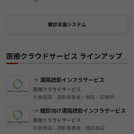
健診支援システム
医療クラウドサービス ラインアップ
遠隔読影インフラサービス
医療クラウドサービス
対象施設：読影事業者・病院・診療所
健診向け遠隔読影インフラサービス
医療クラウドサービス
対象施設：読影事業者・健診施設