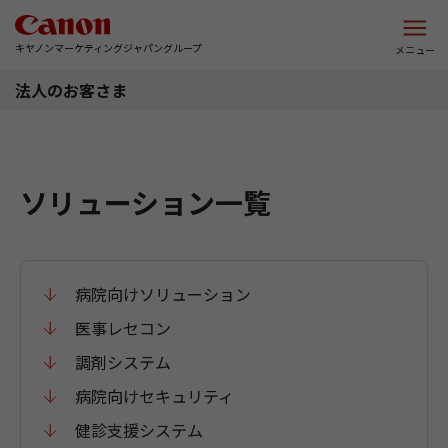
このページの本文へ
キヤノンマーケティングジャパングループ
メニュー
法人のお客さま
ソリューション一覧
病院向けソリューション
医事レセコン
調剤システム
病院向けセキュリティ
健診支援システム