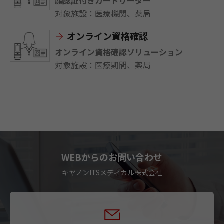
顔認証付きカードリーダー
対象施設：医療機関、薬局
オンライン資格確認
オンライン資格確認ソリューション
対象施設：医療期間、薬局
WEBからのお問い合わせ
キヤノンITSメディカル株式会社