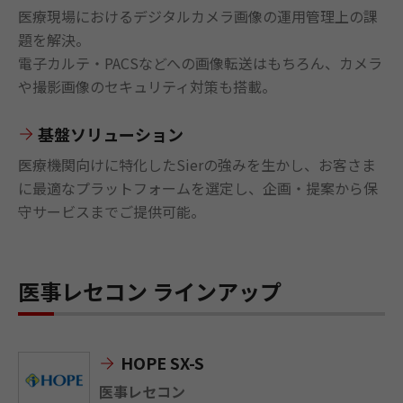
医療現場におけるデジタルカメラ画像の運用管理上の課
題を解決。
電子カルテ・PACSなどへの画像転送はもちろん、カメラ
や撮影画像のセキュリティ対策も搭載。
基盤ソリューション
医療機関向けに特化したSierの強みを生かし、お客さま
に最適なプラットフォームを選定し、企画・提案から保
守サービスまでご提供可能。
医事レセコン ラインアップ
HOPE SX-S
医事レセコン