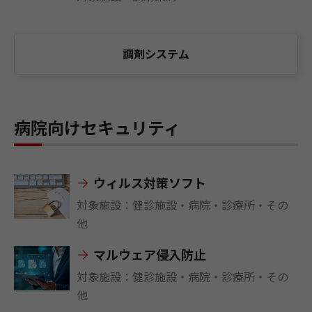
調剤システム
病院向けセキュリティ
ウィルス対策ソフト
対象施設：健診施設・病院・診療所・その
他
マルウェア侵入防止
対象施設：健診施設・病院・診療所・その
他