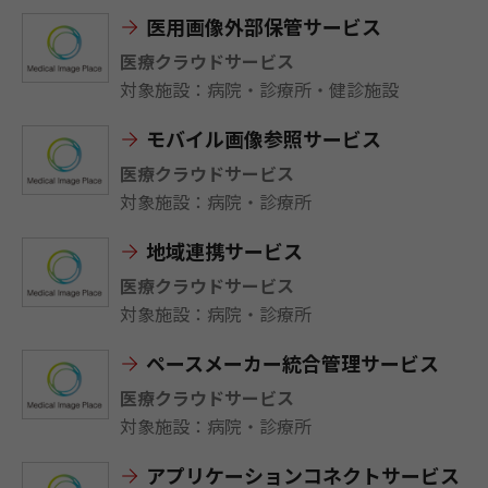
医用画像外部保管サービス
医療クラウドサービス
対象施設：病院・診療所・健診施設
モバイル画像参照サービス
医療クラウドサービス
対象施設：病院・診療所
地域連携サービス
医療クラウドサービス
対象施設：病院・診療所
ペースメーカー統合管理サービス
医療クラウドサービス
対象施設：病院・診療所
アプリケーションコネクトサービス