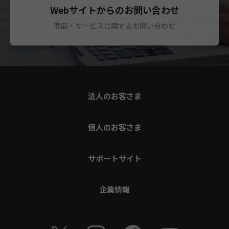
Webサイトからのお問い合わせ
商品・サービスに関するお問い合わせ
法人のお客さま
個人のお客さま
サポートサイト
企業情報