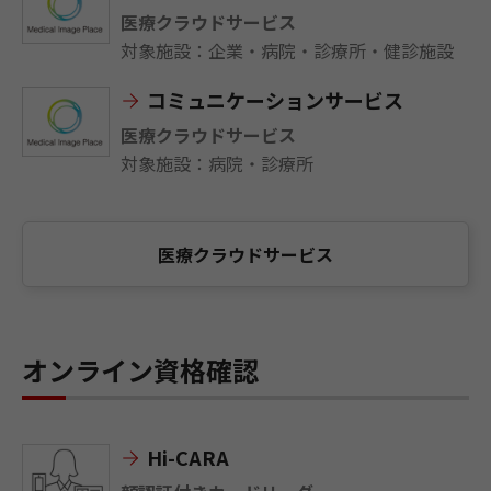
医療クラウドサービス
対象施設：企業・病院・診療所・健診施設
コミュニケーションサービス
医療クラウドサービス
対象施設：病院・診療所
医療クラウドサービス
オンライン資格確認
Hi-CARA