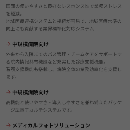
画面の使いやすさと良好なレスポンス性で業務ストレス
を軽減。
地域医療連携システムと接続が容易で、地域医療水準の
向上にも貢献する業界標準化対応システム
中規模病院向け
外来から入院までのパス管理・チームケアをサポートす
る院内情報共有機能など充実した診療支援機能。
看護支援機能も搭載し、病院全体の業務効率化を支援し
ます。
中規模病院向け
高機能と使いやすさ・導入しやすさを兼ね備えたパッケ
ージ型電子カルテシステムです。
メディカルフォトソリューション