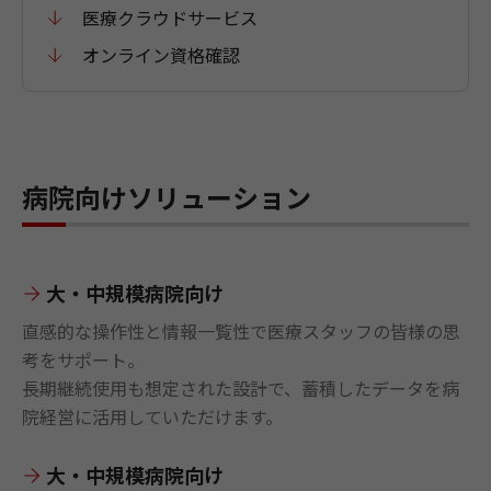
医療クラウドサービス
オンライン資格確認
病院向けソリューション
大・中規模病院向け
直感的な操作性と情報一覧性で医療スタッフの皆様の思
考をサポート。
長期継続使用も想定された設計で、蓄積したデータを病
院経営に活用していただけます。
大・中規模病院向け