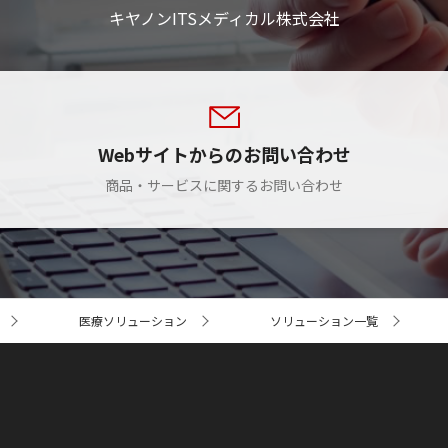
キヤノンITSメディカル株式会社
Webサイトからのお問い合わせ
商品・サービスに関するお問い合わせ
医療ソリューション
ソリューション一覧