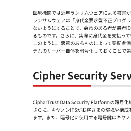
医療機関では近年ランサムウェアによる被害が
ランサムウェアは「身代金要求型不正プログラ
ないようにすることで、悪意のある者が患者I
るものです。さらに、実際に身代金を支払って
このように、悪意のあるものによって要配慮個
テムのサーバー自体を暗号化しておくことで第
Cipher Securit
CipherTrust Data Security P
さらに、キヤノンITSがお客さまの環境や構
ます。また、暗号化に使用する暗号鍵はキヤノ