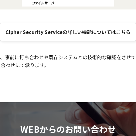
Cipher Security Serviceの詳しい機能についてはこちら
、事前に打ち合わせや既存システムとの技術的な確認をさせて
い合わせにて承ります。
WEBからのお問い合わせ