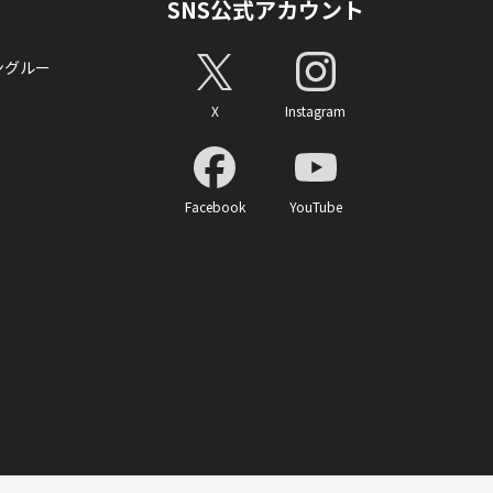
SNS公式アカウント
ングルー
X
Instagram
Facebook
YouTube