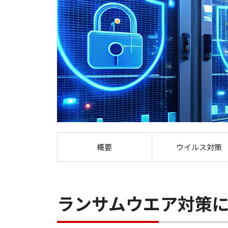
概要
ウイルス対策
ランサムウエア対策