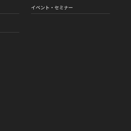
イベント・セミナー