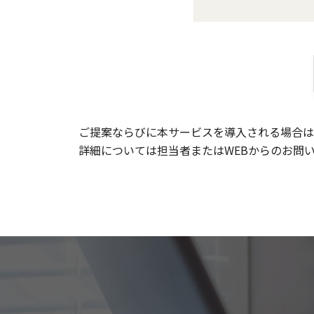
ご提案ならびに本サービスを導入される場合は
詳細については担当者またはWEBからのお問