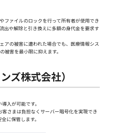
やファイルのロックを行って所有者が使用でき
の流出や解除と引き換えに多額の身代金を要求す
ェアの被害に遭われた場合でも、医療情報シス
の被害を最小限に抑えます。
ューションズ株式会社）
少ない導入が可能です。
お客さまは負担なくサーバー暗号化を実現でき
安全に保管します。