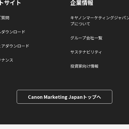
トサイト
企業情報
ご質問
キヤノンマーケティングジャパ
プについて
ルダウンロード
グループ会社一覧
ェアダウンロード
サステナビリティ
テナンス
投資家向け情報
Canon Marketing Japanトップへ