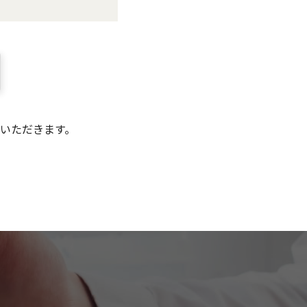
いただきます。