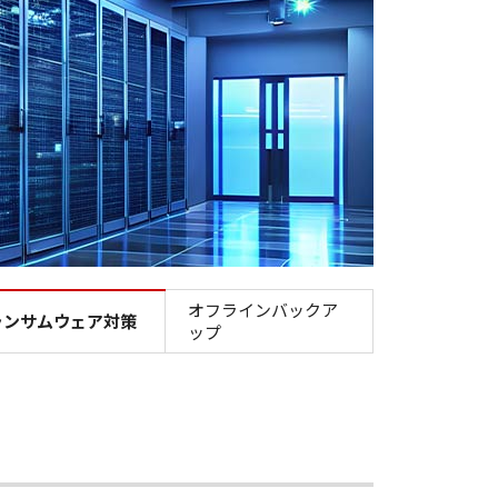
オフラインバックア
ランサムウェア対策
ップ