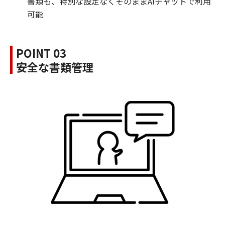
書類も、特別な設定なくそのままAIチャットで利用
可能
POINT 03
安全な書類管理