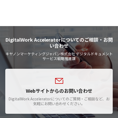
DigitalWork Acceleratorについてのご相談・お問
い合わせ
キヤノンマーケティングジャパン株式会社 デジタルドキュメント
サービス戦略推進課
Webサイトからのお問い合わせ
DigitalWork Acceleratorについてのご質問・ご相談など、お
気軽にお問い合わせください。