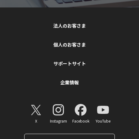
法人のお客さま
個人のお客さま
サポートサイト
企業情報
X
Instagram
Facebook
YouTube