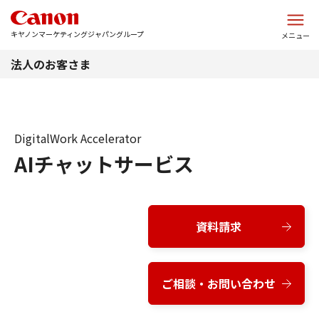
このページの本文へ
キヤノンマーケティングジャパングループ
メニュー
法人のお客さま
DigitalWork Accelerator
AIチャットサービス
資料請求
ご相談・お問い合わせ