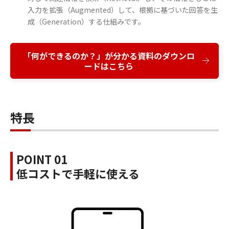
入力を拡張（Augmented）して、根拠に基づいた回答を生
成（Generation）する仕組みです。
「何ができるのか？」が分かる資料のダウンロ
ードはこちら
特長
POINT 01
低コストで手軽に使える