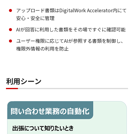
アップロード書類はDigitalWork Accelerator内にて
安心・安全に管理
AIが回答に利用した書類をその場ですぐに確認可能
ユーザー権限に応じてAIが参照する書類を制御し、
権限外情報の利用を防止
利用シーン