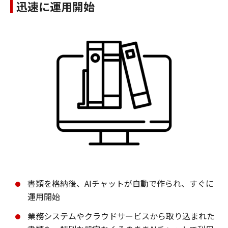
迅速に運用開始
書類を格納後、AIチャットが自動で作られ、すぐに
運用開始
業務システムやクラウドサービスから取り込まれた