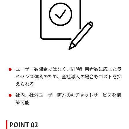
ユーザー数課金ではなく、同時利用者数に応じたラ
イセンス体系のため、全社導入の場合もコストを抑
えられる
社内、社外ユーザー両方のAIチャットサービスを構
築可能
POINT 02