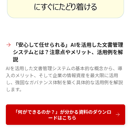
「安心して任せられる」AIを活用した文書管理
システムとは？注意点やメリット、活用例を解
説
AIを活用した文書管理システムの基本的な概念から、導
入のメリット、そして企業の情報資産を最大限に活用
し、強固なガバナンス体制を築く具体的な活用例を解説
します。
「何ができるのか？」が分かる資料のダウンロ
ードはこちら