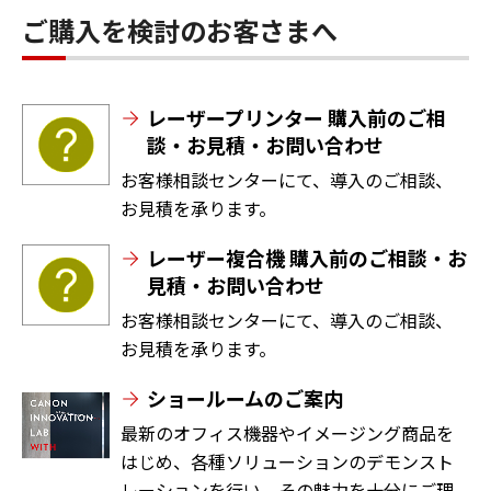
ご購入を検討のお客さまへ
レーザープリンター 購入前のご相
談・お見積・お問い合わせ
お客様相談センターにて、導入のご相談、
お見積を承ります。
レーザー複合機 購入前のご相談・お
見積・お問い合わせ
お客様相談センターにて、導入のご相談、
お見積を承ります。
ショールームのご案内
最新のオフィス機器やイメージング商品を
はじめ、各種ソリューションのデモンスト
レーションを行い、その魅力を十分にご理