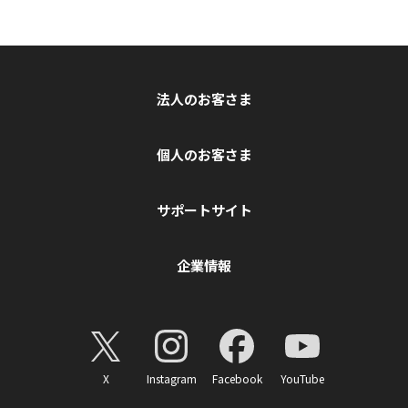
法人のお客さま
個人のお客さま
サポートサイト
企業情報
X
Instagram
Facebook
YouTube