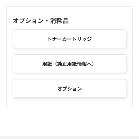
オプション・消耗品
トナーカートリッジ
用紙（純正用紙情報へ）
オプション