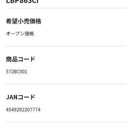
希望小売価格
オープン価格
商品コード
5728C001
JANコード
4549292207774