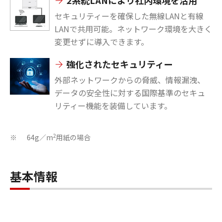
2系統LANにより社内環境を活用
セキュリティーを確保した無線LANと有線
LANで共用可能。ネットワーク環境を大きく
変更せずに導入できます。
強化されたセキュリティー
外部ネットワークからの脅威、情報漏洩、
データの安全性に対する国際基準のセキュ
リティー機能を装備しています。
2
64g／m
用紙の場合
※
基本情報