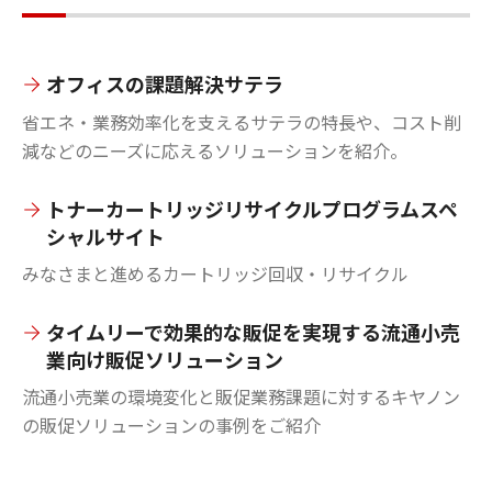
オフィスの課題解決サテラ
省エネ・業務効率化を支えるサテラの特長や、コスト削
減などのニーズに応えるソリューションを紹介。
トナーカートリッジリサイクルプログラムスペ
シャルサイト
みなさまと進めるカートリッジ回収・リサイクル
タイムリーで効果的な販促を実現する流通小売
業向け販促ソリューション
流通小売業の環境変化と販促業務課題に対するキヤノン
の販促ソリューションの事例をご紹介