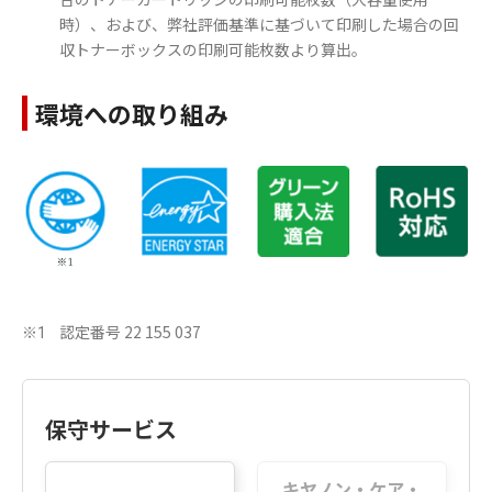
時）、および、弊社評価基準に基づいて印刷した場合の回
収トナーボックスの印刷可能枚数より算出。
環境への取り組み
認定番号 22 155 037
※1
保守サービス
キヤノン・ケア・