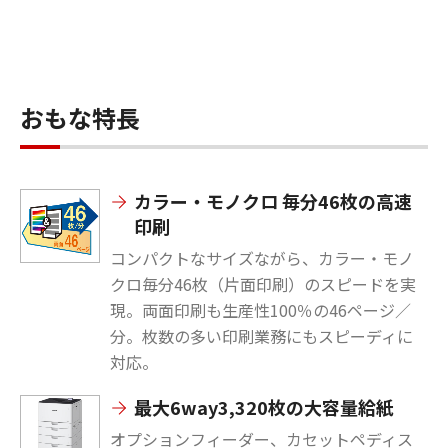
おもな特長
カラー・モノクロ 毎分46枚の高速
印刷
コンパクトなサイズながら、カラー・モノ
クロ毎分46枚（片面印刷）のスピードを実
現。両面印刷も生産性100％の46ページ／
分。枚数の多い印刷業務にもスピーディに
対応。
最大6way3,320枚の大容量給紙
オプションフィーダー、カセットペディス