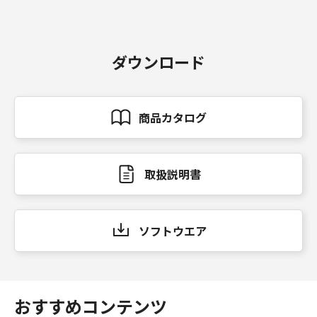
ダウンロード
商品カタログ
取扱説明書
ソフトウエア
おすすめコンテンツ