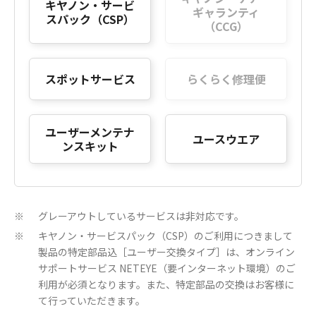
キヤノン・サービ
ギャランティ
スパック（CSP）
（CCG）
スポットサービス
らくらく修理便
ユーザーメンテナ
ユースウエア
ンスキット
グレーアウトしているサービスは非対応です。
※
キヤノン・サービスパック（CSP）のご利用につきまして
※
製品の特定部品込［ユーザー交換タイプ］は、オンライン
サポートサービス NETEYE（要インターネット環境）のご
利用が必須となります。また、特定部品の交換はお客様に
て行っていただきます。