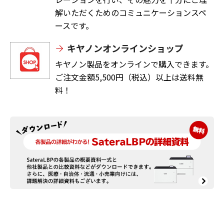
解いただくためのコミュニケーションスペ
ースです。
キヤノンオンラインショップ
キヤノン製品をオンラインで購入できます。
ご注文金額5,500円（税込）以上は送料無
料！