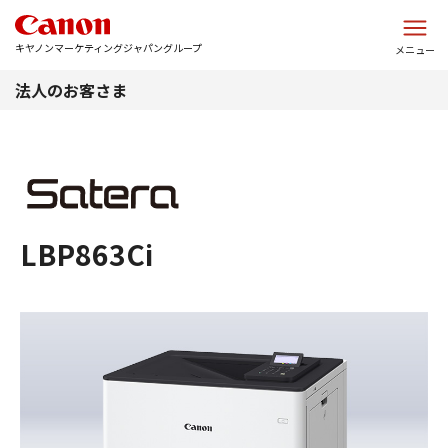
このページの本文へ
キヤノンマーケティングジャパングループ
メニュー
法人のお客さま
LBP863Ci