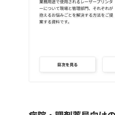
業務用途で使用されるレーザープリンタ
ーについて現場と管理部門、それぞれが
抱えるお悩みごとを解決する方法をご提
案する資料です。
目次を見る
病院・調剤薬局向け