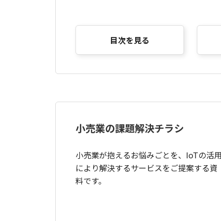
目次を見る
小売業の課題解決チラシ
小売業が抱えるお悩みごとを、IoTの活
により解決するサービスをご提案する資
料です。