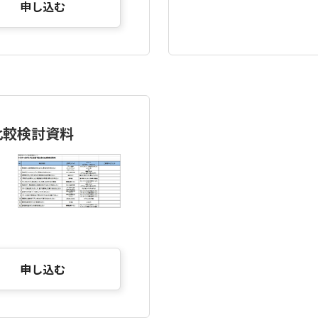
申し込む
比較検討資料
申し込む