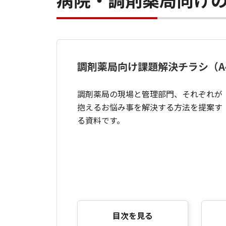
調剤薬局向け課題解決チラシ（A
調剤薬局の現場と管理部門、それぞれが
抱えるお悩み事を解決する方法を提案す
る資料です。
目次を見る