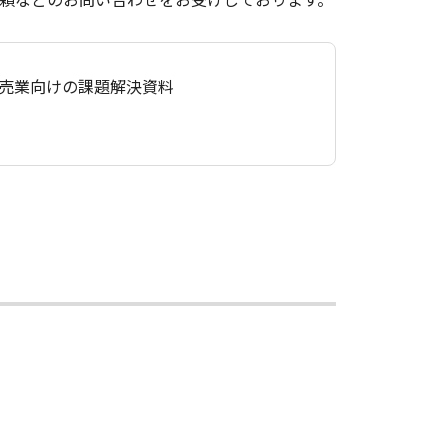
売業向けの課題解決資料