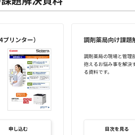
4プリンター）
調剤薬局向け課題
調剤薬局の現場と管理
抱えるお悩み事を解決
る資料です。
申し込む
目次を見る