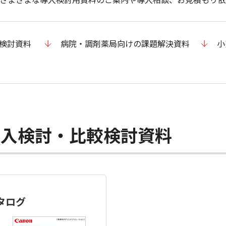
較検討資料
病院・調剤薬局向けの課題解決資料
小
導入検討・比較検討資料
カタログ