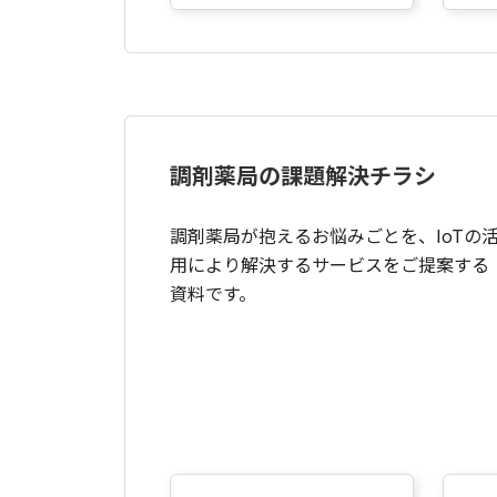
調剤薬局の課題解決チラシ
調剤薬局が抱えるお悩みごとを、IoTの
用により解決するサービスをご提案する
資料です。