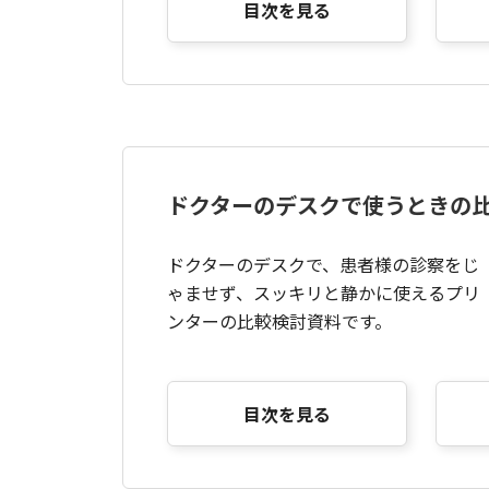
目次を見る
ドクターのデスクで使うときの
ドクターのデスクで、患者様の診察をじ
ゃませず、スッキリと静かに使えるプリ
ンターの比較検討資料です。
目次を見る