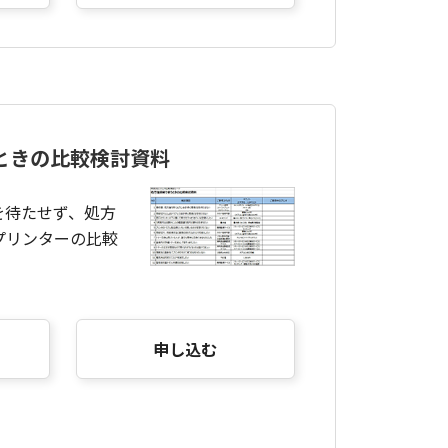
ときの比較検討資料
を待たせず、処方
プリンターの比較
申し込む