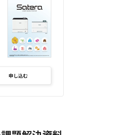
申し込む
の課題解決資料