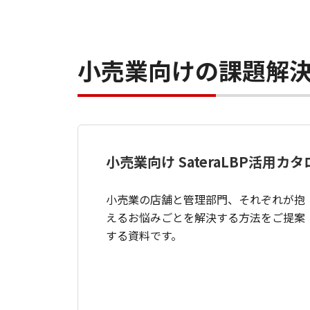
小売業向けの課題解
小売業向け SateraLBP活用カタ
小売業の店舗と管理部門、それぞれが抱
えるお悩みごとを解決する方法をご提案
する資料です。