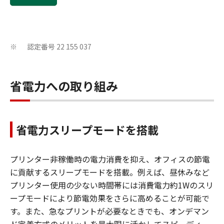
認定番号 22 155 037
※
省電力への取り組み
省電力スリープモードを搭載
プリンター非稼働時の電力消費を抑え、オフィスの節電
に貢献するスリープモードを搭載。例えば、昼休みなど
プリンター使用の少ない時間帯には消費電力約1Wのスリ
ープモードにより節電効果をさらに高めることが可能で
す。また、急なプリントが必要なときでも、オンデマン