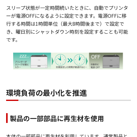
スリープ状態が一定時間続いたときに、自動でプリンタ
ーが電源OFFになるように設定できます。電源OFFに移
行する時間は1時間単位（最大8時間後まで）で設定で
き、曜日別にシャットダウン時刻を設定することも可能
です。
環境負荷の最小化を推進
製品の一部部品に再生材を使用
本体の一部部品に再生材を利用しています。通常製品と