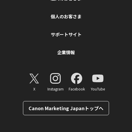
個人のお客さま
サポートサイト
企業情報
X
Instagram
Facebook
YouTube
Canon Marketing Japanトップへ