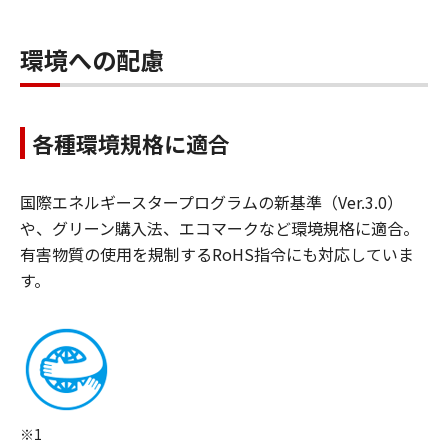
環境への配慮
各種環境規格に適合
国際エネルギースタープログラムの新基準（Ver.3.0）
や、グリーン購入法、エコマークなど環境規格に適合。
有害物質の使用を規制するRoHS指令にも対応していま
す。
※1