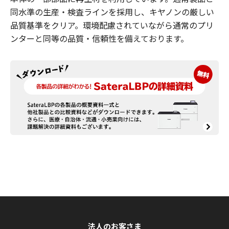
同水準の生産・検査ラインを採用し、キヤノンの厳しい
品質基準をクリア。環境配慮されていながら通常のプリ
ンターと同等の品質・信頼性を備えております。
法人のお客さま