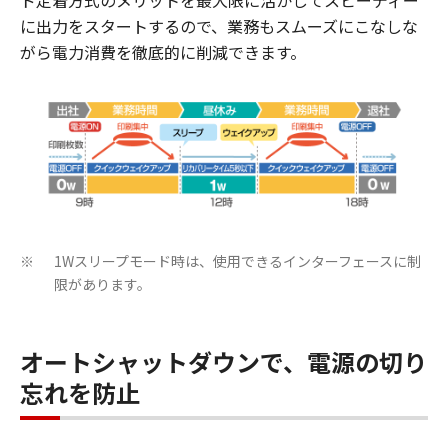
ド定着方式のメリットを最大限に活かしてスピーディー
に出力をスタートするので、業務もスムーズにこなしな
がら電力消費を徹底的に削減できます。
1Wスリープモード時は、使用できるインターフェースに制
※
限があります。
オートシャットダウンで、電源の切り
忘れを防止