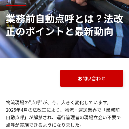
業務前自動点呼とは？法改
正のポイントと最新動向
お問い合わせ
物流現場の“点呼”が、今、大きく変化しています。
2025年4月の法改正により、物流・運送業界で「業務前
自動点呼」が解禁され、運行管理者の現場立会い不要で
点呼が実施できるようになりました。