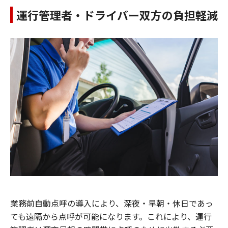
運行管理者・ドライバー双方の負担軽減
業務前自動点呼の導入により、深夜・早朝・休日であっ
ても遠隔から点呼が可能になります。これにより、運行