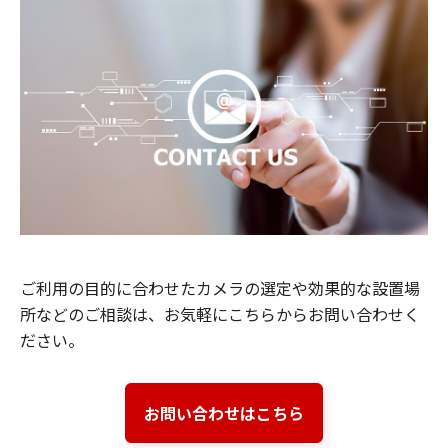
ご利用の目的に合わせたカメラの選定や効果的な設置場
所などのご相談は、お気軽にこちらからお問い合わせく
ださい。
お問い合わせはこちら