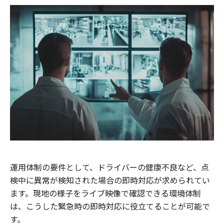
運用体制の要件として、ドライバーの健康不良など、点
検中に異常が検知された場合の即時対応が求められてい
ます。現地の様子をライブ映像で確認できる環境体制
は、こうした緊急時の即時対応に役立てることが可能で
す。