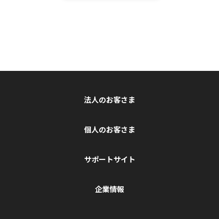
法人のお客さま
個人のお客さま
サポートサイト
企業情報