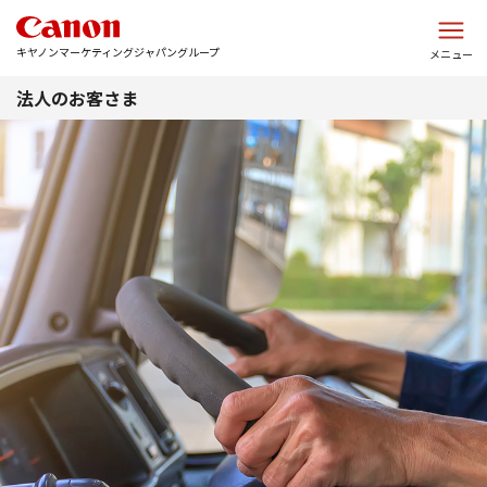
このページの本文へ
キヤノンマーケティングジャパングループ
メニュー
法人のお客さま