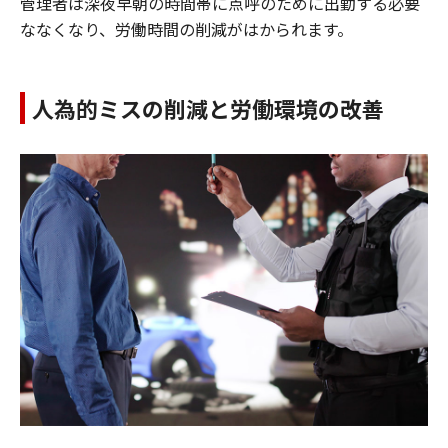
管理者は深夜早朝の時間帯に点呼のために出勤する必要
ななくなり、労働時間の削減がはかられます。
人為的ミスの削減と労働環境の改善