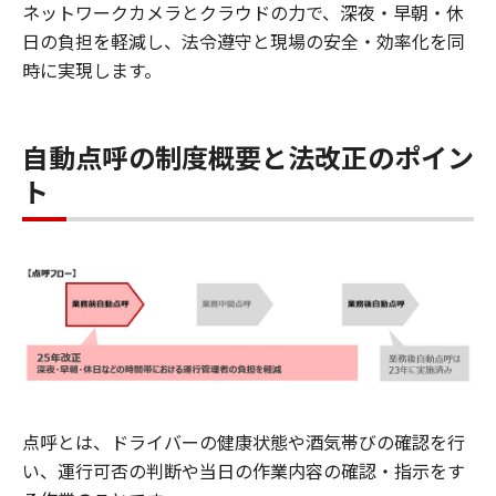
ネットワークカメラとクラウドの力で、深夜・早朝・休
日の負担を軽減し、法令遵守と現場の安全・効率化を同
時に実現します。
自動点呼の制度概要と法改正のポイン
ト
点呼とは、ドライバーの健康状態や酒気帯びの確認を行
い、運行可否の判断や当日の作業内容の確認・指示をす