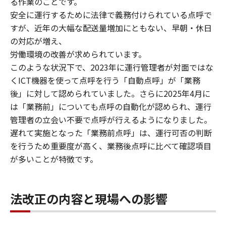
る作業のことです。
安全に運行するために法律で義務付けられている点呼で
すが、近年の大幅な配送量増加にともない、早朝・休日
の対応が増え、
労働環境の改善が求められています。
このような状況下で、2023年に運行管理者が対面ではな
くICT機器を使って点呼を行う「自動点呼」が「業務
後」に対して認められていました。さらに2025年4月に
は「業務前」についても点呼の自動化が認められ、運行
管理者の立会い不要で点呼が行えるようになりました。
遅れて実施となった「業務前点呼」は、運行可否の判断
を行うため重要度が高く、業務後点呼に比べて確認項目
が多いことが特徴です。
法改正の内容と現場への影響