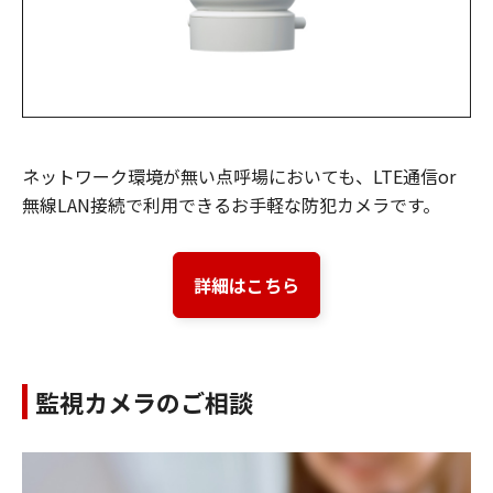
ネットワーク環境が無い点呼場においても、LTE通信or
無線LAN接続で利用できるお手軽な防犯カメラです。
詳細はこちら
監視カメラのご相談