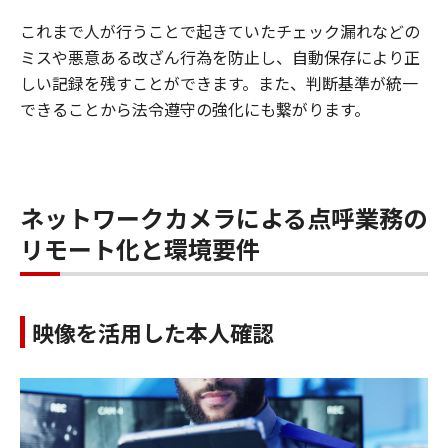
これまで人が行うことで起きていたチェック漏れなどの
ミスや悪意ある改ざん行為を防止し、自動保存により正
しい記録を残すことができます。また、判断基準が統一
できることから法令遵守の強化にも繋がります。
ネットワークカメラによる点呼業務の
リモート化と環境要件
映像を活用した本人確認