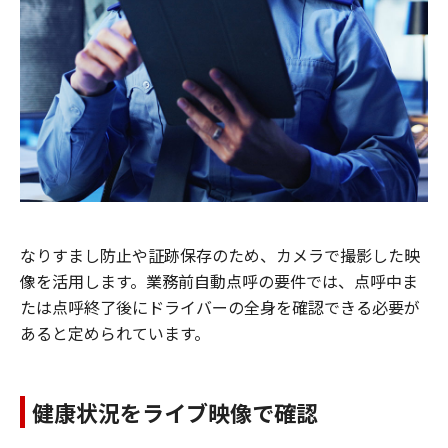
なりすまし防止や証跡保存のため、カメラで撮影した映
像を活用します。業務前自動点呼の要件では、点呼中ま
たは点呼終了後にドライバーの全身を確認できる必要が
あると定められています。
健康状況をライブ映像で確認