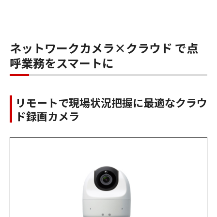
ネットワークカメラ×クラウド で点
呼業務をスマートに
リモートで現場状況把握に最適なクラウ
ド録画カメラ