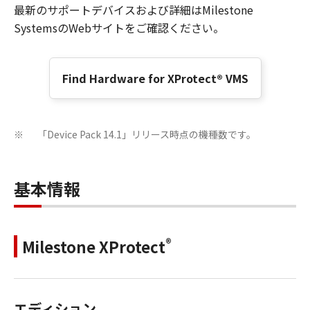
最新のサポートデバイスおよび詳細はMilestone
SystemsのWebサイトをご確認ください。
Find Hardware for XProtect® VMS
「Device Pack 14.1」リリース時点の機種数です。
※
基本情報
®
Milestone XProtect
エディション