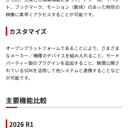
ト、ブックマーク、モーション（動体）のあった時刻の
映像に素早くアクセスすることが可能です。
カスタマイズ
オープンプラットフォームであることにより、さまざま
なメーカー／機種のデバイスを組み入れること、サード
パーティー製のプラグインを追加すること、無償公開さ
れているSDKを活用して他システムと連携することなど
が可能です。
主要機能比較
2026 R1