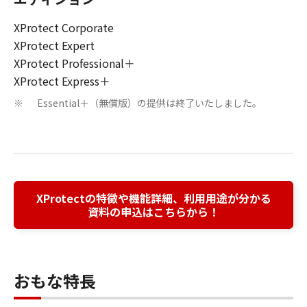
XProtect Corporate
XProtect Expert
XProtect Professional＋
XProtect Express＋
Essential＋（無償版）の提供は終了いたしました。
※
XProtectの特徴や機能詳細、利用用途が分かる
資料の申込はこちらから！
おもな特長