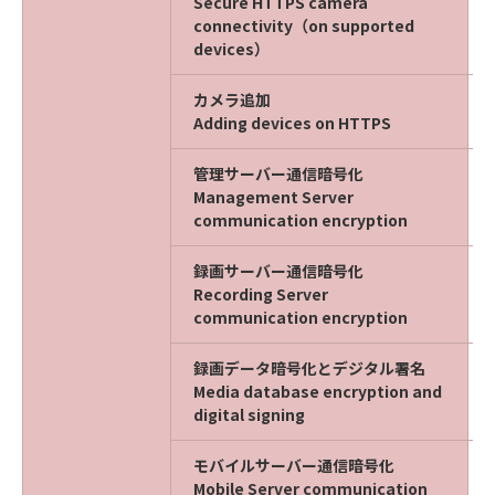
Secure HTTPS camera
connectivity（on supported
devices）
カメラ追加
Adding devices on HTTPS
管理サーバー通信暗号化
Management Server
communication encryption
録画サーバー通信暗号化
Recording Server
communication encryption
録画データ暗号化とデジタル署名
Media database encryption and
digital signing
モバイルサーバー通信暗号化
Mobile Server communication