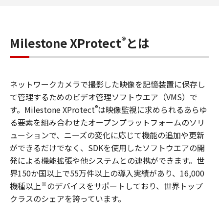
®
Milestone XProtect
とは
ネットワークカメラで撮影した映像を記憶装置に保存し
て管理するためのビデオ管理ソフトウエア（VMS）で
®
す。Milestone XProtect
は映像監視に求められるあらゆ
る要素を組み合わせたオープンプラットフォームのソリ
ューションで、ニーズの変化に応じて機能の追加や更新
ができるだけでなく、SDKを使用したソフトウエアの開
発による機能拡張や他システムとの連携ができます。世
界150か国以上で55万件以上の導入実績があり、16,000
※
機種以上
のデバイスをサポートしており、世界トップ
クラスのシェアを誇っています。