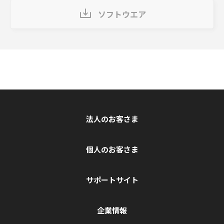
ソフトウエア
法人のお客さま
個人のお客さま
サポートサイト
企業情報