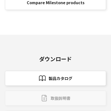
Compare Milestone products
ダウンロード
製品カタログ
取扱説明書