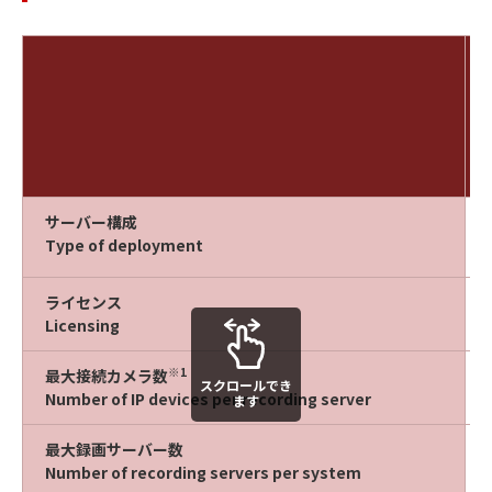
サーバー構成
Type of deployment
ライセンス
Licensing
※1
最大接続カメラ数
スクロールでき
Number of IP devices per recording server
ます
最大録画サーバー数
Number of recording servers per system