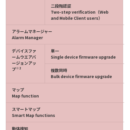
二段階認証
Two-step verification（Web
and Mobile Client users）
アラームマネージャー
Alarm Manager
デバイスファ
単一
ームウエアバ
Single device firmware upgrade
ージョンアッ
※2
プ
複数同時
Bulk device firmware upgrade
マップ
Map function
スマートマップ
Smart Map functions
動体検知