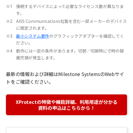
接続するデバイスによって必要なライセンス数が異なりま
※1
す。
AXIS Communications社製を含む一部メーカーのデバイス
※2
に限定されます。
最小システム要件
のグラフィックアダプターを確認してく
※3
ださい。
動作には一定の条件があります。切替／切戻時に寸時の録
※4
画欠損が発生します。
最新の情報および詳細はMilestone SystemsのWebサイ
トをご確認ください。
XProtectの特徴や機能詳細、利用用途が分かる
資料の申込はこちらから！