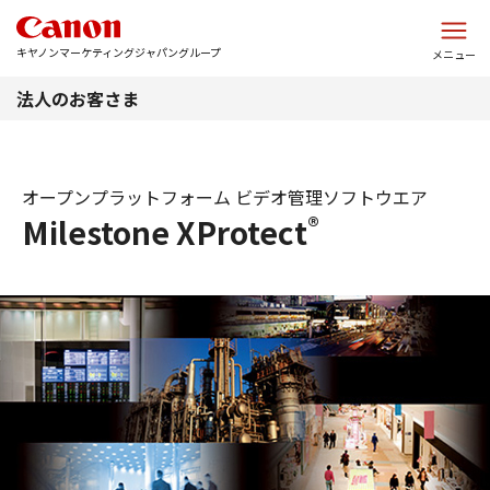
このページの本文へ
キヤノンマーケティングジャパングループ
メニュー
法人のお客さま
オープンプラットフォーム ビデオ管理ソフトウエア
®
Milestone XProtect