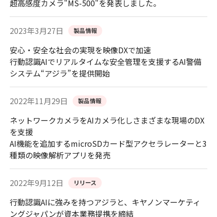
超高感度カメラ"MS-500"を発表しました。
2023年3月27日
製品情報
安心・安全な社会の実現を映像DXで加速
行動認識AIでリアルタイムな安全管理を支援するAI警備
システム“アジラ”を提供開始
2022年11月29日
製品情報
ネットワークカメラをAIカメラ化しさまざまな現場のDX
を支援
AI機能を追加するmicroSDカード型アクセラレーターと3
種類の映像解析アプリを発売
2022年9月12日
リリース
行動認識AIに強みを持つアジラと、キヤノンマーケティ
ングジャパンが資本業務提携を締結