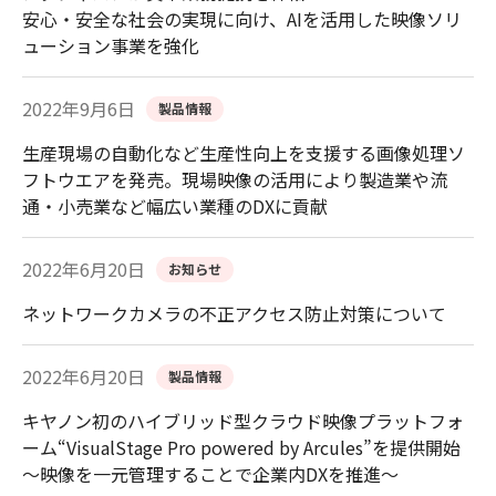
安心・安全な社会の実現に向け、AIを活用した映像ソリ
ューション事業を強化
2022年9月6日
製品情報
生産現場の自動化など生産性向上を支援する画像処理ソ
フトウエアを発売。現場映像の活用により製造業や流
通・小売業など幅広い業種のDXに貢献
2022年6月20日
お知らせ
ネットワークカメラの不正アクセス防止対策について
2022年6月20日
製品情報
キヤノン初のハイブリッド型クラウド映像プラットフォ
ーム“VisualStage Pro powered by Arcules”を提供開始
～映像を一元管理することで企業内DXを推進～