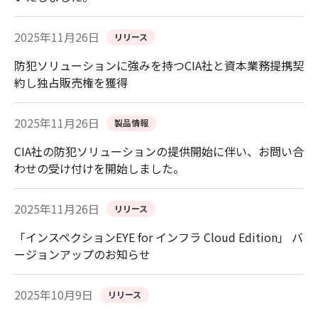
2025年11月26日
リリース
防犯ソリューションに強みを持つCIA社と資本業務提携契
約し独占販売権を獲得
2025年11月26日
製品情報
CIA社の防犯ソリューションの提供開始に伴い、お問い合
わせの受け付けを開始しました。
2025年11月26日
リリース
「インスペクションEYE for インフラ Cloud Edition」 バ
ージョンアップのお知らせ
2025年10月9日
リリース