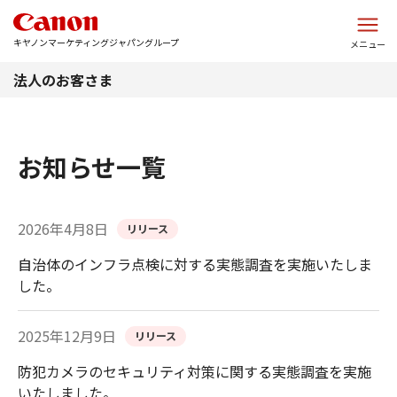
このページの本文へ
キヤノンマーケティングジャパングループ
メニュー
法人のお客さま
お知らせ一覧
2026年4月8日
リリース
自治体のインフラ点検に対する実態調査を実施いたしま
した。​
2025年12月9日
リリース
防犯カメラのセキュリティ対策に関する実態調査を実施
いたしました。