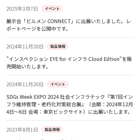
2025年3月7日
イベント
展示会「ビルメン CONNECT」に出展いたしました。レ
ポートページを公開中です。
2024年11月20日
製品情報
”インスペクション EYE for インフラ Cloud Edtion”を販
売開始いたします。
2024年11月20日
イベント
SDGs Week EXPO 2024 社会インフラテック『第7回イン
フラ維持管理・老朽化対策総合展』（会期：2024年12月
4日～6日 会場：東京ビックサイト）に出展いたします。
2023年8月1日
製品情報