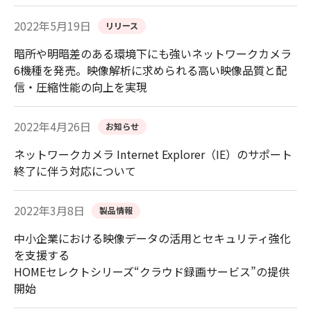
2022年5月19日
リリース
暗所や明暗差のある環境下にも強いネットワークカメラ
6機種を発売。映像解析に求められる高い映像品質と配
信・圧縮性能の向上を実現
2022年4月26日
お知らせ
ネットワークカメラ Internet Explorer（IE）のサポート
終了に伴う対応について
2022年3月8日
製品情報
中小企業における映像データの活用とセキュリティ強化
を支援する
HOMEセレクトシリーズ“クラウド録画サービス”の提供
開始