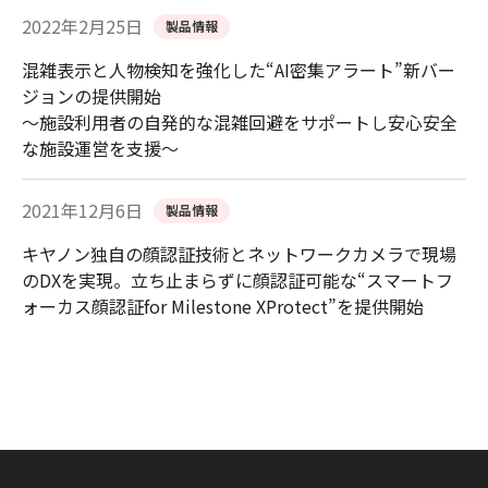
2022年2月25日
製品情報
混雑表示と人物検知を強化した“AI密集アラート”新バー
ジョンの提供開始
～施設利用者の自発的な混雑回避をサポートし安心安全
な施設運営を支援～
2021年12月6日
製品情報
キヤノン独自の顔認証技術とネットワークカメラで現場
のDXを実現。立ち止まらずに顔認証可能な“スマートフ
ォーカス顔認証for Milestone XProtect”を提供開始