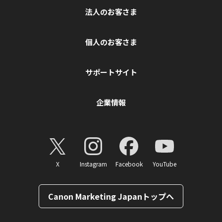
法人のお客さま
個人のお客さま
サポートサイト
企業情報
X
Instagram
Facebook
YouTube
Canon Marketing Japanトップへ