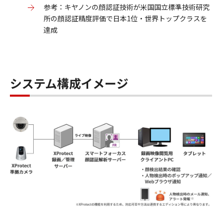
参考：キヤノンの顔認証技術が米国国立標準技術研究
所の顔認証精度評価で日本1位・世界トップクラスを
達成
システム構成イメージ