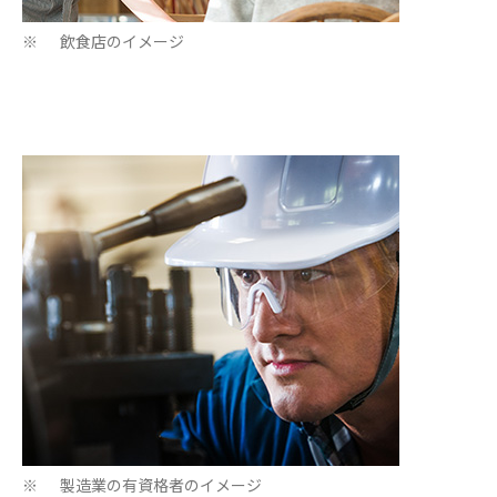
飲食店のイメージ
※
製造業の有資格者のイメージ
※