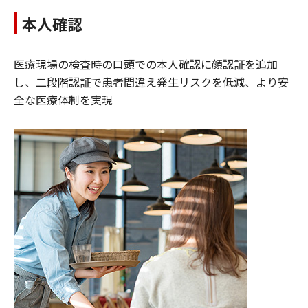
本人確認
医療現場の検査時の口頭での本人確認に顔認証を追加
し、二段階認証で患者間違え発生リスクを低減、より安
全な医療体制を実現