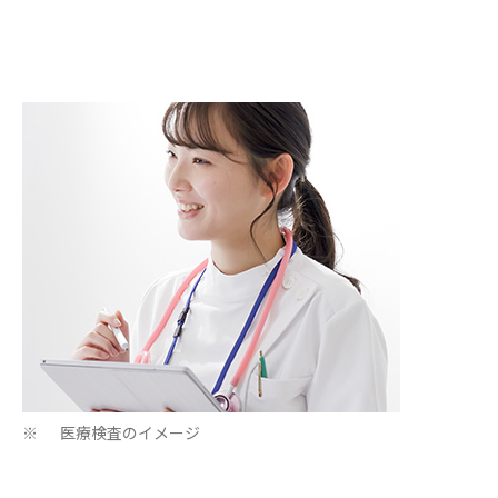
医療検査のイメージ
※