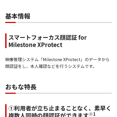
基本情報
スマートフォーカス顔認証 for
Milestone XProtect
映像管理システム「Milestone XProtect」のデータから
顔認証をし、本人確認などを行うシステムです。
おもな特長
①利用者が立ち止まることなく、素早く
※1
複数人同時の顔認証ができます