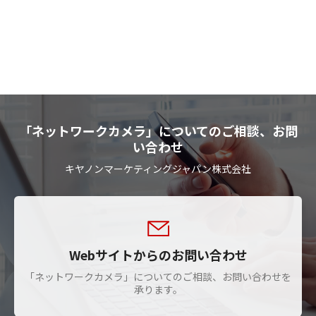
「ネットワークカメラ」についてのご相談、お問
い合わせ
キヤノンマーケティングジャパン株式会社
Webサイトからのお問い合わせ
「ネットワークカメラ」についてのご相談、お問い合わせを
承ります。