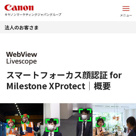
このページの本文へ
キヤノンマーケティングジャパングループ
メニュー
法人のお客さま
スマートフォーカス顔認証 for
Milestone XProtect｜概要