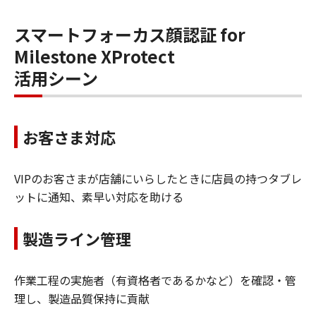
スマートフォーカス顔認証 for
Milestone XProtect
活用シーン
お客さま対応
VIPのお客さまが店舗にいらしたときに店員の持つタブレ
ットに通知、素早い対応を助ける
製造ライン管理
作業工程の実施者（有資格者であるかなど）を確認・管
理し、製造品質保持に貢献