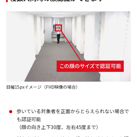
目幅15pxイメージ（FHD映像の場合）
歩いている対象者を正面からとらえられない場合で
も認証可能
（顔の向き上下30度、左右45度まで）