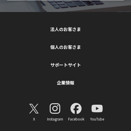
法人のお客さま
個人のお客さま
サポートサイト
企業情報
X
Instagram
Facebook
YouTube