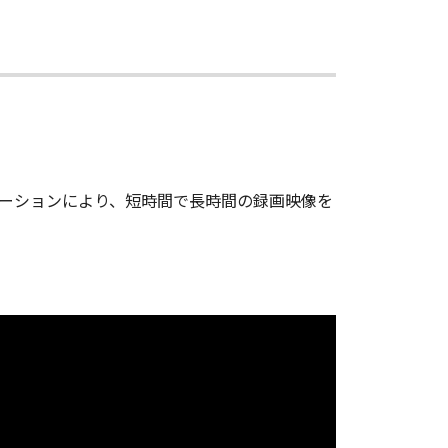
プリケーションにより、短時間で長時間の録画映像を