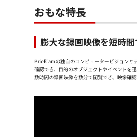
おもな特長
膨大な録画映像を短時間で
BriefCamの独自のコンピュータービジョン
確認でき、目的のオブジェクトやイベントを迅
数時間の録画映像を数分で閲覧でき、映像確認