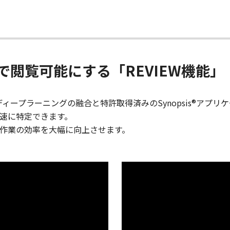
閲覧可能にする「REVIEW機能」
とディープラーニングの融合と特許取得済みのSynopsis®ア
速に特定できます。
作業の効率を大幅に向上させます。