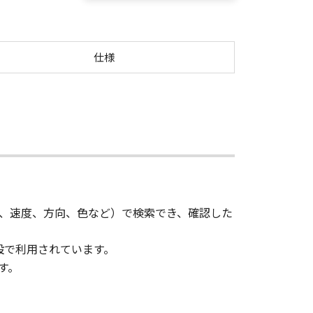
仕様
、速度、方向、色など）で検索でき、確認した
施設で利用されています。
す。