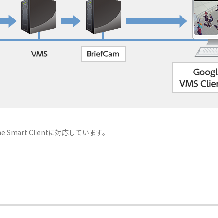
ne Smart Clientに対応しています。