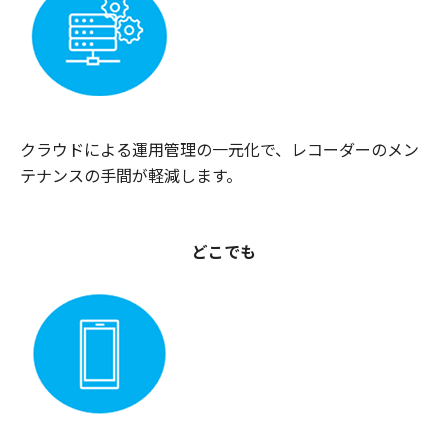
クラウドによる運用管理の一元化で、レコーダーのメン
テナンスの手間が軽減します。
どこでも