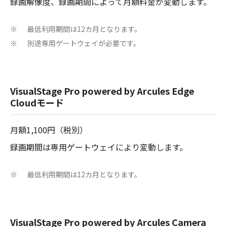
録画解像度、録画期間によって月額料金が変動します。
最低利用期間は12カ月となります。
※
別途専用ゲートウェイが必要です。
※
VisualStage Pro powered by Arcules Edge
Cloudモード
月額1,100円（税別）
録画期間は専用ゲートウェイにより変動します。
最低利用期間は12カ月となります。
※
VisualStage Pro powered by Arcules Camera