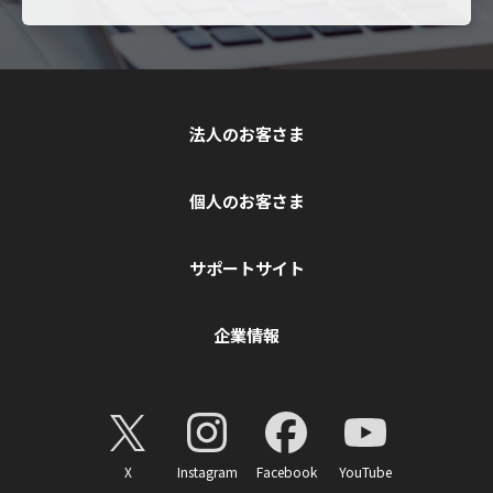
法人のお客さま
個人のお客さま
サポートサイト
企業情報
X
Instagram
Facebook
YouTube