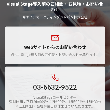
Visual Stage導入前のご相談・お見積・お問い合
わせ
キヤノンマーケティングジャパン株式会社
Webサイトからのお問い合わせ
Visual Stage導入前のご相談・お問い合わせを承ります。
03-6632-9522
VisualStageコールセンター
受付時間：平日 9時00分～12時00分、13時00分～17時30分
※ 土日祝日・当社休業日は休ませていただきます。