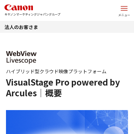
このページの本文へ
キヤノンマーケティングジャパングループ
メニュー
法人のお客さま
ハイブリッド型クラウド映像プラットフォーム
VisualStage Pro powered by
Arcules｜概要