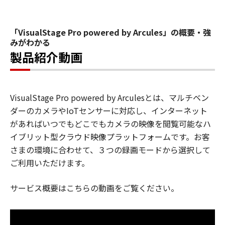
「VisualStage Pro powered by Arcules」の概要・強
みがわかる
製品紹介動画
VisualStage Pro powered by Arculesとは、マルチベン
ダーのカメラやIoTセンサーに対応し、インターネット
があればいつでもどこでもカメラの映像を閲覧可能なハ
イブリット型クラウド映像プラットフォームです。お客
さまの環境に合わせて、３つの録画モードから選択して
ご利用いただけます。
サービス概要はこちらの動画をご覧ください。