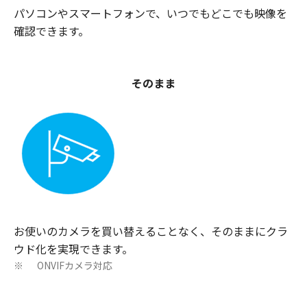
パソコンやスマートフォンで、いつでもどこでも映像を
確認できます。
そのまま
お使いのカメラを買い替えることなく、そのままにクラ
ウド化を実現できます。
ONVIFカメラ対応
※