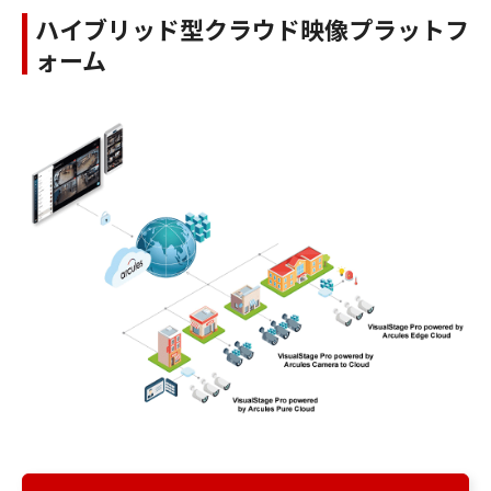
ハイブリッド型クラウド映像プラットフ
ォーム