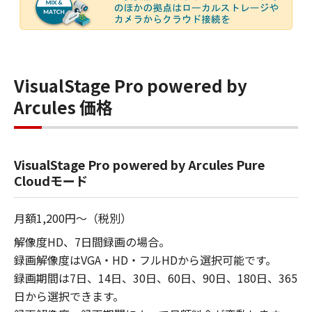
VisualStage Pro powered by
Arcules 価格
VisualStage Pro powered by Arcules Pure
Cloudモード
月額1,200円～（税別）
解像度HD、7日間録画の場合。
録画解像度はVGA・HD・フルHDから選択可能です。
録画期間は7日、14日、30日、60日、90日、180日、365
日から選択できます。