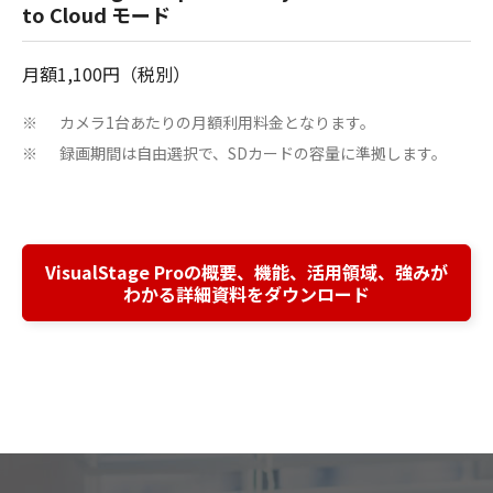
to Cloud モード
月額1,100円（税別）
カメラ1台あたりの月額利用料金となります。
※
録画期間は自由選択で、SDカードの容量に準拠します。
※
VisualStage Proの概要、機能、活用領域、強みが
わかる詳細資料をダウンロード