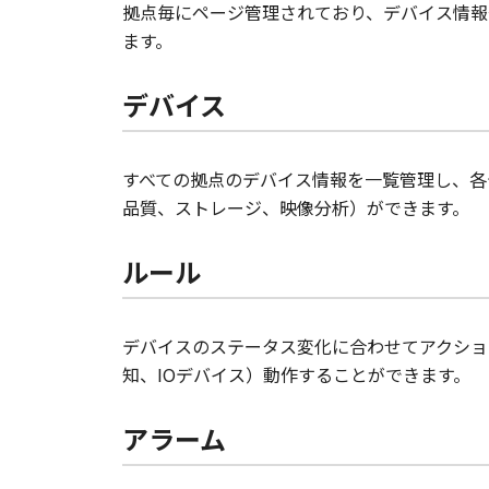
拠点毎にページ管理されており、デバイス情報
ます。
デバイス
すべての拠点のデバイス情報を一覧管理し、各
品質、ストレージ、映像分析）ができます。
ルール
デバイスのステータス変化に合わせてアクショ
知、IOデバイス）動作することができます。
アラーム