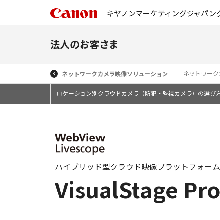
キヤノンマーケティングジャパン
法人のお客さま
ネットワーク
ネットワークカメラ映像ソリューション
ロケーション別クラウドカメラ（防犯・監視カメラ）の選び
ハイブリッド型クラウド映像プラットフォーム
VisualStage P