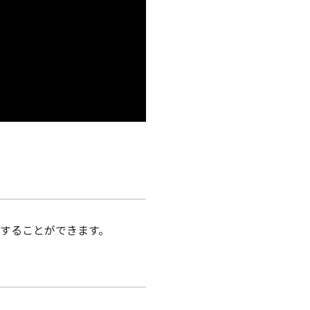
することができます。