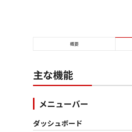
概要
主な機能
メニューバー
ダッシュボード