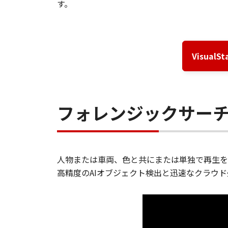
す。
Visua
フォレンジックサー
人物または車両、色と共にまたは単独で再生を
高精度のAIオブジェクト検出と迅速なクラウ