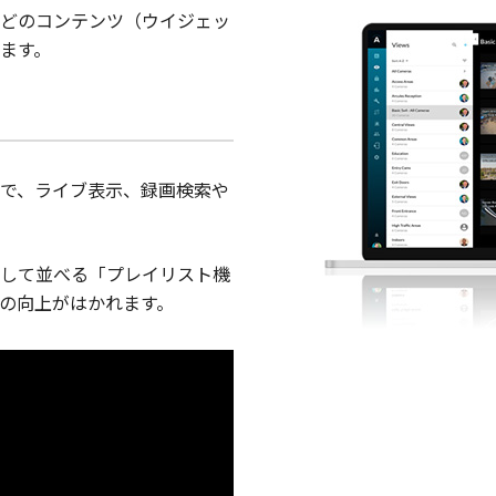
どのコンテンツ（ウイジェッ
ます。
で、ライブ表示、録画検索や
して並べる「プレイリスト機
の向上がはかれます。