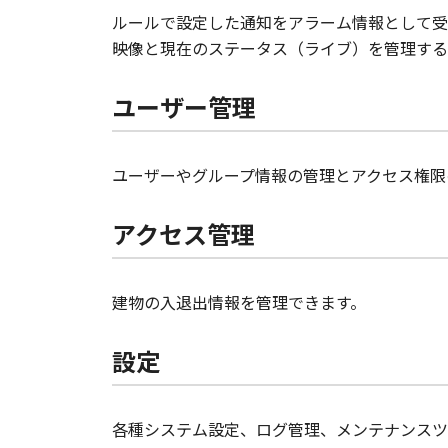
ルールで設定した通知をアラーム情報として受
映像と現在のステータス（ライブ）を管理する
ユーザー管理
ユーザーやグループ情報の管理とアクセス権限
アクセス管理
建物の入退出情報を管理できます。
設定
各種システム設定、ログ管理、メンテナンスツ