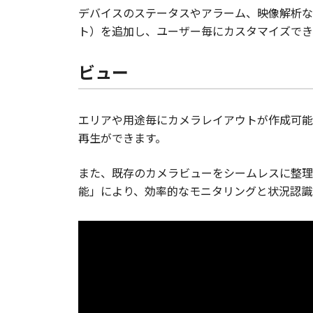
デバイスのステータスやアラーム、映像解析な
ト）を追加し、ユーザー毎にカスタマイズでき
ビュー
エリアや用途毎にカメラレイアウトが作成可能
再生ができます。
また、既存のカメラビューをシームレスに整理
能」により、効率的なモニタリングと状況認識