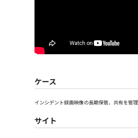
ケース
インシデント録画映像の長期保管、共有を管理
サイト