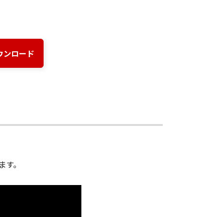
ダウンロード
ます。