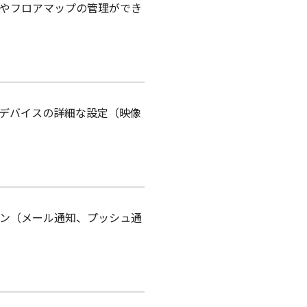
やフロアマップの管理ができ
デバイスの詳細な設定（映像
ン（メール通知、プッシュ通