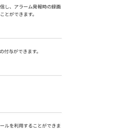
信し、アラーム発報時の録画
ことができます。
の付与ができます。
ールを利用することができま