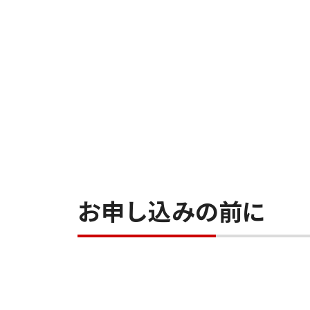
お申し込みの前に