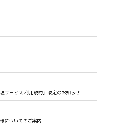
理サービス 利用規約」改定のお知らせ
情報についてのご案内