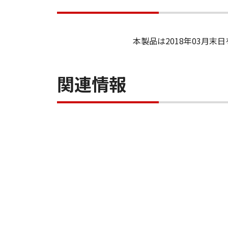
本製品は2018年03月
関連情報