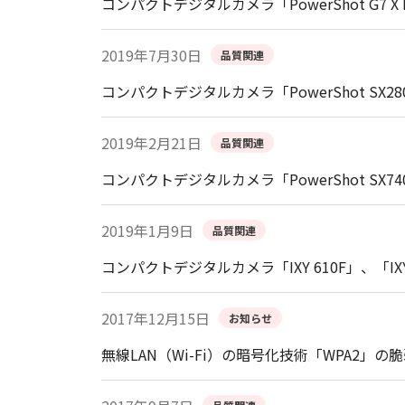
コンパクトデジタルカメラ「PowerShot G7 X 
2019年7月30日
品質関連
コンパクトデジタルカメラ「PowerShot SX
2019年2月21日
品質関連
コンパクトデジタルカメラ「PowerShot SX
2019年1月9日
品質関連
コンパクトデジタルカメラ「IXY 610F」、「I
2017年12月15日
お知らせ
無線LAN（Wi-Fi）の暗号化技術「WPA2」の