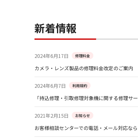
新着情報
2024年6月17日
修理料金
カメラ・レンズ製品の修理料金改定のご案内
2024年6月7日
利用規約
「持込修理・引取修理対象機に関する修理サー
2021年2月15日
お知らせ
お客様相談センターでの電話・メール対応なら