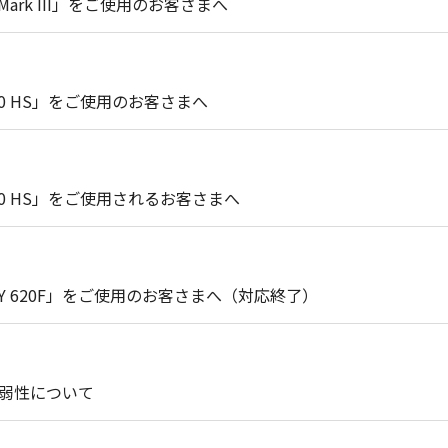
Mark III」をご使用のお客さまへ
280 HS」をご使用のお客さまへ
740 HS」をご使用されるお客さまへ
XY 620F」をご使用のお客さまへ（対応終了）
脆弱性について