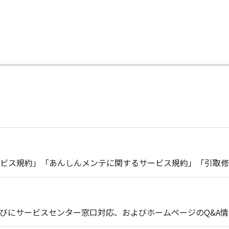
ビス規約」「あんしんメンテに関するサービス規約」「引取修
びにサービスセンター窓口対応、およびホームページのQ&A