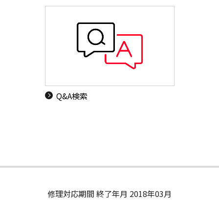
Q&A検索
修理対応期間 終了年月 2018年03月