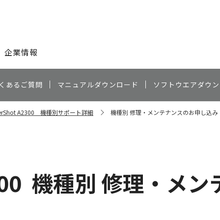
このページの本文へ
企業情報
くあるご質問
マニュアルダウンロード
ソフトウエアダウン
erShot A2300 機種別サポート詳細
機種別 修理・メンテナンスのお申し込み
00
機種別 修理・メン