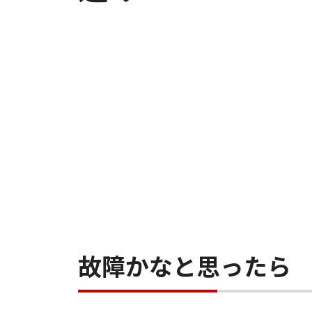
故障かなと思ったら