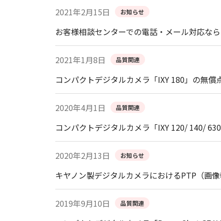
2021年2月15日
お知らせ
お客様相談センターでの電話・メール対応なら
2021年1月8日
品質関連
コンパクトデジタルカメラ「IXY 180」の無
2020年4月1日
品質関連
コンパクトデジタルカメラ「IXY 120/ 140/ 63
2020年2月13日
お知らせ
キヤノン製デジタルカメラにおけるPTP（画
2019年9月10日
品質関連