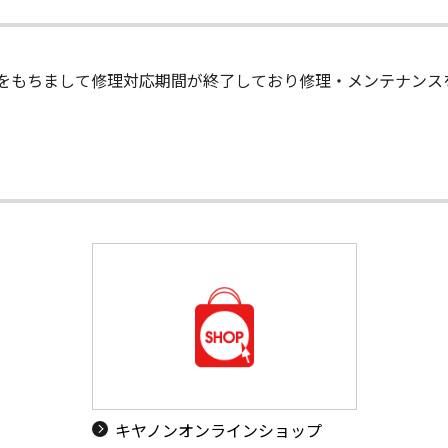
末日をもちまして修理対応期間が終了しており修理・メンテナン
キヤノンオンラインショップ