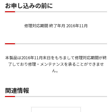
お申し込みの前に
修理対応期間 終了年月 2016年11月
本製品は2016年11月末日をもちまして修理対応期間が終
了しており修理・メンテナンスを承ることができませ
ん。
関連情報