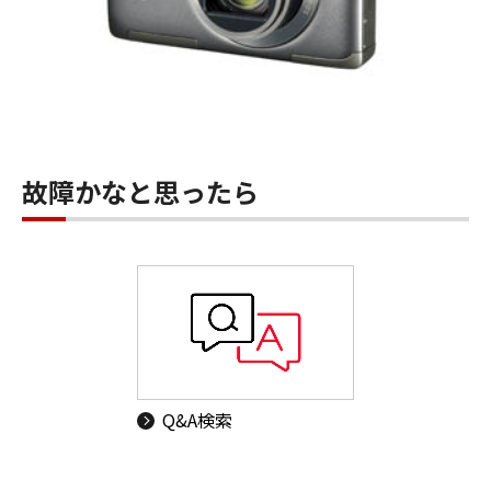
故障かなと思ったら
Q&A検索