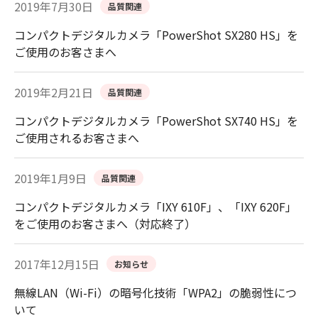
2019年7月30日
品質関連
コンパクトデジタルカメラ「PowerShot SX280 HS」を
ご使用のお客さまへ
2019年2月21日
品質関連
コンパクトデジタルカメラ「PowerShot SX740 HS」を
ご使用されるお客さまへ
2019年1月9日
品質関連
コンパクトデジタルカメラ「IXY 610F」、「IXY 620F」
をご使用のお客さまへ（対応終了）
2017年12月15日
お知らせ
無線LAN（Wi-Fi）の暗号化技術「WPA2」の脆弱性につ
いて