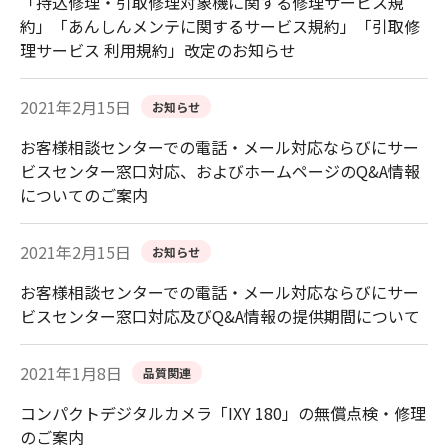
「持込修理・引取修理対象機に関する修理サービス規
約」「あんしんメンテに関するサービス規約」「引取修
理サービス 利用規約」改定のお知らせ
2021年2月15日
お知らせ
お客様相談センターでの電話・メール対応ならびにサー
ビスセンター窓口対応、およびホームページのQ&A情報
についてのご案内
2021年2月15日
お知らせ
お客様相談センターでの電話・メール対応ならびにサー
ビスセンター窓口対応及びQ&A情報の提供期間について
2021年1月8日
品質関連
コンパクトデジタルカメラ「IXY 180」の無償点検・修理
のご案内