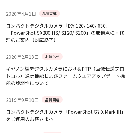
2020年4月1日
品質関連
コンパクトデジタルカメラ「IXY 120/ 140/ 630」
「PowerShot SX280 HS/ S120/ S200」の無償点検・修
理のご案内（対応終了）
2020年2月13日
お知らせ
キヤノン製デジタルカメラにおけるPTP（画像転送プロ
トコル）通信機能およびファームウエアアップデート機
能の脆弱性について
2019年9月10日
品質関連
コンパクトデジタルカメラ「PowerShot G7 X Mark III」
をご使用のお客さまへ