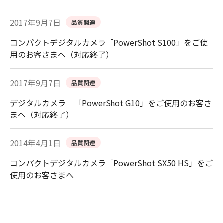
2017年9月7日
品質関連
コンパクトデジタルカメラ「PowerShot S100」をご使
用のお客さまへ（対応終了）
2017年9月7日
品質関連
デジタルカメラ 「PowerShot G10」をご使用のお客さ
まへ（対応終了）
2014年4月1日
品質関連
コンパクトデジタルカメラ「PowerShot SX50 HS」をご
使用のお客さまへ