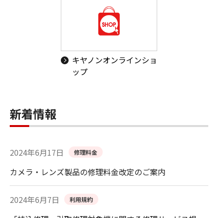
キヤノンオンラインショ
ップ
新着情報
2024年6月17日
修理料金
カメラ・レンズ製品の修理料金改定のご案内
2024年6月7日
利用規約