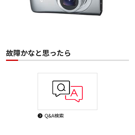
故障かなと思ったら
Q&A検索