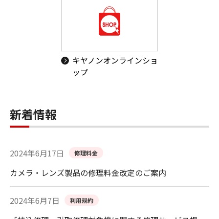
キヤノンオンラインショ
ップ
新着情報
2024年6月17日
修理料金
カメラ・レンズ製品の修理料金改定のご案内
2024年6月7日
利用規約