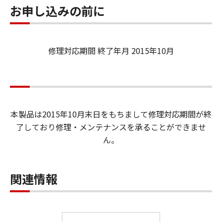
お申し込みの前に
修理対応期間 終了年月 2015年10月
本製品は2015年10月末日をもちまして修理対応期間が終
了しており修理・メンテナンスを承ることができませ
ん。
関連情報