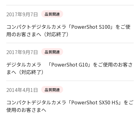
2017年9月7日
品質関連
コンパクトデジタルカメラ「PowerShot S100」をご使
用のお客さまへ（対応終了）
2017年9月7日
品質関連
デジタルカメラ 「PowerShot G10」をご使用のお客さ
まへ（対応終了）
2014年4月1日
品質関連
コンパクトデジタルカメラ「PowerShot SX50 HS」をご
使用のお客さまへ