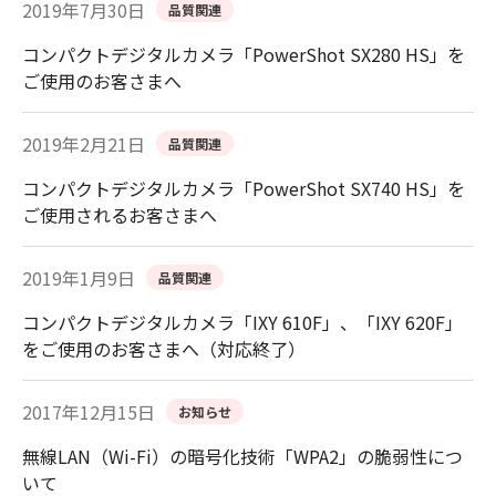
2019年7月30日
品質関連
コンパクトデジタルカメラ「PowerShot SX280 HS」を
ご使用のお客さまへ
2019年2月21日
品質関連
コンパクトデジタルカメラ「PowerShot SX740 HS」を
ご使用されるお客さまへ
2019年1月9日
品質関連
コンパクトデジタルカメラ「IXY 610F」、「IXY 620F」
をご使用のお客さまへ（対応終了）
2017年12月15日
お知らせ
無線LAN（Wi-Fi）の暗号化技術「WPA2」の脆弱性につ
いて