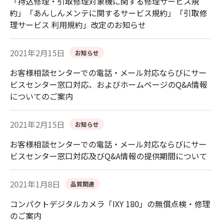
「持込修理・引取修理対象機に関する修理サービス規
約」「あんしんメンテに関するサービス規約」「引取修
理サービス 利用規約」改定のお知らせ
2021年2月15日
お知らせ
お客様相談センターでの電話・メール対応ならびにサー
ビスセンター窓口対応、およびホームページのQ&A情報
についてのご案内
2021年2月15日
お知らせ
お客様相談センターでの電話・メール対応ならびにサー
ビスセンター窓口対応及びQ&A情報の提供期間について
2021年1月8日
品質関連
コンパクトデジタルカメラ「IXY 180」の無償点検・修理
のご案内