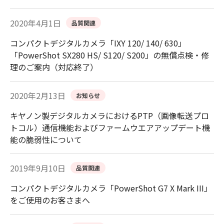
2020年4月1日
品質関連
コンパクトデジタルカメラ「IXY 120/ 140/ 630」
「PowerShot SX280 HS/ S120/ S200」の無償点検・修
理のご案内（対応終了）
2020年2月13日
お知らせ
キヤノン製デジタルカメラにおけるPTP（画像転送プロ
トコル）通信機能およびファームウエアアップデート機
能の脆弱性について
2019年9月10日
品質関連
コンパクトデジタルカメラ「PowerShot G7 X Mark III」
をご使用のお客さまへ