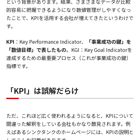
という背景があります。結果、さまざまなデータが比較
的容易に把握できるようになり数値管理がしやすくなっ
たことで、KPIを活用する会社が増えてきたというわけで
す。
KPI
：Key Performance Indicator、
「事業成功の鍵」を
「数値目標」で表したもの
。KGI：Key Goal Indicatorを
達成するための最重要プロセス（これが事業成功の鍵）
指標です。
「KPI」は誤解だらけ
ただ、これほど広く使われるようになると、KPIについて
間違った解釈をしている会社もかなり散見されます。例
えばあるシンクタンクのホームページには、KPIの説明と