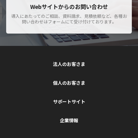
Webサイトからのお問い合わせ
導入にあたってのご相談、資料請求、見積依頼など、各種お
問い合わせはフォームにて受け付けております。
法人のお客さま
個人のお客さま
サポートサイト
企業情報