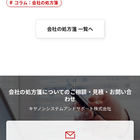
コラム：会社の処方箋
会社の処方箋 一覧へ
会社の処方箋についてのご相談・見積・お問い合
わせ
キヤノンシステムアンドサポート株式会社