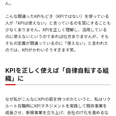
ん。
こんな間違ったKPIもどき（KPIではない）を使っている
人が「KPIは使えない」と言っているのを耳にすることも
少なくありません。KPIを正しく理解し、活用している
のに使えないというのであれば仕方ありませんが、そも
そもの定義が間違っているのに「使えない」と言われた
のでは、KPIがかわいそうすぎます笑。
KPIを正しく使えば「自律自転する組
織」に
なぜ私がこんなにKPIの肩を持つのかというと、私はリク
ルート在職時にKPIマネジメントを実践して既存事業を
成長させ、新規事業を立ち上げ、全社のIT化を進めるな