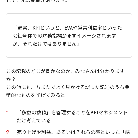
してこんな記載があります。
「通常、KPIというと、EVAや営業利益率といった
会社全体での財務指標がまずイメージされます
が、それだけではありません」
この記載のどこが問題なのか、みなさんは分かります
か？
この他にも、ちまたでよく見かける誤った記述のうち典
型的なものを挙げてみると——
「多数の数値」を管理することをKPIマネジメント
だと考えている
売り上げや利益、あるいはそれらの率といった「結