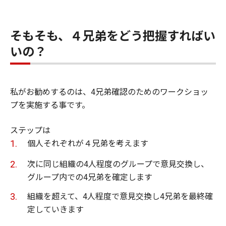
そもそも、４兄弟をどう把握すればい
いの？
私がお勧めするのは、4兄弟確認のためのワークショッ
プを実施する事です。
ステップは
個人それぞれが４兄弟を考えます
次に同じ組織の4人程度のグループで意見交換し、
グループ内での4兄弟を確定します
組織を超えて、4人程度で意見交換し4兄弟を最終確
定していきます