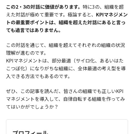
この2・3の対話に価値があります。
特に3の、組織を超
えた対話が極めて重要です。極論すると、
KPIマネジメン
トの最重要ポイントは、組織を超えた対話にあると言っ
ても過言ではありません。
この対話を通じて、組織を超えてそれぞれの組織の状況
理解が進むのです。
KPIマネジメントは、部分最適（サイロ化、あるいはた
こつぼ化）になりがちな組織に、全体最適の考え型を導
入できる方法でもあるのです。
ぜひ、この記事を読んだ、皆さんの組織でも正しいKPI
マネジメントを導入して、自律自転する組織を作ってみ
てはいかがでしょうか？
プロフィール