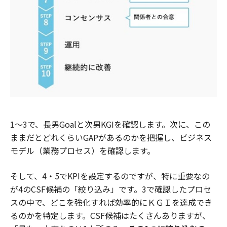
1～3で、長男Goalと次男KGIを確認します。次に、この
ままだとどれくらいGAPがあるのかを把握し、ビジネス
モデル（業務プロセス）を確認します。
そして、4・5でKPIを設定するのですが、特に重要なの
が4のCSF候補の「絞り込み」です。3で確認したプロセ
スの中で、どこを強化すれば効率的にＫＧＩを達成でき
るのかを特定します。CSF候補はたくさんありますが、