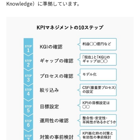
Knowledge）に準拠しています。