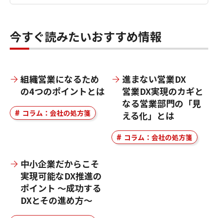
今すぐ読みたいおすすめ情報
組織営業になるため
進まない営業DX
の4つのポイントとは
営業DX実現のカギと
なる営業部門の「見
コラム：会社の処方箋
える化」とは
コラム：会社の処方箋
中小企業だからこそ
実現可能なDX推進の
ポイント ～成功する
DXとその進め方～