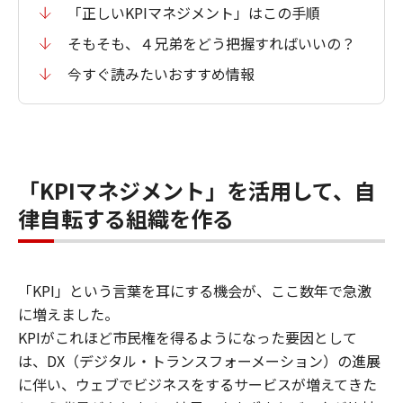
「正しいKPIマネジメント」はこの手順
そもそも、４兄弟をどう把握すればいいの？
今すぐ読みたいおすすめ情報
「KPIマネジメント」を活用して、自
律自転する組織を作る
「KPI」という言葉を耳にする機会が、ここ数年で急激
に増えました。
KPIがこれほど市民権を得るようになった要因として
は、DX（デジタル・トランスフォーメーション）の進展
に伴い、ウェブでビジネスをするサービスが増えてきた