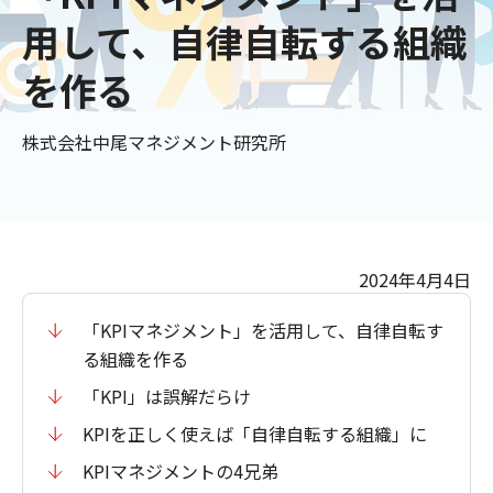
用して、自律自転する組織
を作る
株式会社中尾マネジメント研究所
2024年4月4日
「KPIマネジメント」を活用して、自律自転す
る組織を作る
「KPI」は誤解だらけ
KPIを正しく使えば「自律自転する組織」に
KPIマネジメントの4兄弟