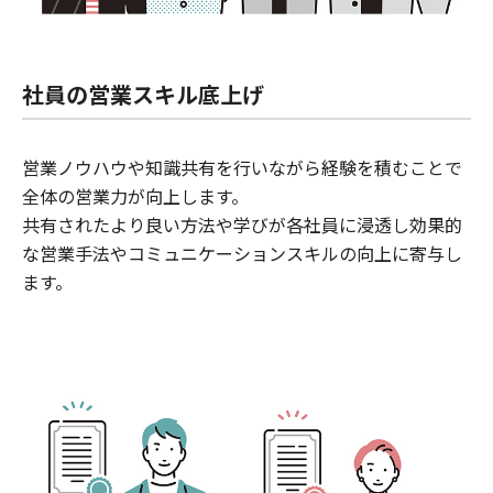
社員の営業スキル底上げ
営業ノウハウや知識共有を行いながら経験を積むことで
全体の営業力が向上します。
共有されたより良い方法や学びが各社員に浸透し効果的
な営業手法やコミュニケーションスキルの向上に寄与し
ます。