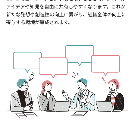
アイデアや知見を自由に共有しやすくなります。これが
新たな発想や創造性の向上に繋がり、組織全体の向上に
寄与する環境が醸成されます。