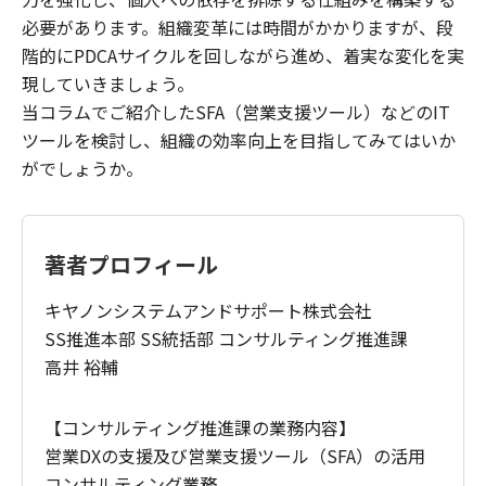
必要があります。組織変革には時間がかかりますが、段
階的にPDCAサイクルを回しながら進め、着実な変化を実
現していきましょう。
当コラムでご紹介したSFA（営業支援ツール）などのIT
ツールを検討し、組織の効率向上を目指してみてはいか
がでしょうか。
著者プロフィール
キヤノンシステムアンドサポート株式会社
SS推進本部 SS統括部 コンサルティング推進課
高井 裕輔
【コンサルティング推進課の業務内容】
営業DXの支援及び営業支援ツール（SFA）の活用
コンサルティング業務