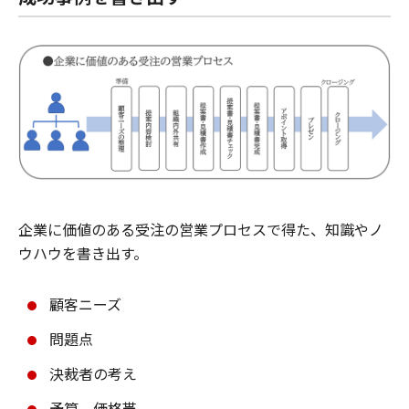
企業に価値のある受注の営業プロセスで得た、知識やノ
ウハウを書き出す。
顧客ニーズ
問題点
決裁者の考え
予算、価格帯