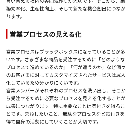
言い合える社内の雰囲気作りが大切です。そこから、業
務効率化、生産性向上、そして新たな機会創出につなが
ります。
営業プロセスの見える化
営業プロセスはブラックボックスになっていることが多
いです。さまざまな商品を受注するために「どのような
プロセスで進めているのか」「何が違うのか」など個々
のお客さまに対してカスタマイズされたサービスは属人
化しているため分かりにくいです。
営業メンバーがそれぞれのプロセスを洗い出し、そこか
ら受注するために必要なプロセスを見える化することが
成果につながります。特に重要なことは気付きを得るこ
とです。まねしたいこと、無駄なプロセスなど気付きを
得て自身の活動にしていくことが大切です。