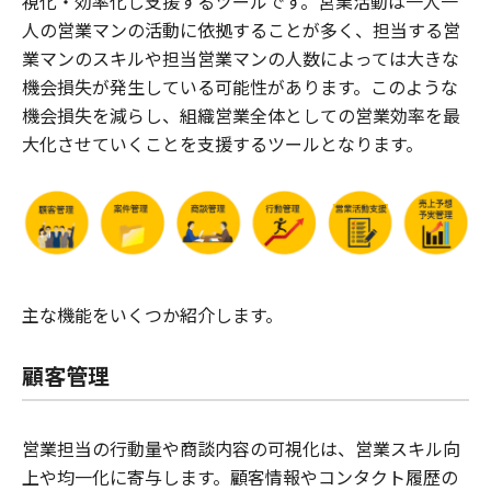
視化・効率化し支援するツールです。営業活動は一人一
人の営業マンの活動に依拠することが多く、担当する営
業マンのスキルや担当営業マンの人数によっては大きな
機会損失が発生している可能性があります。このような
機会損失を減らし、組織営業全体としての営業効率を最
大化させていくことを支援するツールとなります。
主な機能をいくつか紹介します。
顧客管理
営業担当の行動量や商談内容の可視化は、営業スキル向
上や均一化に寄与します。顧客情報やコンタクト履歴の