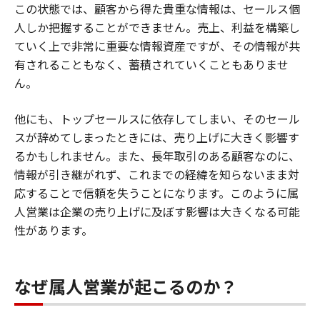
この状態では、顧客から得た貴重な情報は、セールス個
人しか把握することができません。売上、利益を構築し
ていく上で非常に重要な情報資産ですが、その情報が共
有されることもなく、蓄積されていくこともありませ
ん。
他にも、トップセールスに依存してしまい、そのセール
スが辞めてしまったときには、売り上げに大きく影響す
るかもしれません。また、長年取引のある顧客なのに、
情報が引き継がれず、これまでの経緯を知らないまま対
応することで信頼を失うことになります。このように属
人営業は企業の売り上げに及ぼす影響は大きくなる可能
性があります。
なぜ属人営業が起こるのか？