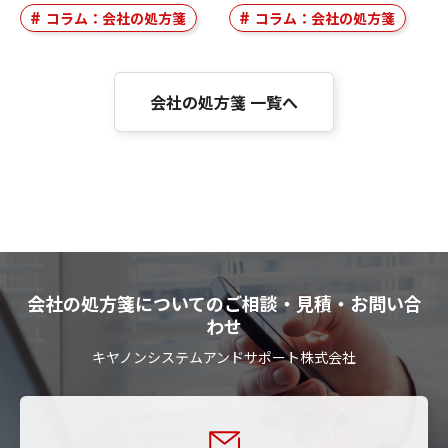
コラム：会社の処方箋
コラム：会社の処方箋
会社の処方箋 一覧へ
会社の処方箋についてのご相談・見積・お問い合
わせ
キヤノンシステムアンドサポート株式会社