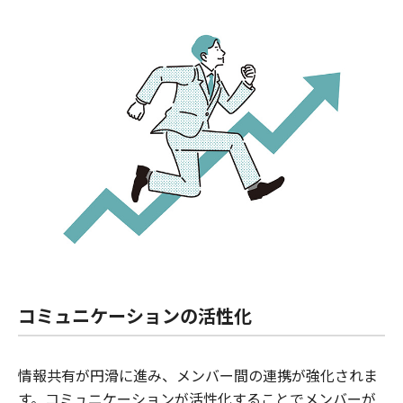
コミュニケーションの活性化
情報共有が円滑に進み、メンバー間の連携が強化されま
す。コミュニケーションが活性化することでメンバーが