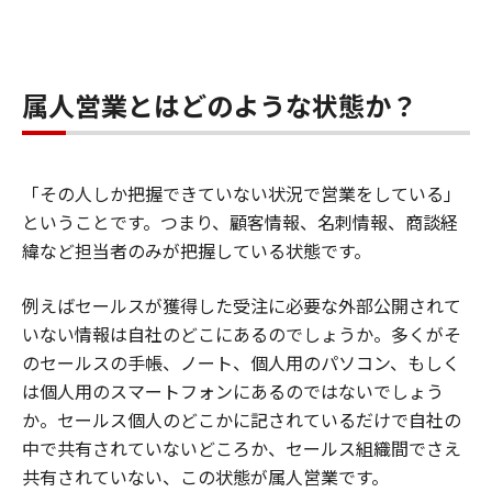
属人営業とはどのような状態か？
「その人しか把握できていない状況で営業をしている」
ということです。つまり、顧客情報、名刺情報、商談経
緯など担当者のみが把握している状態です。
例えばセールスが獲得した受注に必要な外部公開されて
いない情報は自社のどこにあるのでしょうか。多くがそ
のセールスの手帳、ノート、個人用のパソコン、もしく
は個人用のスマートフォンにあるのではないでしょう
か。セールス個人のどこかに記されているだけで自社の
中で共有されていないどころか、セールス組織間でさえ
共有されていない、この状態が属人営業です。