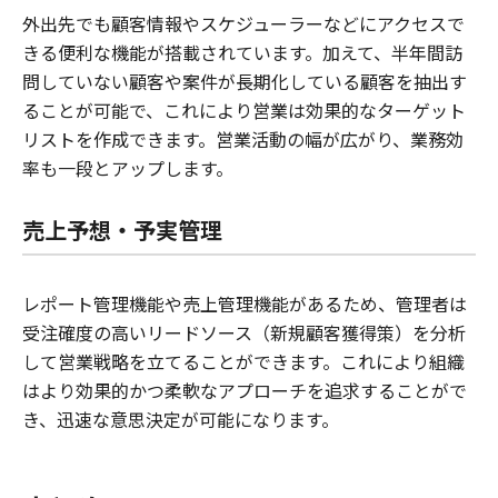
外出先でも顧客情報やスケジューラーなどにアクセスで
きる便利な機能が搭載されています。加えて、半年間訪
問していない顧客や案件が長期化している顧客を抽出す
ることが可能で、これにより営業は効果的なターゲット
リストを作成できます。営業活動の幅が広がり、業務効
率も一段とアップします。
売上予想・予実管理
レポート管理機能や売上管理機能があるため、管理者は
受注確度の高いリードソース（新規顧客獲得策）を分析
して営業戦略を立てることができます。これにより組織
はより効果的かつ柔軟なアプローチを追求することがで
き、迅速な意思決定が可能になります。