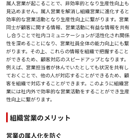
属人営業が起こることで、非効率的となり生産性向上も
見込めません。属人営業を解消し組織営業に進化すると
効率的な営業活動となり生産性向上に繋がります。営業
同士が顧客に関する情報、営業活動に有益な情報を共有
し合うことで社内コミュニケーションが活性化され関係
性を深めることになり、営業社員全体の能力向上にも繋
がります。その上、これらの情報を組織で把握すること
ができるため、顧客対応のスピードアップとなります。
例えば、営業担当者が休んでいたとしても状況を共有し
ておくことで、他の人が対応することができるため、顧
客を組織で対応することができます。このように組織営
業には社内外で効率的な営業活動をすることができ生産
性向上に繋がります。
組織営業のメリット
営業の属人化を防ぐ