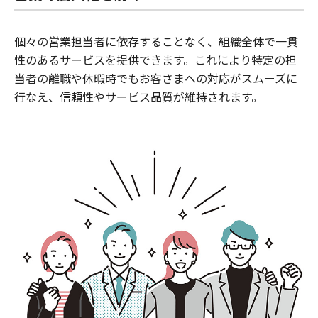
個々の営業担当者に依存することなく、組織全体で一貫
性のあるサービスを提供できます。これにより特定の担
当者の離職や休暇時でもお客さまへの対応がスムーズに
行なえ、信頼性やサービス品質が維持されます。