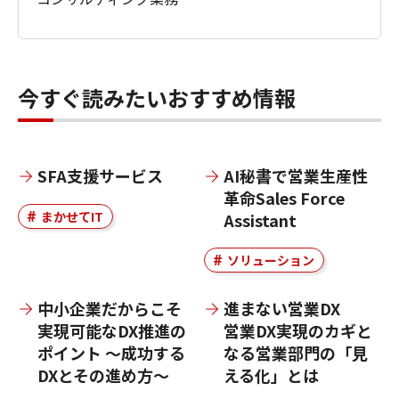
今すぐ読みたいおすすめ情報
SFA支援サービス
AI秘書で営業生産性
革命Sales Force
まかせてIT
Assistant
ソリューション
中小企業だからこそ
進まない営業DX
実現可能なDX推進の
営業DX実現のカギと
ポイント ～成功する
なる営業部門の「見
DXとその進め方～
える化」とは