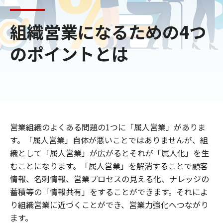
組織営業になるための4つ
のポイントとは
営業組織のよくある問題の1つに「属人営業」がありま
す。「属人営業」自体が悪いことではありませんが、組
織として「属人営業」が広がるとそれが「属人化」を生
むことになります。「属人営業」を解消することで顧客
情報、名刺情報、営業プロセスの見える化、ナレッジの
蓄積等の「情報共有」をすることができます。それによ
り組織営業に近づくことができ、営業力強化へつながり
ます。