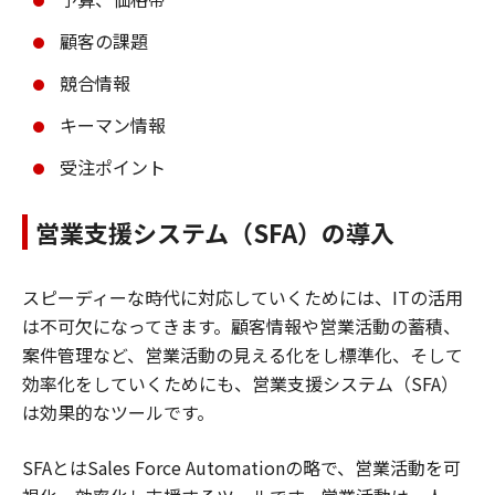
顧客の課題
競合情報
キーマン情報
受注ポイント
営業支援システム（SFA）の導入
スピーディーな時代に対応していくためには、ITの活用
は不可欠になってきます。顧客情報や営業活動の蓄積、
案件管理など、営業活動の見える化をし標準化、そして
効率化をしていくためにも、営業支援システム（SFA）
は効果的なツールです。
SFAとはSales Force Automationの略で、営業活動を可