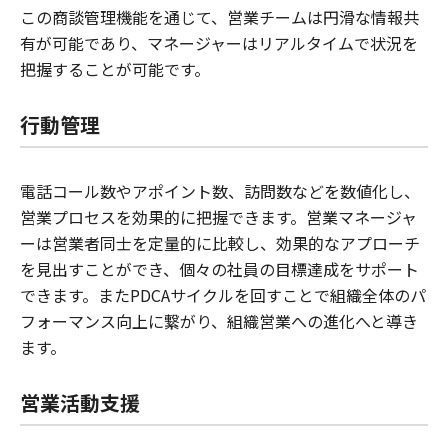
この商談管理機能を通じて、営業チームは円滑な情報共
有が可能であり、マネージャーはリアルタイムで状況を
把握することが可能です。
行動管理
電話コール数やアポイント数、訪問数などを数値化し、
営業プロセスを効果的に把握できます。営業マネージャ
ーは営業者同士を定量的に比較し、効果的なアプローチ
を見出すことができ、個々の社員の目標達成をサポート
できます。またPDCAサイクルを回すことで組織全体のパ
フォーマンス向上に繋がり、組織営業への進化へと導き
ます。
営業活動支援