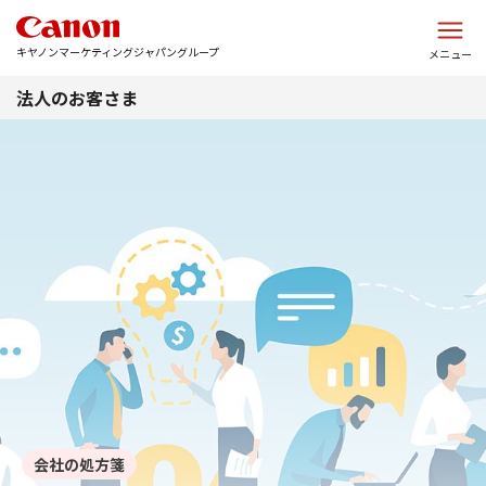
このページの本文へ
キヤノンマーケティングジャパングループ
メニュー
法人のお客さま
会社の処方箋