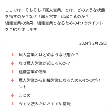
ここでは、そもそも「属人営業」とは、どのような状態
を指すのか？なぜ「属人営業」は起こるのか？
組織営業の効果、組織営業となるための4つのポイント
をご紹介致します。
2024年2月26日
属人営業とはどのような状態か？
なぜ属人営業が起こるのか？
組織営業の効果
属人営業から組織営業になるための4つのポイ
ント
まとめ
今すぐ読みたいおすすめ情報