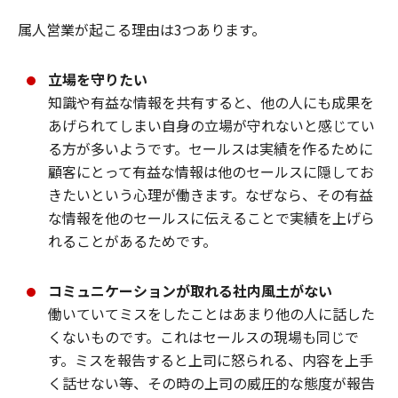
属人営業が起こる理由は3つあります。
立場を守りたい
知識や有益な情報を共有すると、他の人にも成果を
あげられてしまい自身の立場が守れないと感じてい
る方が多いようです。セールスは実績を作るために
顧客にとって有益な情報は他のセールスに隠してお
きたいという心理が働きます。なぜなら、その有益
な情報を他のセールスに伝えることで実績を上げら
れることがあるためです。
コミュニケーションが取れる社内風土がない
働いていてミスをしたことはあまり他の人に話した
くないものです。これはセールスの現場も同じで
す。ミスを報告すると上司に怒られる、内容を上手
く話せない等、その時の上司の威圧的な態度が報告