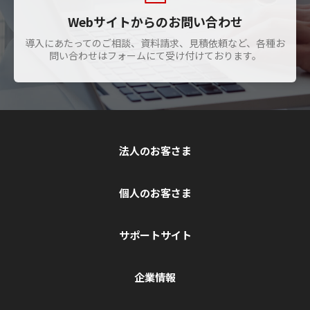
Webサイトからのお問い合わせ
導入にあたってのご相談、資料請求、見積依頼など、各種お
問い合わせはフォームにて受け付けております。
法人のお客さま
個人のお客さま
サポートサイト
企業情報