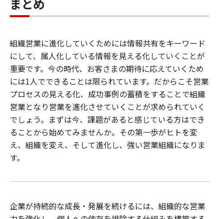
まとめ
組織営業に進化していくためには情報共有をキーワード
にして、属人化している情報を見える化していくことが
重要です。今の時代、お客さまの期待に応えていくため
には1人でできることは限られています。だからこそ営業
プロセスの見える化、成功事例の蓄積をすることで組織
営業となり営業を進化させていくことが求められていく
でしょう。まずは今、課題があると感じている方はでき
ることから始めてみませんか。その第一歩がヒトを変
え、組織を変え、そして進化し、強い営業組織になりま
す。
企業が持続的な成長・発展を続けるには、組織的な営業
力を強化し、個人への依存を排除する仕組みを構築する