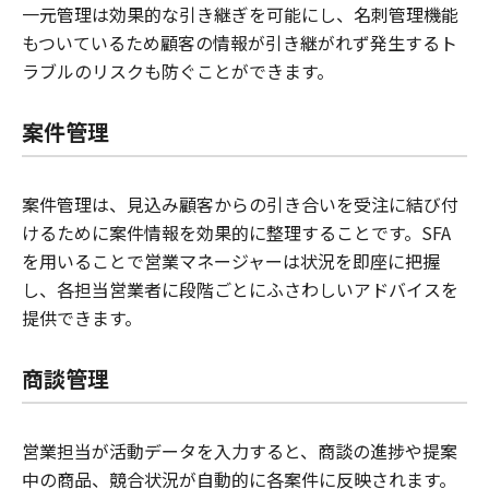
一元管理は効果的な引き継ぎを可能にし、名刺管理機能
もついているため顧客の情報が引き継がれず発生するト
ラブルのリスクも防ぐことができます。
案件管理
案件管理は、見込み顧客からの引き合いを受注に結び付
けるために案件情報を効果的に整理することです。SFA
を用いることで営業マネージャーは状況を即座に把握
し、各担当営業者に段階ごとにふさわしいアドバイスを
提供できます。
商談管理
営業担当が活動データを入力すると、商談の進捗や提案
中の商品、競合状況が自動的に各案件に反映されます。