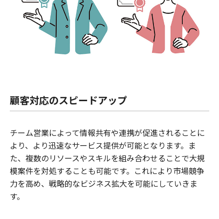
顧客対応のスピードアップ
チーム営業によって情報共有や連携が促進されることに
より、より迅速なサービス提供が可能となります。ま
た、複数のリソースやスキルを組み合わせることで大規
模案件を対処することも可能です。これにより市場競争
力を高め、戦略的なビジネス拡大を可能にしていきま
す。