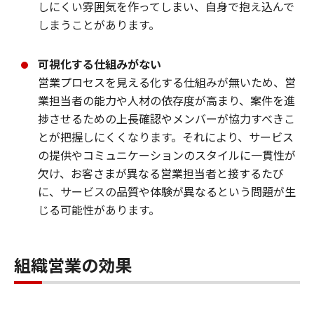
しにくい雰囲気を作ってしまい、自身で抱え込んで
しまうことがあります。
可視化する仕組みがない
営業プロセスを見える化する仕組みが無いため、営
業担当者の能力や人材の依存度が高まり、案件を進
捗させるための上長確認やメンバーが協力すべきこ
とが把握しにくくなります。それにより、サービス
の提供やコミュニケーションのスタイルに一貫性が
欠け、お客さまが異なる営業担当者と接するたび
に、サービスの品質や体験が異なるという問題が生
じる可能性があります。
組織営業の効果