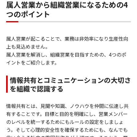
属人営業から組織営業になるための4
つのポイント
属人営業が起こることで、業務は非効率になり生産性向
上も見込めません。
属人営業を解消し、組織営業を目指すための、4つのポ
イントをご紹介します。
情報共有とコミュニケーションの大切さ
を組織で認識する
情報共有とは、見聞や知識、ノウハウを仲間に伝達し共
有することです。目標と目的を明確にし、営業メンバー
のレベルを統一するためにもルールの設定をしましょ
う。そして心理的安全性を確保するためにも、なんでも