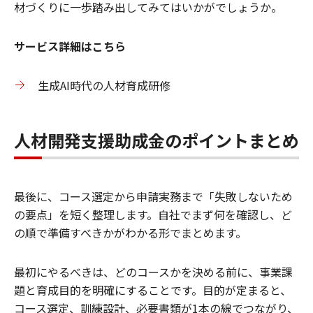
材づくりに一歩踏み出してみてはいかがでしょうか。
サービス詳細はこちら
生成AI時代の人材育成研修
人材開発支援助成金のポイントまとめ
最後に、コース選定から申請実務まで「失敗しないため
の要点」を短く整理します。自社でまず何を確認し、ど
の順で準備すべきかがわかる形でまとめます。
最初にやるべきは、どのコースかを決める前に、事業課
題と育成目的を明確にすることです。目的が定まると、
コース選定、訓練設計、必要書類が1本の線でつながり、