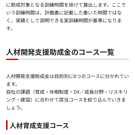
に助成対象となる訓練時間を掛けて算出します。ここで
いう訓練時間は、計画書に記載した書いた時間ではな
く、実績として説明できる実訓練時間が基準になりま
す。
人材開発支援助成金のコース一覧
人材開発支援助成金は目的別に6つのコースに分かれてい
ます。
自社の課題（育成・休暇制度・DX／成長分野・リスキリ
ング・建設）に合わせて該当コースを絞り込んでいきま
しょう。
人材育成支援コース