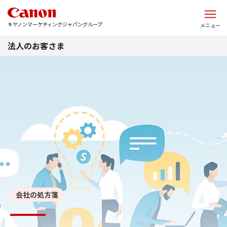
このページの本文へ
キヤノンマーケティングジャパングループ
メニュー
法人のお客さま
会社の処方箋