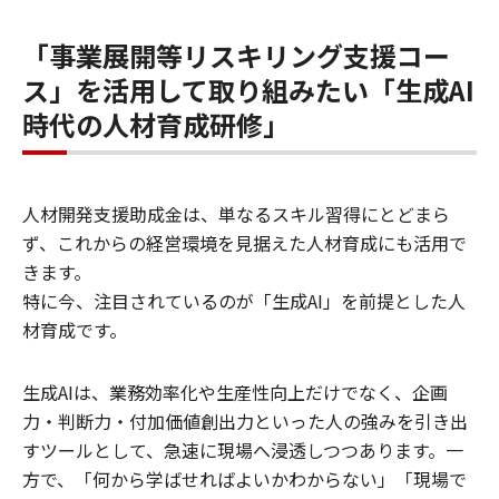
「事業展開等リスキリング支援コー
ス」を活用して取り組みたい「生成AI
時代の人材育成研修」
人材開発支援助成金は、単なるスキル習得にとどまら
ず、これからの経営環境を見据えた人材育成にも活用で
きます。
特に今、注目されているのが「生成AI」を前提とした人
材育成です。
生成AIは、業務効率化や生産性向上だけでなく、企画
力・判断力・付加価値創出力といった人の強みを引き出
すツールとして、急速に現場へ浸透しつつあります。一
方で、「何から学ばせればよいかわからない」「現場で