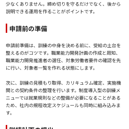
少なくありません。締め切りを守るだけでなく、後から
説明できる運用を作ることがポイントです。
申請前の準備
申請前準備は、訓練の中身を決める前に、受給の土台を
整えるのがコツです。職業能力開発計画の作成と周知、
職業能力開発推進者の選任、対象労働者要件の確認を先
に行い、対象者一覧を作れる状態にします。
次に、訓練の見積もり取得、カリキュラム確定、実施機
関との契約条件の整理を行います。制度導入型の訓練メ
ニューでは就業規則などの整備が必要になることがある
ため、社内の規程改定スケジュールも同時に組み込みま
す。