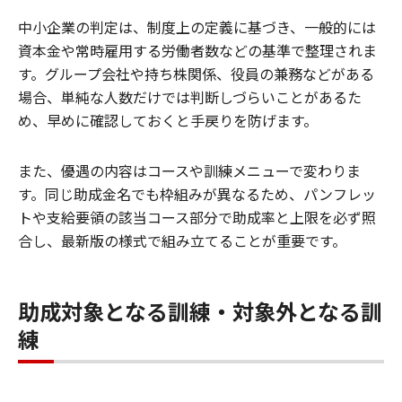
中小企業の判定は、制度上の定義に基づき、一般的には
資本金や常時雇用する労働者数などの基準で整理されま
す。グループ会社や持ち株関係、役員の兼務などがある
場合、単純な人数だけでは判断しづらいことがあるた
め、早めに確認しておくと手戻りを防げます。
また、優遇の内容はコースや訓練メニューで変わりま
す。同じ助成金名でも枠組みが異なるため、パンフレッ
トや支給要領の該当コース部分で助成率と上限を必ず照
合し、最新版の様式で組み立てることが重要です。
助成対象となる訓練・対象外となる訓
練