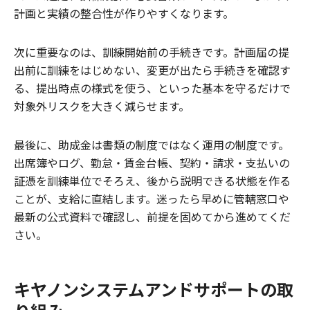
計画と実績の整合性が作りやすくなります。
次に重要なのは、訓練開始前の手続きです。計画届の提
出前に訓練をはじめない、変更が出たら手続きを確認す
る、提出時点の様式を使う、といった基本を守るだけで
対象外リスクを大きく減らせます。
最後に、助成金は書類の制度ではなく運用の制度です。
出席簿やログ、勤怠・賃金台帳、契約・請求・支払いの
証憑を訓練単位でそろえ、後から説明できる状態を作る
ことが、支給に直結します。迷ったら早めに管轄窓口や
最新の公式資料で確認し、前提を固めてから進めてくだ
さい。
キヤノンシステムアンドサポートの取