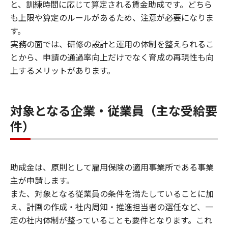
と、訓練時間に応じて算定される賃金助成です。どちら
も上限や算定のルールがあるため、注意が必要になりま
す。
実務の面では、研修の設計と運用の体制を整えられるこ
とから、申請の通過率向上だけでなく育成の再現性も向
上するメリットがあります。
対象となる企業・従業員（主な受給要
件）
助成金は、原則として雇用保険の適用事業所である事業
主が申請します。
また、対象となる従業員の条件を満たしていることに加
え、計画の作成・社内周知・推進担当者の選任など、一
定の社内体制が整っていることも要件となります。これ