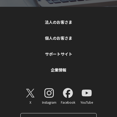
法人のお客さま
個人のお客さま
サポートサイト
企業情報
X
Instagram
Facebook
YouTube