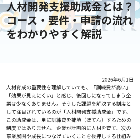
人材開発支援助成金とは？
コース・要件・申請の流れ
をわかりやすく解説
2026年6月1日
人材育成の重要性を理解していても、「訓練費が高い」
「効果が見えにくい」と感じ、後回しになってしまう企
業は少なくありません。そうした課題を解決する制度と
して注目されているのが「人材開発支援助成金」です。
この助成金は、単に訓練費を補填（ほてん）するための
制度ではありません。企業が計画的に人材を育て、次の
事業展開や成長につなげていくことを後押しする仕組み