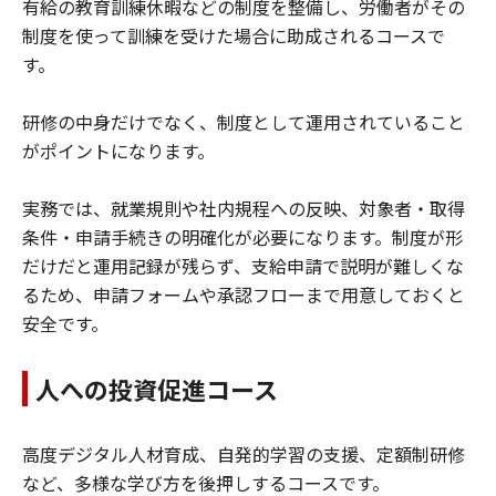
有給の教育訓練休暇などの制度を整備し、労働者がその
制度を使って訓練を受けた場合に助成されるコースで
す。
研修の中身だけでなく、制度として運用されていること
がポイントになります。
実務では、就業規則や社内規程への反映、対象者・取得
条件・申請手続きの明確化が必要になります。制度が形
だけだと運用記録が残らず、支給申請で説明が難しくな
るため、申請フォームや承認フローまで用意しておくと
安全です。
人への投資促進コース
高度デジタル人材育成、自発的学習の支援、定額制研修
など、多様な学び方を後押しするコースです。