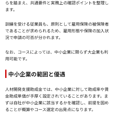
らを踏まえ、共通要件と実務上の確認ポイントを整理し
ます。
訓練を受ける従業員も、原則として雇用保険の被保険者
であることが求められるため、雇用形態や保険の加入状
況で申請の可否が分かれます。
なお、コースによっては、中小企業に限らず大企業も利
用可能です。
中小企業の範囲と優遇
人材開発支援助成金では、中小企業に対して助成率や賃
金助成単価が手厚く設定されていることがあります。ま
ずは自社が中小企業に該当するかを確認し、前提を固め
ることが概算やコース選定の出発点になります。