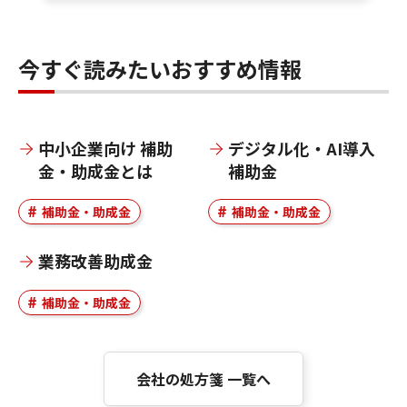
今すぐ読みたいおすすめ情報
中小企業向け 補助
デジタル化・AI導入
金・助成金とは
補助金
補助金・助成金
補助金・助成金
業務改善助成金
補助金・助成金
会社の処方箋 一覧へ