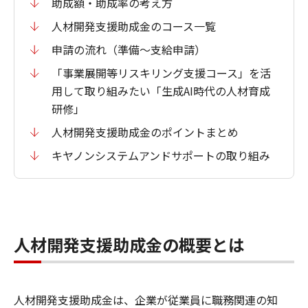
助成額・助成率の考え方
人材開発支援助成金のコース一覧
申請の流れ（準備～支給申請）
「事業展開等リスキリング支援コース」を活
用して取り組みたい「生成AI時代の人材育成
研修」
人材開発支援助成金のポイントまとめ
キヤノンシステムアンドサポートの取り組み
人材開発支援助成金の概要とは
人材開発支援助成金は、企業が従業員に職務関連の知