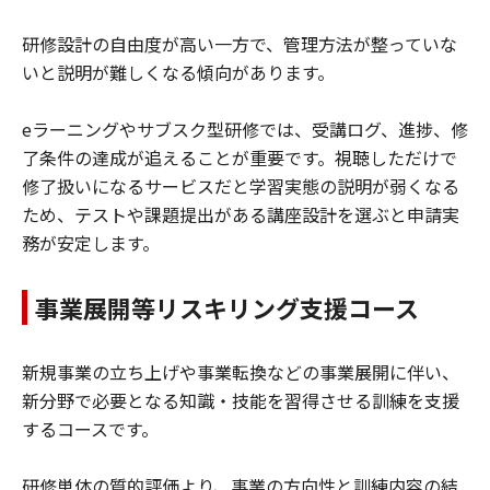
研修設計の自由度が高い一方で、管理方法が整っていな
いと説明が難しくなる傾向があります。
eラーニングやサブスク型研修では、受講ログ、進捗、修
了条件の達成が追えることが重要です。視聴しただけで
修了扱いになるサービスだと学習実態の説明が弱くなる
ため、テストや課題提出がある講座設計を選ぶと申請実
務が安定します。
事業展開等リスキリング支援コース
新規事業の立ち上げや事業転換などの事業展開に伴い、
新分野で必要となる知識・技能を習得させる訓練を支援
するコースです。
研修単体の質的評価より、事業の方向性と訓練内容の結