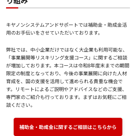
り組み
キヤノンシステムアンドサポートでは補助金・助成金活
用のお手伝いをさせていただいております。
弊社では、中小企業だけではなく大企業も利用可能な、
「事業展開等リスキリング支援コース」に関するご相談
が増加しております。本コースは令和8年度末までの期間
限定の制度となっており、今後の事業展開に向けた人材
育成を、国の支援を活用して進められる貴重な機会で
す。リモートによるご説明やアドバイスなどのご支援、
専門家のご紹介も行っております。まずはお気軽にご相
談ください。
補助金・助成金に関するご相談はこちらから