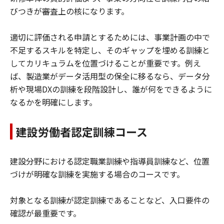
びつきが審査上の核になります。
適切に評価される申請とするためには、事業計画の中で
不足するスキルを特定し、そのギャップを埋める訓練と
してカリキュラムを位置づけることが重要です。例え
ば、製造業がデータ活用型の保全に移るなら、データ分
析や現場DXの訓練を段階設計し、誰が何をできるように
なるかを明確にします。
建設労働者認定訓練コース
建設分野における認定職業訓練や指導員訓練など、位置
づけが明確な訓練を実施する場合のコースです。
対象となる訓練が認定訓練であることなど、入口要件の
確認が最重要です。