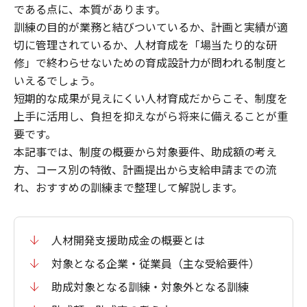
である点に、本質があります。
訓練の目的が業務と結びついているか、計画と実績が適
切に管理されているか、人材育成を「場当たり的な研
修」で終わらせないための育成設計力が問われる制度と
いえるでしょう。
短期的な成果が見えにくい人材育成だからこそ、制度を
上手に活用し、負担を抑えながら将来に備えることが重
要です。
本記事では、制度の概要から対象要件、助成額の考え
方、コース別の特徴、計画提出から支給申請までの流
れ、おすすめの訓練まで整理して解説します。
人材開発支援助成金の概要とは
対象となる企業・従業員（主な受給要件）
助成対象となる訓練・対象外となる訓練