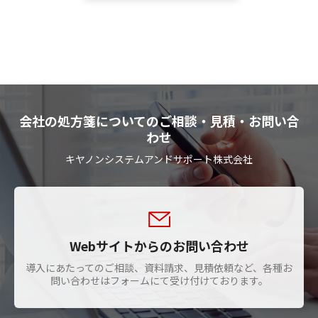
会社の処方箋についてのご相談・見積・お問い合
わせ
キヤノンシステムアンドサポート株式会社
Webサイトからのお問い合わせ
導入にあたってのご相談、資料請求、見積依頼など、各種お
問い合わせはフォームにて受け付けております。