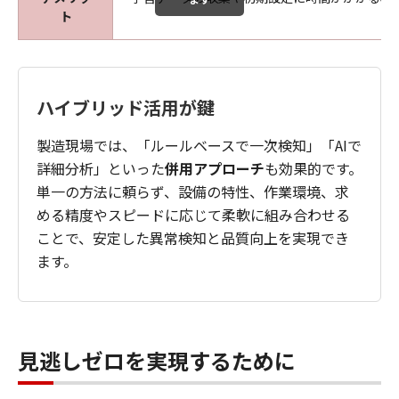
ト
ハイブリッド活用が鍵
製造現場では、「ルールベースで一次検知」「AIで
詳細分析」といった
併用アプローチ
も効果的です。
単一の方法に頼らず、設備の特性、作業環境、求
める精度やスピードに応じて柔軟に組み合わせる
ことで、安定した異常検知と品質向上を実現でき
ます。
見逃しゼロを実現するために