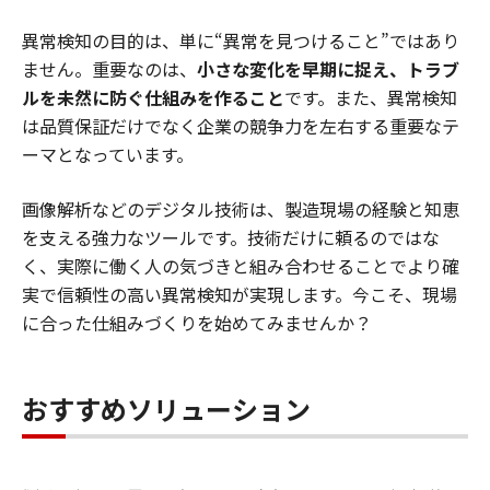
異常検知の目的は、単に“異常を見つけること”ではあり
ません。重要なのは、
小さな変化を早期に捉え、トラブ
ルを未然に防ぐ仕組みを作ること
です。また、異常検知
は品質保証だけでなく企業の競争力を左右する重要なテ
ーマとなっています。
画像解析などのデジタル技術は、製造現場の経験と知恵
を支える強力なツールです。技術だけに頼るのではな
く、実際に働く人の気づきと組み合わせることでより確
実で信頼性の高い異常検知が実現します。今こそ、現場
に合った仕組みづくりを始めてみませんか？
おすすめソリューション