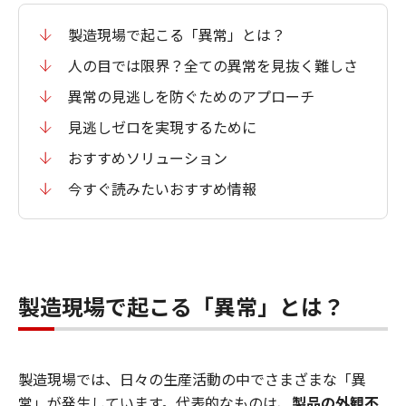
製造現場で起こる「異常」とは？
人の目では限界？全ての異常を見抜く難しさ
異常の見逃しを防ぐためのアプローチ
見逃しゼロを実現するために
おすすめソリューション
今すぐ読みたいおすすめ情報
製造現場で起こる「異常」とは？
製造現場では、日々の生産活動の中でさまざまな「異
常」が発生しています。代表的なものは、
製品の外観不