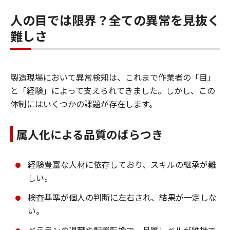
人の目では限界？全ての異常を見抜く
難しさ
製造現場において異常検知は、これまで作業者の「目」
と「経験」によって支えられてきました。しかし、この
体制にはいくつかの課題が存在します。
属人化による品質のばらつき
経験豊富な人材に依存しており、スキルの継承が難
しい。
検査基準が個人の判断に左右され、結果が一定しな
い。