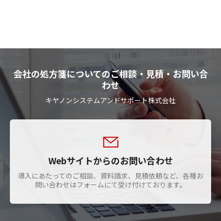
会社の処方箋についてのご相談・見積・お問い合
わせ
キヤノンシステムアンドサポート株式会社
Webサイトからのお問い合わせ
導入にあたってのご相談、資料請求、見積依頼など、各種お
問い合わせはフォームにて受け付けております。