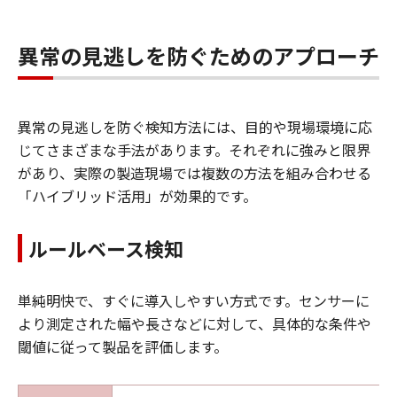
異常の見逃しを防ぐためのアプローチ
異常の見逃しを防ぐ検知方法には、目的や現場環境に応
じてさまざまな手法があります。それぞれに強みと限界
があり、実際の製造現場では複数の方法を組み合わせる
「ハイブリッド活用」が効果的です。
ルールベース検知
単純明快で、すぐに導入しやすい方式です。センサーに
より測定された幅や長さなどに対して、具体的な条件や
閾値に従って製品を評価します。