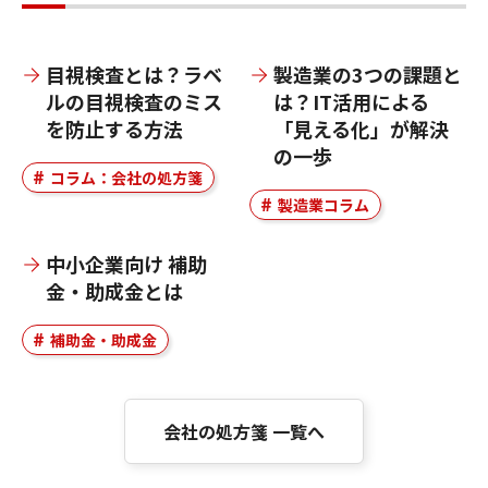
目視検査とは？ラベ
製造業の3つの課題と
ルの目視検査のミス
は？IT活用による
を防止する方法
「見える化」が解決
の一歩
コラム：会社の処方箋
製造業コラム
中小企業向け 補助
金・助成金とは
補助金・助成金
会社の処方箋 一覧へ