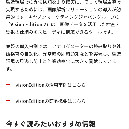
製造現場での異常検知をより確実に、そして現場主導で
実現するためには、画像解析ソリューションの導入が効
果的です。キヤノンマーケティングジャパングループの
「Vision Edition 2」
は、画像データを活用した検査・
監視の仕組みをスピーディに構築できるツールです。
実際の導入事例では、アナログメーターの読み取りや外
観検査の自動化、異常時の即時通知などを実現し、製造
現場の見逃し防止と作業効率化に大きく貢献していま
す。
VisionEditionの活用事例はこちら
VisionEditionの商品概要はこちら
今すぐ読みたいおすすめ情報