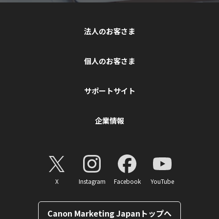
法人のお客さま
個人のお客さま
サポートサイト
企業情報
X
Instagram
Facebook
YouTube
Canon Marketing Japanトップへ