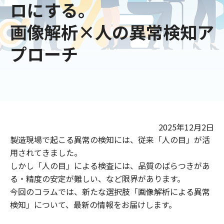
ロにする。
画像解析×人の異常検知ア
プローチ
2025年12月2日
製造現場で起こる異常の検知には、従来「人の目」が活
用されてきました。
しかし「人の目」による検査には、品質のばらつきがあ
る・精度の安定が難しい、など限界があります。
今回のコラムでは、新たな選択肢「画像解析による異常
検知」について、最新の情報をお届けします。