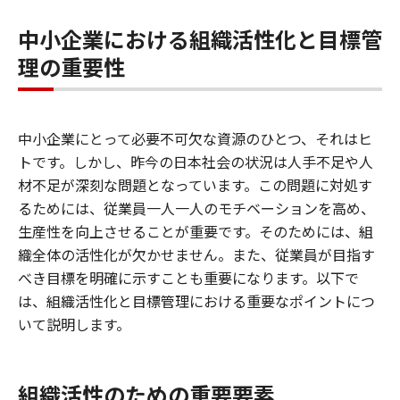
中小企業における組織活性化と目標管
理の重要性
中小企業にとって必要不可欠な資源のひとつ、それはヒ
トです。しかし、昨今の日本社会の状況は人手不足や人
材不足が深刻な問題となっています。この問題に対処す
るためには、従業員一人一人のモチベーションを高め、
生産性を向上させることが重要です。そのためには、組
織全体の活性化が欠かせません。また、従業員が目指す
べき目標を明確に示すことも重要になります。以下で
は、組織活性化と目標管理における重要なポイントにつ
いて説明します。
組織活性のための重要要素