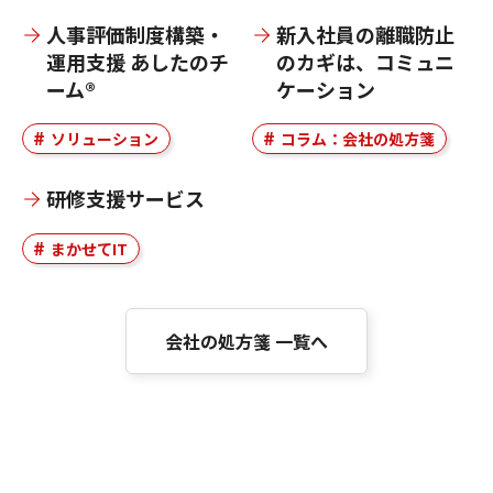
人事評価制度構築・
新入社員の離職防止
運用支援 あしたのチ
のカギは、コミュニ
ーム®
ケーション
ソリューション
コラム：会社の処方箋
研修支援サービス
まかせてIT
会社の処方箋 一覧へ