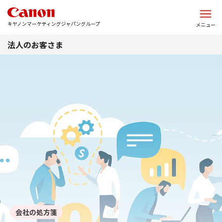
このページの本文へ
キヤノンマーケティングジャパングループ
メニュー
法人のお客さま
会社の処方箋