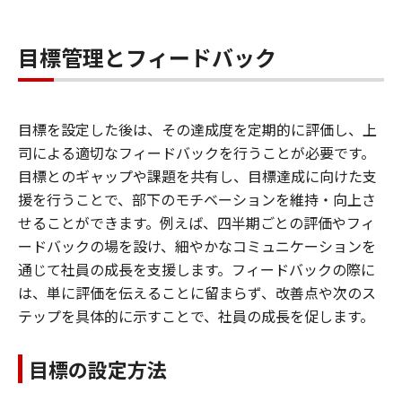
目標管理とフィードバック
目標を設定した後は、その達成度を定期的に評価し、上
司による適切なフィードバックを行うことが必要です。
目標とのギャップや課題を共有し、目標達成に向けた支
援を行うことで、部下のモチベーションを維持・向上さ
せることができます。例えば、四半期ごとの評価やフィ
ードバックの場を設け、細やかなコミュニケーションを
通じて社員の成長を支援します。フィードバックの際に
は、単に評価を伝えることに留まらず、改善点や次のス
テップを具体的に示すことで、社員の成長を促します。
目標の設定方法