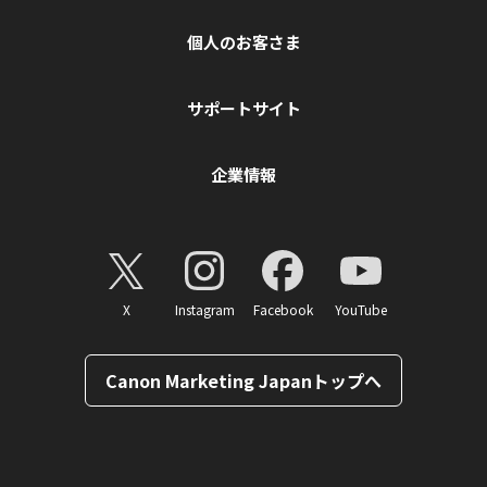
個人のお客さま
サポートサイト
企業情報
X
Instagram
Facebook
YouTube
Canon Marketing Japanトップへ