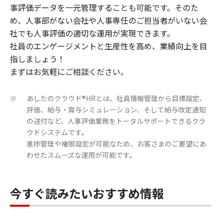
事評価データを一元管理することも可能です。そのた
め、人事部がない会社や人事専任のご担当者がいない会
社でも人事評価の適切な運用が実現できます。
社員のエンゲージメントと生産性を高め、業績向上を目
指しましょう！
まずはお気軽にご相談ください。
あしたのクラウド®HRとは、社員情報管理から目標設定、
※
評価、給与・賞与シミュレーション、そして給与改定通知
の送付など、人事評価業務をトータルサポートできるクラ
ウドシステムです。
進捗管理や権限設定が可能なため、お客さまのご要望にあ
わせたスムーズな運用が可能です。
今すぐ読みたいおすすめ情報