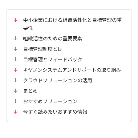
中小企業における組織活性化と目標管理の重
要性
組織活性のための重要要素
目標管理制度とは
目標管理とフィードバック
キヤノンシステムアンドサポートの取り組み
クラウドソリューションの活用
まとめ
おすすめソリューション
今すぐ読みたいおすすめ情報