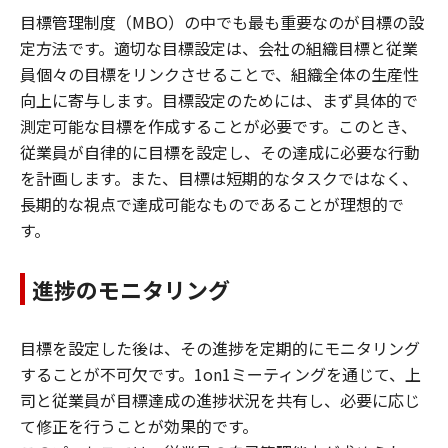
目標管理制度（MBO）の中でも最も重要なのが目標の設
定方法です。適切な目標設定は、会社の組織目標と従業
員個々の目標をリンクさせることで、組織全体の生産性
向上に寄与します。目標設定のためには、まず具体的で
測定可能な目標を作成することが必要です。このとき、
従業員が自律的に目標を設定し、その達成に必要な行動
を計画します。また、目標は短期的なタスクではなく、
長期的な視点で達成可能なものであることが理想的で
す。
進捗のモニタリング
目標を設定した後は、その進捗を定期的にモニタリング
することが不可欠です。1on1ミーティングを通じて、上
司と従業員が目標達成の進捗状況を共有し、必要に応じ
て修正を行うことが効果的です。