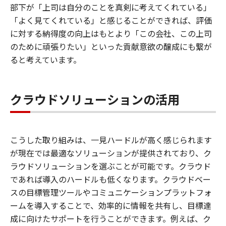
部下が「上司は自分のことを真剣に考えてくれている」
「よく見てくれている」と感じることができれば、評価
に対する納得度の向上はもとより「この会社、この上司
のために頑張りたい」といった貢献意欲の醸成にも繋が
ると考えています。
クラウドソリューションの活用
こうした取り組みは、一見ハードルが高く感じられます
が現在では最適なソリューションが提供されており、ク
ラウドソリューションを選ぶことが可能です。クラウド
であれば導入のハードルも低くなります。クラウドベー
スの目標管理ツールやコミュニケーションプラットフォ
ームを導入することで、効率的に情報を共有し、目標達
成に向けたサポートを行うことができます。例えば、ク