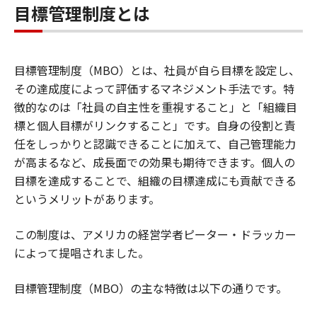
目標管理制度とは
目標管理制度（MBO）とは、社員が自ら目標を設定し、
その達成度によって評価するマネジメント手法です。特
徴的なのは「社員の自主性を重視すること」と「組織目
標と個人目標がリンクすること」です。自身の役割と責
任をしっかりと認識できることに加えて、自己管理能力
が高まるなど、成長面での効果も期待できます。個人の
目標を達成することで、組織の目標達成にも貢献できる
というメリットがあります。
この制度は、アメリカの経営学者ピーター・ドラッカー
によって提唱されました。
目標管理制度（MBO）の主な特徴は以下の通りです。