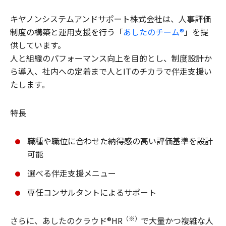
キヤノンシステムアンドサポート株式会社は、人事評価
制度の構築と運用支援を行う「
あしたのチーム®
」を提
供しています。
人と組織のパフォーマンス向上を目的とし、制度設計か
ら導入、社内への定着まで人とITのチカラで伴走支援い
たします。
特長
職種や職位に合わせた納得感の高い評価基準を設計
可能
選べる伴走支援メニュー
専任コンサルタントによるサポート
（※）
さらに、あしたのクラウド®HR
で大量かつ複雑な人