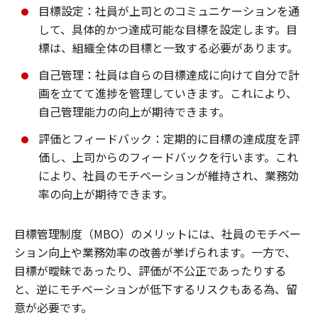
目標設定：社員が上司とのコミュニケーションを通
して、具体的かつ達成可能な目標を設定します。目
標は、組織全体の目標と一致する必要があります。
自己管理：社員は自らの目標達成に向けて自分で計
画を立てて進捗を管理していきます。これにより、
自己管理能力の向上が期待できます。
評価とフィードバック：定期的に目標の達成度を評
価し、上司からのフィードバックを行います。これ
により、社員のモチベーションが維持され、業務効
率の向上が期待できます。
目標管理制度（MBO）のメリットには、社員のモチベー
ション向上や業務効率の改善が挙げられます。一方で、
目標が曖昧であったり、評価が不公正であったりする
と、逆にモチベーションが低下するリスクもある為、留
意が必要です。