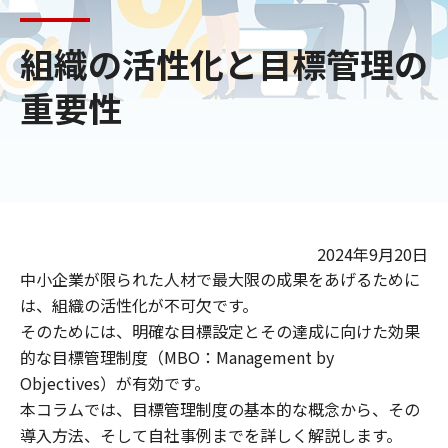
組織の活性化と目標管理の
重要性
2024年9月20日
中小企業が限られた人材で最大限の成果をあげるために
は、組織の活性化が不可欠です。
そのためには、明確な目標設定とその達成に向けた効果
的な目標管理制度（MBO：Management by
Objectives）が有効です。
本コラムでは、目標管理制度の基本的な概念から、その
導入方法、そして自社事例までを詳しく解説します。