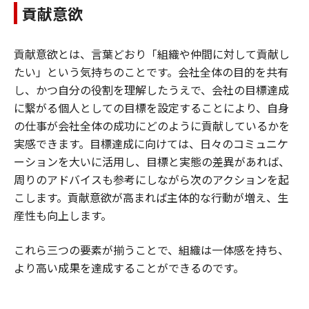
貢献意欲
貢献意欲とは、言葉どおり「組織や仲間に対して貢献し
たい」という気持ちのことです。会社全体の目的を共有
し、かつ自分の役割を理解したうえで、会社の目標達成
に繋がる個人としての目標を設定することにより、自身
の仕事が会社全体の成功にどのように貢献しているかを
実感できます。目標達成に向けては、日々のコミュニケ
ーションを大いに活用し、目標と実態の差異があれば、
周りのアドバイスも参考にしながら次のアクションを起
こします。貢献意欲が高まれば主体的な行動が増え、生
産性も向上します。
これら三つの要素が揃うことで、組織は一体感を持ち、
より高い成果を達成することができるのです。