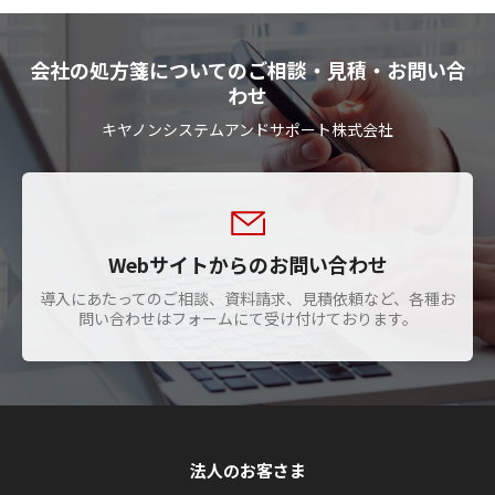
会社の処方箋についてのご相談・見積・お問い合
わせ
キヤノンシステムアンドサポート株式会社
Webサイトからのお問い合わせ
導入にあたってのご相談、資料請求、見積依頼など、各種お
問い合わせはフォームにて受け付けております。
法人のお客さま