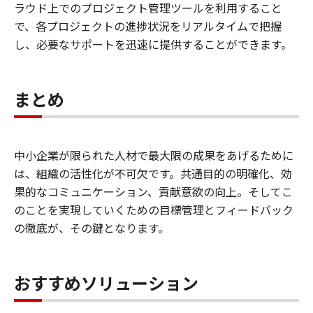
ラウド上でのプロジェクト管理ツールを利用すること
で、各プロジェクトの進捗状況をリアルタイムで把握
し、必要なサポートを迅速に提供することができます。
まとめ
中小企業が限られた人材で最大限の成果をあげるために
は、組織の活性化が不可欠です。共通目的の明確化、効
果的なコミュニケーション、貢献意欲の向上。そしてこ
のことを実現していくための目標管理とフィードバック
の徹底が、その鍵となります。
おすすめソリューション