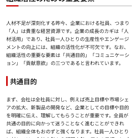
人材不足が深刻化する昨今、企業における社員、つまり
「人」は貴重な経営資源です。企業の成長のカギは「人
材活用」であり、社員一人ひとりの生産性やエンゲージ
メントの向上には、組織の活性化が不可欠です。なお、
組織活性の重要な要素は「共通目的」「コミュニケーシ
ョン」「貢献意欲」の三つであると言われています。
共通目的
まず、会社は全社員に対し、例えば売上目標や市場シェ
アの拡大、新製品の開発など、企業としての目標や目的
を明確に伝え、理解してもらうことが重要です。全員が
共通の目的に向かって迷うことなく進むことができれ
ば、組織全体もおのずと強くなります。社員一人ひとり