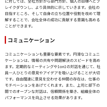
に対しては、全社方針から部門方針、個人の目標へとブ
レイクダウンし、より具体的に示していきます。会社の
目指すところ、そして自身の立ち位置や役割を改めて理
解することで、会社全体の成功に貢献する意識も高める
ことができます。
コミュニケーション
コミュニケーションも重要な要素です。円滑なコミュニ
ケーションは、情報の共有や問題解決のスピードを高め
ます。定期的なミーティングや1on1の対話を通じて、社
員一人ひとりの意見やアイデアを吸い上げることが大切
です。自由闊達に意見を交わせる仲間の存在は、仕事の
モチベーションをあげてくれます。また、上司と部下の
間でのオープンな対話は、信頼関係を築き、組織全体の
パフォーマンスを向上させる効果があります。