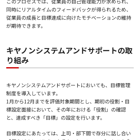
このプロセスでは、従業員の自己管理能力が求められ、
同時にリアルタイムのフィードバックが得られるため、
従業員の成長と目標達成に向けたモチベーションの維持
が期待できます。
キヤノンシステムアンドサポートの取
り組み
キヤノンシステムアンドサポートにおいても、目標管理
制度を導入しています。
1月から12月までを評価対象期間とし、期初の役割・目
標設定面接において、その年における「役割」の確認
と、達成すべき「目標」の設定を行います。
目標設定にあたっては、上司・部下間で存分に話し合い