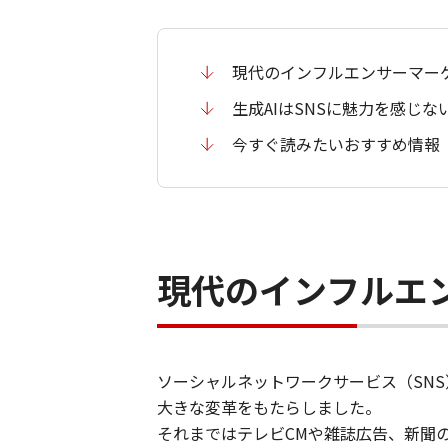
現代のインフルエンサーマー
生成AIはSNSに魅力を感じな
今すぐ読みたいおすすめ情報
現代のインフルエ
ソーシャルネットワークサービス（SN
大きな変革をもたらしました。
それまではテレビCMや雑誌広告、新聞