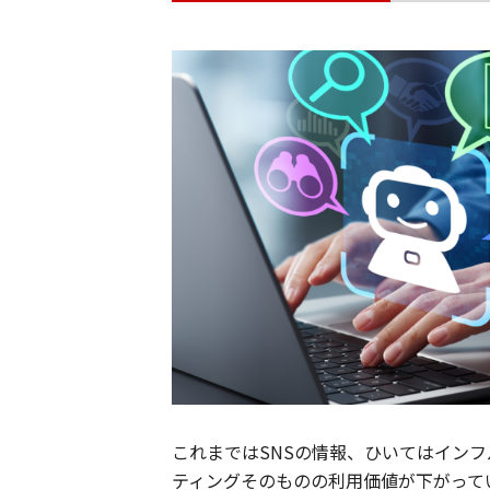
これまではSNSの情報、ひいてはイン
ティングそのものの利用価値が下がって