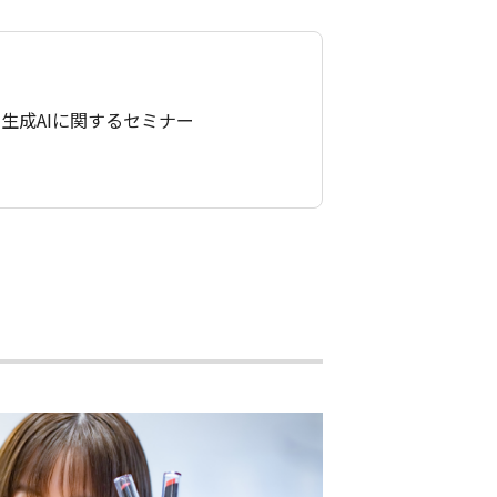
生成AIに関するセミナー