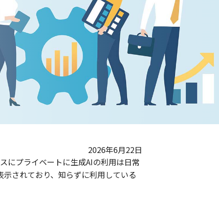
2026年6月22日
ど、ビジネスにプライベートに生成AIの利用は日常
表示されており、知らずに利用している