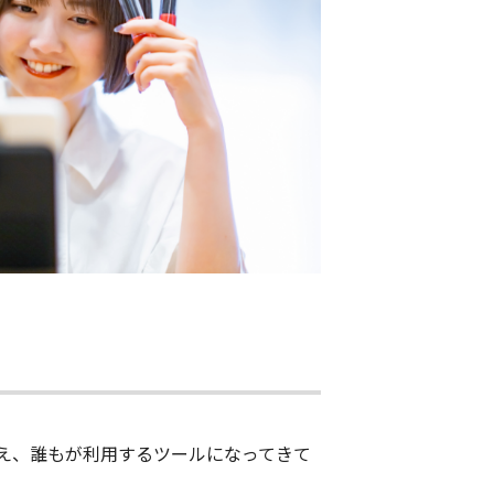
億を超え、誰もが利用するツールになってきて