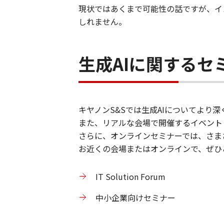
現状ではあくまで可能性の話ですが、イ
しれません。
生成AIに関するセ
キヤノンS&Sでは生成AIについてより
また、リアルな会場で開催するイベント「I
さらに、オンラインセミナーでは、さま
お近くの会場またはオンラインで、ぜひ
IT Solution Forum
中小企業向けセミナー