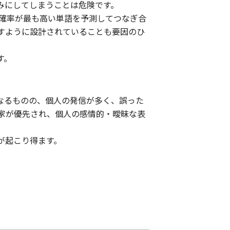
みにしてしまうことは危険です。
確率が最も高い単語を予測してつなぎ合
すように設計されていることも要因のひ
す。
になるものの、個人の発信が多く、誤った
家が優先され、個人の感情的・曖昧な表
が起こり得ます。