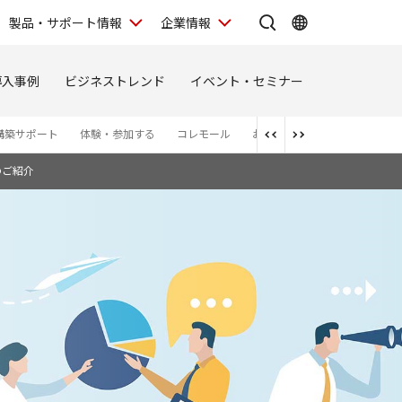
製品・サポート情報
企業情報
導入事例
ビジネストレンド
イベント・セミナー
構築サポート
体験・参加する
コレモール
お問い合わせ
お知らせ
のご紹介