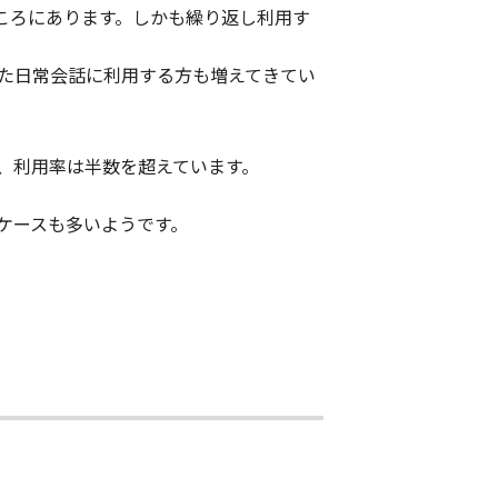
ころにあります。しかも繰り返し利用す
た日常会話に利用する方も増えてきてい
り、利用率は半数を超えています。
るケースも多いようです。