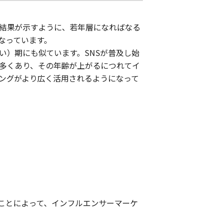
結果が示すように、若年層になればなる
くなっています。
めい）期にも似ています。SNSが普及し始
多くあり、その年齢が上がるにつれてイ
ングがより広く活用されるようになって
ることによって、インフルエンサーマーケ