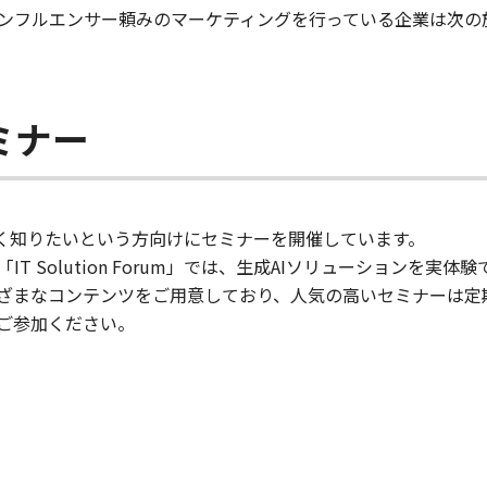
ンフルエンサー頼みのマーケティングを行っている企業は次の
ミナー
深く知りたいという方向けにセミナーを開催しています。
T Solution Forum」では、生成AIソリューションを実
ざまなコンテンツをご用意しており、人気の高いセミナーは定
ご参加ください。