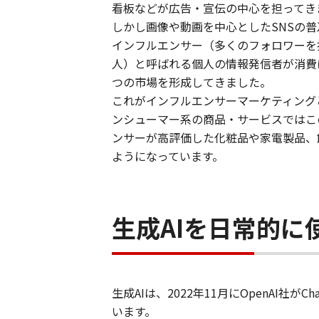
看板などが広告・宣伝の中心を担ってき
しかし画像や動画を中心としたSNSの普
インフルエンサー（多くのフォロワーを
人）と呼ばれる個人の情報発信者が消費
つの市場を形成してきました。
これがインフルエンサーマーケティング
ンシューマー系の商品・サービスではこ
ンサーが高評価した化粧品や家電製品、
ようになっています。 ​
生成AIを日常的に
生成AIは、2022年11月にOpenAI
います。