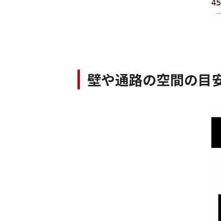
壁や通路の空間の目