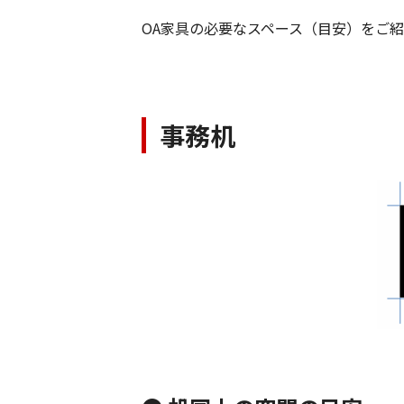
OA家具の必要なスペース（目安）をご
事務机