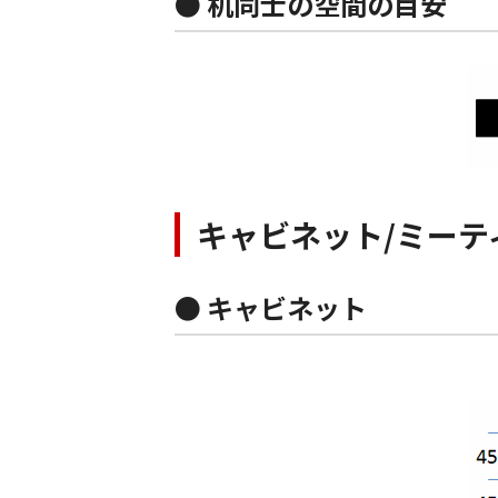
● 机同士の空間の目安
キャビネット/ミーテ
● キャビネット