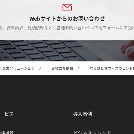
Webサイトからのお問い合わせ
談、資料請求、見積依頼など、各種お問い合わせは下記フォームにて受
小企業ソリューション
お役立ち情報
なるほどオフィスのヒント
ービス
導入事例
ビジネストレンド
映像機器