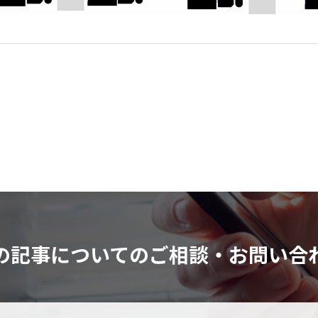
の記事についてのご相談・お問い合