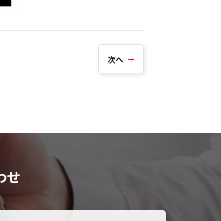
次へ
わせ