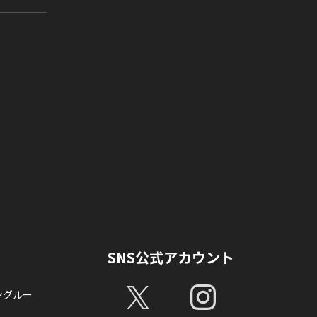
SNS公式アカウント
ングルー