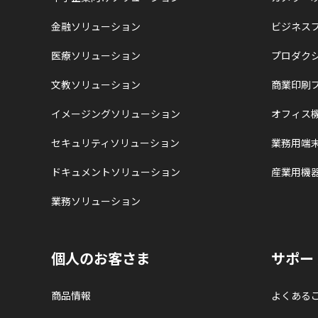
金融ソリューション
ビジネス
医療ソリューション
プロダク
文教ソリューション
商業印刷
イメージングソリューション
オフィス
セキュリティソリューション
業務用端
ドキュメントソリューション
産業用機
業務ソリューション
個人のお客さま
サポー
商品情報
よくある