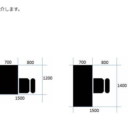
紹介します。