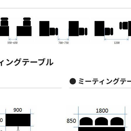
ィングテーブル
● ミーティングテ