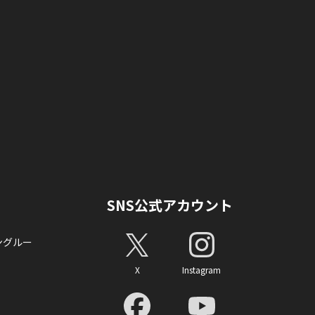
SNS公式アカウント
ングルー
X
Instagram