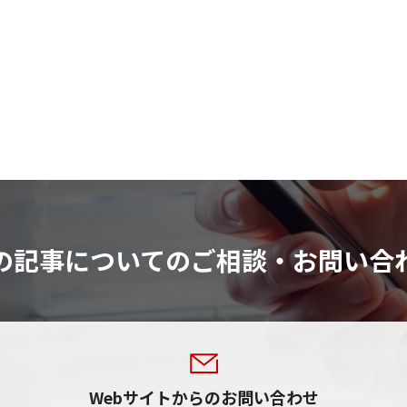
の記事についてのご相談・お問い合
Webサイトからのお問い合わせ