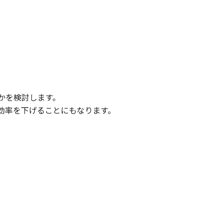
かを検討します。
効率を下げることにもなります。