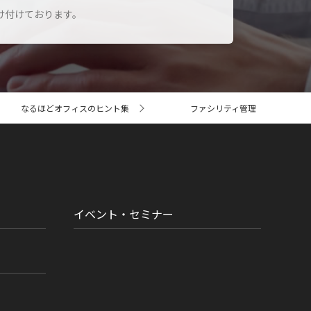
け付けております。
なるほどオフィスのヒント集
ファシリティ管理
イベント・セミナー