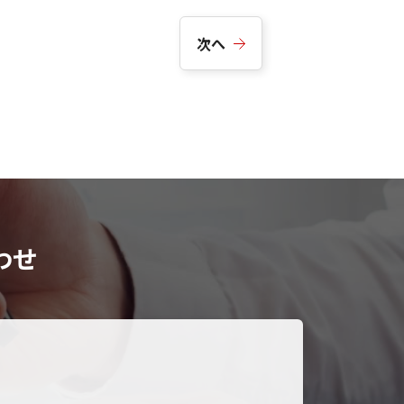
次へ
わせ