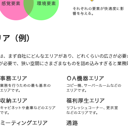
リア（例）
は、まず自社にどんなエリアがあり、どれくらいの広さが必要
が必要で、狭い空間にさまざまなものを詰め込みすぎると業務