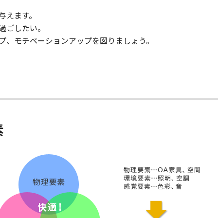
与えます。
過ごしたい。
プ、モチベーションアップを図りましょう。
素