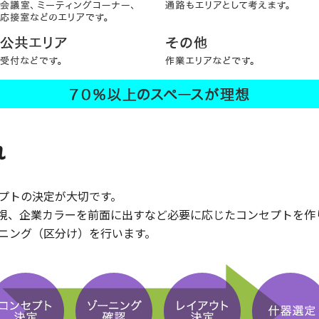
れ
プトの決定が大切です。
視、企業カラーを前面に出すなど必要に応じたコンセプトを作
ニング（区分け）を行います。