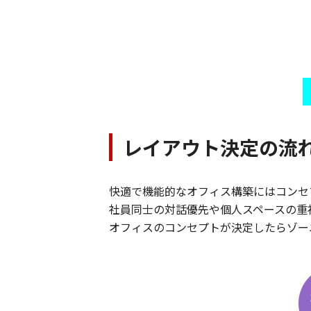
レイアウト決定の流
快適で機能的なオフィス構築にはコンセ
社員同士の対話優先や個人スペースの重
オフィスのコンセプトが決定したらゾー