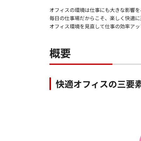
オフィスの環境は仕事にも大きな影響を
毎日の仕事場だからこそ、楽しく快適に
オフィス環境を見直して仕事の効率アッ
概要
快適オフィスの三要