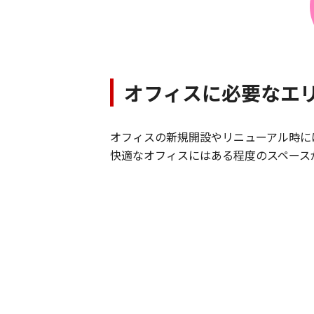
オフィスに必要なエ
オフィスの新規開設やリニューアル時に
快適なオフィスにはある程度のスペース