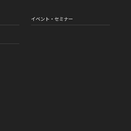
イベント・セミナー