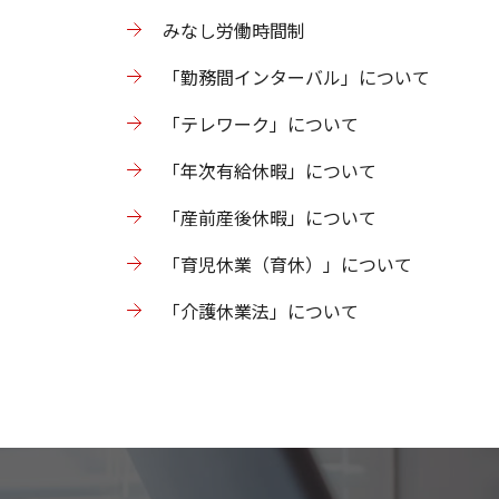
みなし労働時間制
「勤務間インターバル」について
「テレワーク」について
「年次有給休暇」について
「産前産後休暇」について
「育児休業（育休）」について
「介護休業法」について