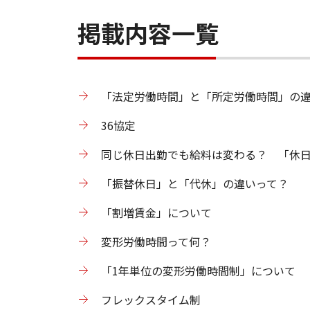
掲載内容一覧
「法定労働時間」と「所定労働時間」の
36協定
同じ休日出勤でも給料は変わる？ 「休
「振替休日」と「代休」の違いって？
「割増賃金」について
変形労働時間って何？
「1年単位の変形労働時間制」について
フレックスタイム制