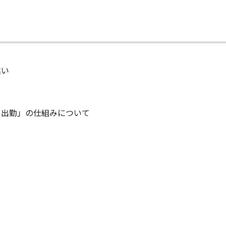
違い
日出勤」の仕組みについて