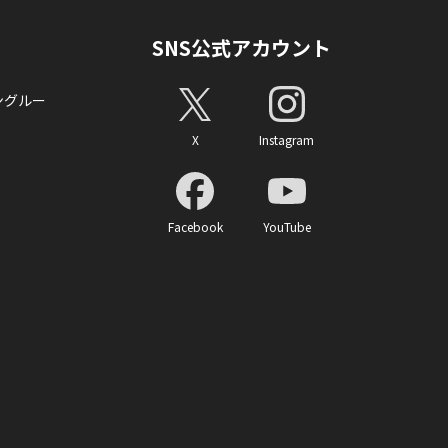
SNS公式アカウント
ングルー
X
Instagram
Facebook
YouTube