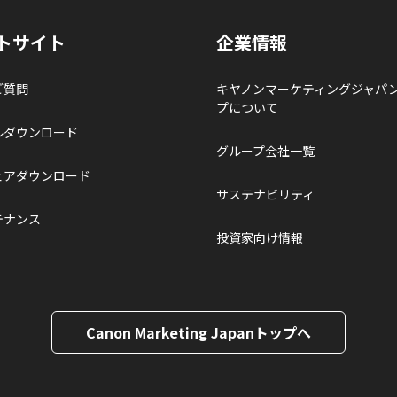
トサイト
企業情報
ご質問
キヤノンマーケティングジャパ
プについて
ルダウンロード
グループ会社一覧
ェアダウンロード
サステナビリティ
テナンス
投資家向け情報
Canon Marketing Japanトップへ