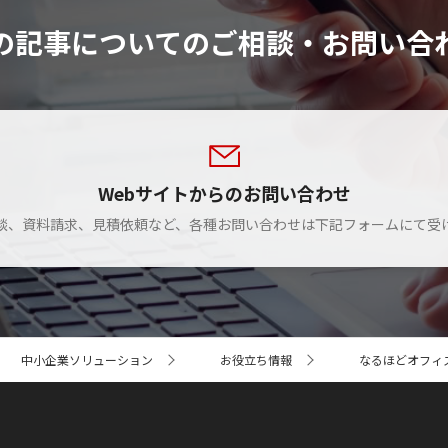
の記事についてのご相談・お問い合
Webサイトからのお問い合わせ
談、資料請求、見積依頼など、各種お問い合わせは下記フォームにて受
中小企業ソリューション
お役立ち情報
なるほどオフィ