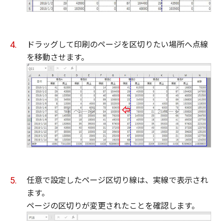
ドラッグして印刷のページを区切りたい場所へ点線
を移動させます。
任意で設定したページ区切り線は、実線で表示され
ます。
ページの区切りが変更されたことを確認します。