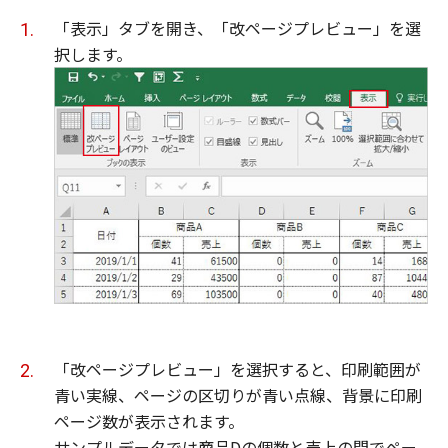
「表示」タブを開き、「改ページプレビュー」を選
択します。
「改ページプレビュー」を選択すると、印刷範囲が
青い実線、ページの区切りが青い点線、背景に印刷
ページ数が表示されます。
サンプルデータでは商品Dの個数と売上の間でペー