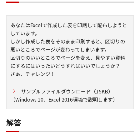
あなたはExcelで作成した表を印刷して配布しようと
しています。
しかし作成した表をそのまま印刷すると、区切りの
悪いところでページが変わってしまいます。
区切りのいいところでページを変え、見やすい資料
にするにはいったいどうすればいいでしょうか？
さぁ、チャレンジ！
サンプルファイルダウンロード（15KB）
（Windows 10、Excel 2016環境で説明します）
解答