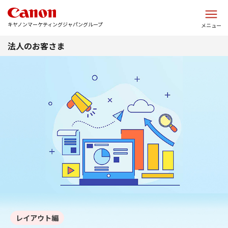
このページの本文へ
キヤノンマーケティングジャパングループ
メニュー
法人のお客さま
レイアウト編