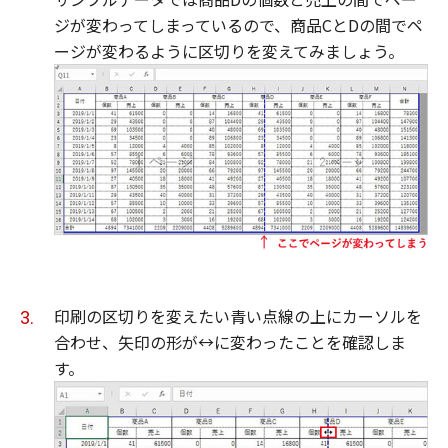
ジが変わってしまっているので、商品CとDの間でペ
ージが変わるように区切りを変えてみましょう。
印刷の区切りを変えたい青い点線の上にカーソルを
合わせ、矢印の形が↔に変わったことを確認しま
す。