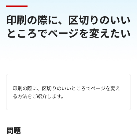
印刷の際に、区切りのいい
ところでページを変えたい
印刷の際に、区切りのいいところでページを変え
る方法をご紹介します。
問題