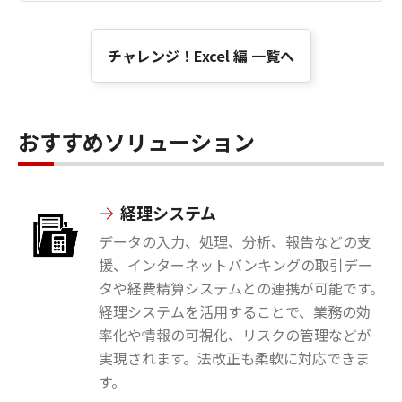
チャレンジ！Excel 編 一覧へ
おすすめソリューション
経理システム
データの入力、処理、分析、報告などの支
援、インターネットバンキングの取引デー
タや経費精算システムとの連携が可能です。
経理システムを活用することで、業務の効
率化や情報の可視化、リスクの管理などが
実現されます。法改正も柔軟に対応できま
す。