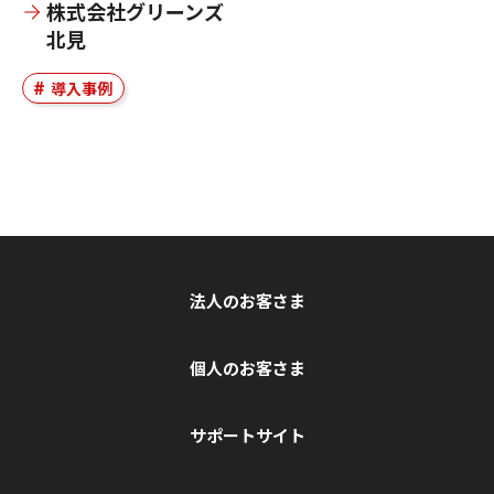
株式会社グリーンズ
北見
導入事例
法人のお客さま
個人のお客さま
サポートサイト