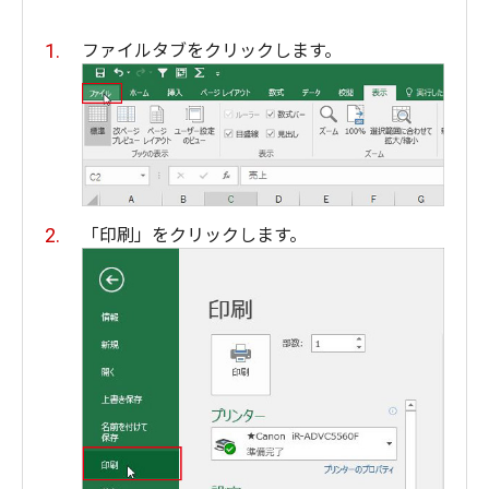
ファイルタブをクリックします。
「印刷」をクリックします。