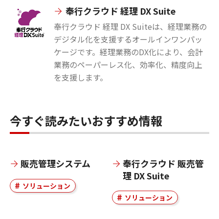
奉行クラウド 経理 DX Suite
奉行クラウド 経理 DX Suiteは、経理業務の
デジタル化を支援するオールインワンパッ
ケージです。経理業務のDX化により、会計
業務のペーパーレス化、効率化、精度向上
を支援します。
今すぐ読みたいおすすめ情報
販売管理システム
奉行クラウド 販売管
理 DX Suite
ソリューション
ソリューション