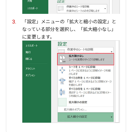
「設定」メニューの「拡大と縮小の設定」と
なっている部分を選択し、「拡大縮小なし」
に変更します。