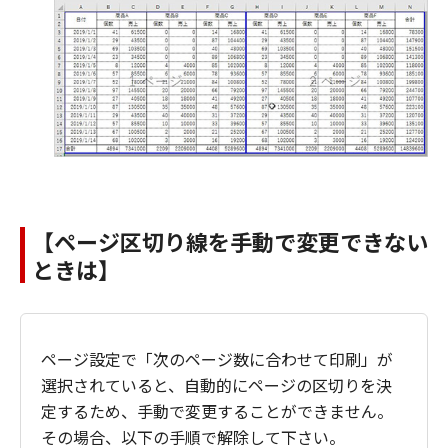
【ページ区切り線を手動で変更できない
ときは】
ページ設定で「次のページ数に合わせて印刷」が
選択されていると、自動的にページの区切りを決
定するため、手動で変更することができません。
その場合、以下の手順で解除して下さい。