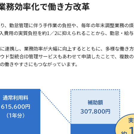
業務効率化で働き方改革
り、勤怠管理に伴う手作業の負担や、毎年の年末調整業務の煩
導入費用の実質負担を約1／2に抑えられることから、勤怠・給
に連携し、業務効率が大幅に向上するとともに、多様な働き方
ウド型統合ID管理サービスもあわせて申請したことで、複数の
の働きやすさにもつながっています。