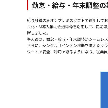
勤怠・給与・年末調整の
給与計算のみオンプレミスソフトで運用してお
ル化・AI導入補助金通常枠を活用して、初期
断しました。
導入後は、勤怠・給与・年末調整がシームレス
さらに、シングルサインオン機能を備えたクラ
ワードで安全に利用できるようになり、従業員