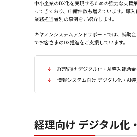
中小企業のDX化を実現するための強力な支援
ってきており、申請件数も増えています。導入
業務担当者別の事例をご紹介します。
キヤノンシステムアンドサポートでは、補助金
でお客さまのDX推進をご支援しています。
経理向け デジタル化・AI導入補助
情報システム向け デジタル化・AI
経理向け デジタル化