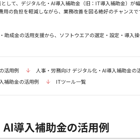
策として、デジタル化・AI導入補助金（旧：IT導入補助金）が
費用の負担を軽減しながら、業務改善を図る絶好のチャンスで
・助成金の活用支援から、ソフトウエアの選定・設定・導入操
金の活用例
人事・労務向け デジタル化・AI導入補助金の
導入補助金の活用例
ITツール一覧
・AI導入補助金の活用例