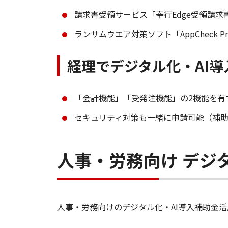
請求書受領サービス「奉行Edge受領請求書D
ランサムウエア対策ソフト「AppCheck Pro
経理でデジタル化・AI
「会計機能」「受発注機能」の2機能を有
セキュリティ対策も一緒に申請可能（補助
人事・労務向け デジ
人事・労務向けのデジタル化・AI導入補助金