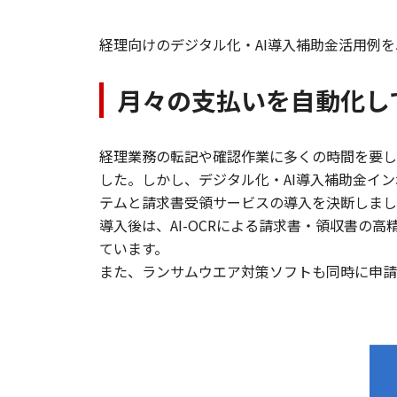
経理向けのデジタル化・AI導入補助金活用例
月々の支払いを自動化し
経理業務の転記や確認作業に多くの時間を要し
した。しかし、デジタル化・AI導入補助金イ
テムと請求書受領サービスの導入を決断しまし
導入後は、AI-OCRによる請求書・領収書
ています。
また、ランサムウエア対策ソフトも同時に申請