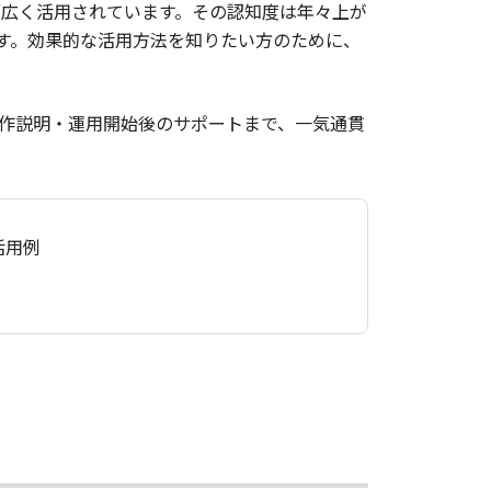
幅広く活用されています。その認知度は年々上が
す。効果的な活用方法を知りたい方のために、
作説明・運用開始後のサポートまで、一気通貫
活用例