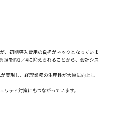
が、初期導入費用の負担がネックとなっていま
負担を約1／4に抑えられることから、会計シス
動化が実現し、経理業務の生産性が大幅に向上し
ュリティ対策にもつながっています。