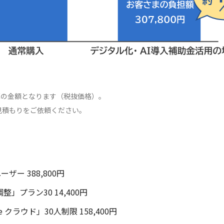
算の金額となります（税抜価格）。
見積もりをご依頼ください。
ザー 388,800円
」プラン30 14,400円
 クラウド」30人制限 158,400円