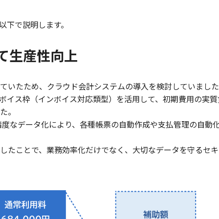
を以下で説明します。
て生産性向上
ていたため、クラウド会計システムの導入を検討していました
ンボイス枠（インボイス対応類型）を活用して、初期費用の実質
た。
の高精度なデータ化により、各種帳票の自動作成や支払管理の自
したことで、業務効率化だけでなく、大切なデータを守るセキ