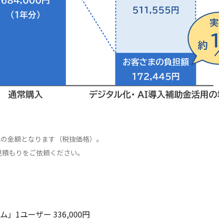
算の金額となります（税抜価格）。
見積もりをご依頼ください。
1ユーザー 336,000円