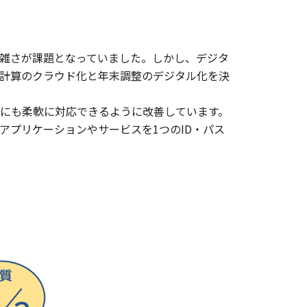
雑さが課題となっていました。しかし、デジタ
与計算のクラウド化と年末調整のデジタル化を決
にも柔軟に対応できるように改善しています。
アプリケーションやサービスを1つのID・パス