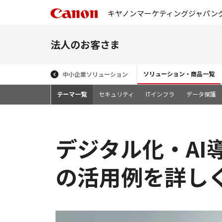
キヤノンマーケティングジャパン
法人のお客さま
ソリューション・商品一覧
中小企業ソリューション
テーマ一覧
セキュリティ
ITインフラ
データ保護
デジタル化・AI
の活用例を詳し