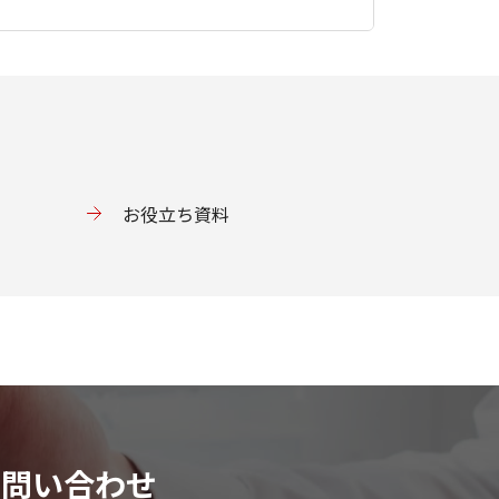
しムリ・ムラ・ムダを解消します。さらに、
スを提供することで、単なる代行業務ではな
お役立ち資料
お問い合わせ