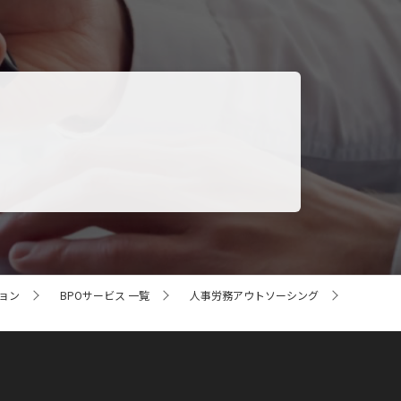
ョン
BPOサービス 一覧
人事労務アウトソーシング