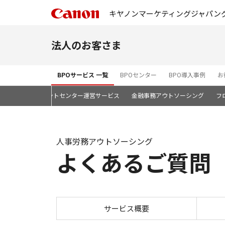
キヤノンマーケティングジャパン
法人のお客さま
BPOサービス 一覧
BPOセンター
BPO導入事例
お
BPO
ドキュメントセンター運営サービス
金融事務アウトソーシング
フ
人事労務アウトソーシング
よくあるご質問
サービス概要