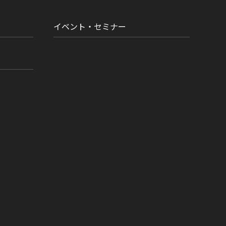
イベント・セミナー