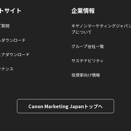
トサイト
企業情報
ご質問
キヤノンマーケティングジャパ
プについて
ルダウンロード
グループ会社一覧
ェアダウンロード
サステナビリティ
テナンス
投資家向け情報
Canon Marketing Japanトップへ