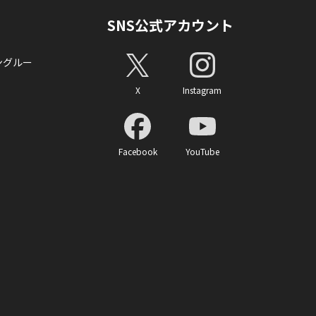
SNS公式アカウント
ングルー
X
Instagram
Facebook
YouTube